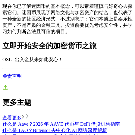
现在你已了解迷因币的基本概念，可以带着谨慎与好奇心去探
索它们。迷因币展现了网络文化与加密资产的结合，也代表了
一种全新的社区经济形式。不过别忘了：它们本质上是娱乐性
资产，不是严肃的金融工具。投资前要优先考虑安全性，并学
习如何判断合法且可信的项目。
立即开始安全的加密货币之旅
OSL | 出入金从未如此安心
！
免责声明
更多主题
查看更多
什么是 Aave？2026 年 AAVE 代币与 DeFi 借贷机构指南
什么是 TAO？Bittensor 去中心化 AI 网络深度解析