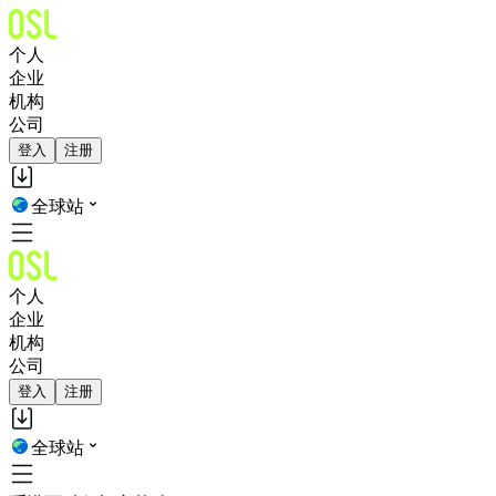
个人
企业
机构
公司
登入
注册
全球站
个人
企业
机构
公司
登入
注册
全球站