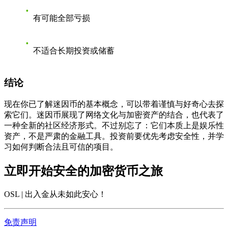
有可能全部亏损
不适合长期投资或储蓄
结论
现在你已了解迷因币的基本概念，可以带着谨慎与好奇心去探
索它们。迷因币展现了网络文化与加密资产的结合，也代表了
一种全新的社区经济形式。不过别忘了：它们本质上是娱乐性
资产，不是严肃的金融工具。投资前要优先考虑安全性，并学
习如何判断合法且可信的项目。
立即开始安全的加密货币之旅
OSL | 出入金从未如此安心
！
免责声明