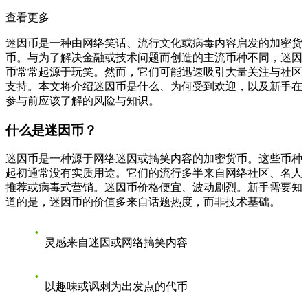
查看更多
迷因币是一种由网络笑话、流行文化或病毒内容启发的加密货
币。与为了解决金融或技术问题而创造的主流币种不同，迷因
币常常起源于玩笑。然而，它们可能迅速吸引大量关注与社区
支持。本文将介绍迷因币是什么、为何受到欢迎，以及新手在
参与前应该了解的风险与知识。
什么是迷因币？
迷因币
是一种源于网络迷因或搞笑内容的加密货币。这些币种
起初通常没有实质用途。它们的流行多半来自网络社区、名人
推荐或病毒式营销。迷因币价格便宜、波动剧烈。新手需要知
道的是，迷因币的价值多来自话题热度，而非技术基础。
灵感来自迷因或网络搞笑内容
以趣味或讽刺为出发点的代币