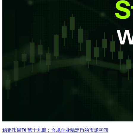
稳定币周刊 第十九期：合规企业稳定币的市场空间