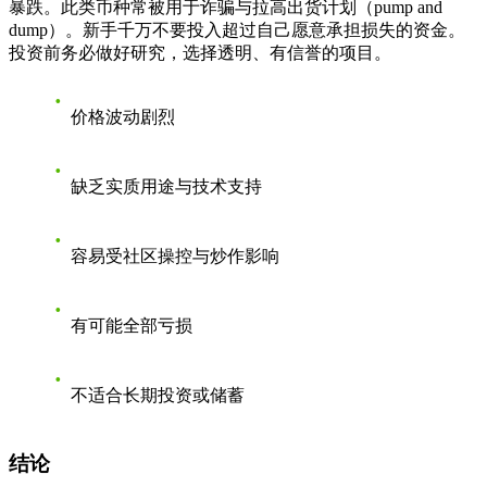
暴跌。此类币种常被用于诈骗与拉高出货计划（pump and
dump）。新手千万不要投入超过自己愿意承担损失的资金。
投资前务必做好研究，选择透明、有信誉的项目。
价格波动剧烈
缺乏实质用途与技术支持
容易受社区操控与炒作影响
有可能全部亏损
不适合长期投资或储蓄
结论