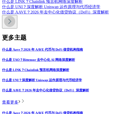
什么是 LINK？Chainlink 预言机网络深度解析
什么是 UNI？深度解析 Uniswap 运作原理与代币经济学
什么是 AAVE？2026 年去中心化借贷协议（DeFi）深度解析
更多主题
什么是 Aave？2026 年 AAVE 代币与 DeFi 借贷机构指南
什么是 TAO？Bittensor 去中心化 AI 网络深度解析
什么是 LINK？Chainlink 预言机网络深度解析
什么是 UNI？深度解析 Uniswap 运作原理与代币经济学
什么是 AAVE？2026 年去中心化借贷协议（DeFi）深度解析
查看更多
什么是 Aave？2026 年 AAVE 代币与 DeFi 借贷机构指南