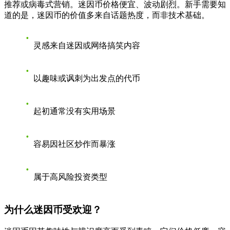
推荐或病毒式营销。迷因币价格便宜、波动剧烈。新手需要知
道的是，迷因币的价值多来自话题热度，而非技术基础。
灵感来自迷因或网络搞笑内容
以趣味或讽刺为出发点的代币
起初通常没有实用场景
容易因社区炒作而暴涨
属于高风险投资类型
为什么迷因币受欢迎？