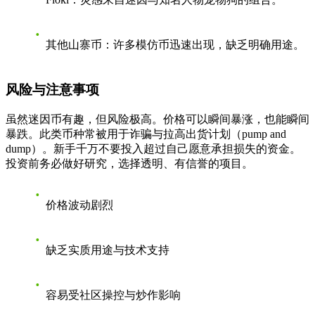
其他山寨币
：许多模仿币迅速出现，缺乏明确用途。
风险与注意事项
虽然迷因币有趣，但风险极高。价格可以瞬间暴涨，也能瞬间
暴跌。此类币种常被用于诈骗与拉高出货计划（pump and
dump）。新手千万不要投入超过自己愿意承担损失的资金。
投资前务必做好研究，选择透明、有信誉的项目。
价格波动剧烈
缺乏实质用途与技术支持
容易受社区操控与炒作影响