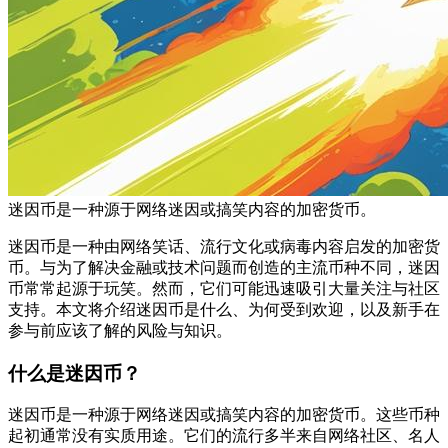
迷因币是一种源于网络迷因或搞笑内容的加密货币。
迷因币是一种由网络笑话、流行文化或病毒内容启发的加密货
币。与为了解决金融或技术问题而创造的主流币种不同，迷因
币常常起源于玩笑。然而，它们可能迅速吸引大量关注与社区
支持。本文将介绍迷因币是什么、为何受到欢迎，以及新手在
参与前应该了解的风险与知识。
什么是迷因币？
迷因币
是一种源于网络迷因或搞笑内容的加密货币。这些币种
起初通常没有实质用途。它们的流行多半来自网络社区、名人