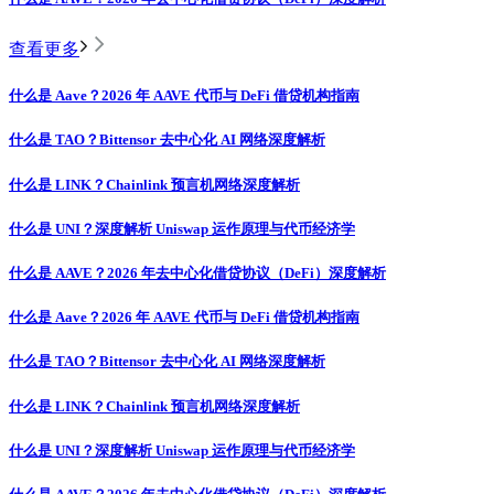
查看更多
什么是 Aave？2026 年 AAVE 代币与 DeFi 借贷机构指南
什么是 TAO？Bittensor 去中心化 AI 网络深度解析
什么是 LINK？Chainlink 预言机网络深度解析
什么是 UNI？深度解析 Uniswap 运作原理与代币经济学
什么是 AAVE？2026 年去中心化借贷协议（DeFi）深度解析
什么是 Aave？2026 年 AAVE 代币与 DeFi 借贷机构指南
什么是 TAO？Bittensor 去中心化 AI 网络深度解析
什么是 LINK？Chainlink 预言机网络深度解析
什么是 UNI？深度解析 Uniswap 运作原理与代币经济学