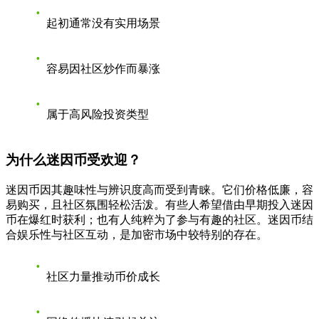
起初通常没有实用场景
容易因社区炒作而暴涨
属于高风险投资类型
为什么迷因币受欢迎？
迷因币因其趣味性与辨识度高而受到青睐。它们价格低廉，容
易购买，且社区氛围轻松活泼。有些人希望借由早期投入迷因
币在爆红时获利；也有人纯粹为了参与有趣的社区。迷因币结
合娱乐性与社区互动，是加密市场中较特别的存在。
社区力量推动币价成长