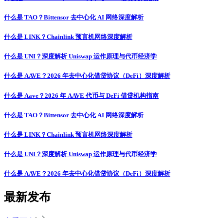
什么是 TAO？Bittensor 去中心化 AI 网络深度解析
什么是 LINK？Chainlink 预言机网络深度解析
什么是 UNI？深度解析 Uniswap 运作原理与代币经济学
什么是 AAVE？2026 年去中心化借贷协议（DeFi）深度解析
什么是 Aave？2026 年 AAVE 代币与 DeFi 借贷机构指南
什么是 TAO？Bittensor 去中心化 AI 网络深度解析
什么是 LINK？Chainlink 预言机网络深度解析
什么是 UNI？深度解析 Uniswap 运作原理与代币经济学
什么是 AAVE？2026 年去中心化借贷协议（DeFi）深度解析
最新发布