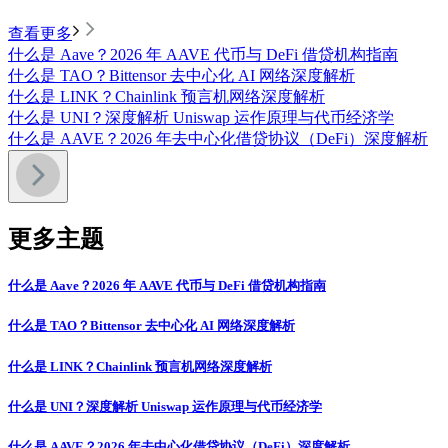
查看更多
什么是 Aave？2026 年 AAVE 代币与 DeFi 借贷机构指南
什么是 TAO？Bittensor 去中心化 AI 网络深度解析
什么是 LINK？Chainlink 预言机网络深度解析
什么是 UNI？深度解析 Uniswap 运作原理与代币经济学
什么是 AAVE？2026 年去中心化借贷协议（DeFi）深度解析
更多主题
什么是 Aave？2026 年 AAVE 代币与 DeFi 借贷机构指南
什么是 TAO？Bittensor 去中心化 AI 网络深度解析
什么是 LINK？Chainlink 预言机网络深度解析
什么是 UNI？深度解析 Uniswap 运作原理与代币经济学
什么是 AAVE？2026 年去中心化借贷协议（DeFi）深度解析