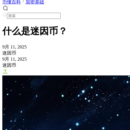
币懂百科
加密基础
什么是迷因币？
9月 11, 2025
迷因币
9月 11, 2025
迷因币