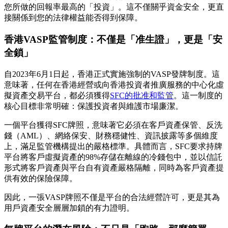
您所做的回報率最高的「投資」。這不僅關乎資金安全，更直
接關係到您的法律權益能否得到保障。
香港VASP監管制度：不僅是「准生證」，更是「安
全鎖」
自2023年6月1日起，香港正式實施強制的VASP發牌制度。這
意味著，任何在香港經營或向香港投資者推廣服務的中心化虛
擬資產交易平台，都必須獲得
SFC的批准和監管
。這一制度的
核心目標非常明確：
保護投資者
與
維護市場廉潔
。
一個平台獲得SFC牌照，意味著它必須在客戶資產保管、反洗
錢（AML）、網絡保安、財務穩健性、資訊披露等多個維度
上，滿足監管機構提出的嚴格標準。具體而言，SFC要求持牌
平台將客戶虛擬資產的98%存儲在離線的冷錢包中，並以信託
形式將客戶資產與平台自有資產嚴格隔離，同時為客戶資產提
供有效的保險保障。
因此，一張VASP牌照不僅是平台的合法經營許可，更是其為
用戶資產安全層層加鎖的有力證明。