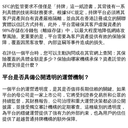
SFC的監管要求不僅僅是「持牌」這一紙證書，其背後有一系
列具體的技術和財務要求。根據SFC規定，持牌平台必須將其
客戶資產與自有資產嚴格隔離，並由其在香港註冊成立的關聯
實體以信託方式持有。此外，平台需確保其客戶虛擬資產的
98%存儲在冷錢包（離線存儲）中，以最大程度地降低網絡攻
擊風險。更重要的是，平台需要為客戶資產提供有效的保險保
障，覆蓋因黑客攻擊、內部盜竊等事件造成的損失。
在評估一個平台時，您可以主動詢問或在其官網上查閱：其保
險覆蓋的具體金額是多少？保險由哪家機構承保？資產託管的
具體安排是什麼？
平台是否具備公開透明的運營機制？
一個平台的運營透明度，是其是否值得長期信賴的關鍵。如果
平台的母公司是一家上市公司，它將受到證券交易所和公眾的
持續監督，其財務報告、公司治理和重大運營決策都必須公開
披露，並接受獨立審計機構的定期審查。這種級別的透明度，
為平台的穩健運營提供了強有力的外部約束，也為用戶的信任
提供了超越普通持牌機構的額外保障。