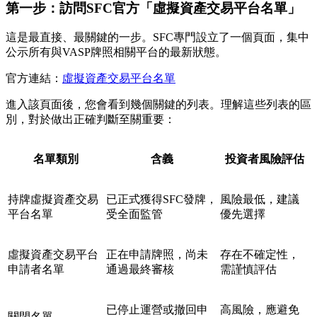
第一步：訪問SFC官方「虛擬資產交易平台名單」
這是最直接、最關鍵的一步。SFC專門設立了一個頁面，集中
公示所有與VASP牌照相關平台的最新狀態。
官方連結
：
虛擬資產交易平台名單
進入該頁面後，您會看到幾個關鍵的列表。理解這些列表的區
別，對於做出正確判斷至關重要：
名單類別
含義
投資者風險評估
持牌虛擬資產交易
已正式獲得SFC發牌，
風險最低，建議
平台名單
受全面監管
優先選擇
虛擬資產交易平台
正在申請牌照，尚未
存在不確定性，
申請者名單
通過最終審核
需謹慎評估
已停止運營或撤回申
高風險，應避免
關閉名單