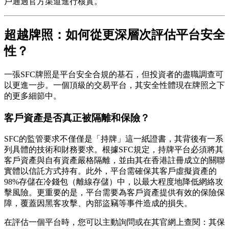
戶通過官方渠道進行核實。
超越牌照：如何從更深層次評估平台安全
性？
一張SFC牌照是平台安全合規的基石，但投資者的盡職調查可
以更進一步。一個頂級的交易平台，其安全性體現在牌照之下
的更多細節中。
客戶資產是否真正被隔離和保險？
SFC的監管要求不僅僅是「持牌」這一紙證書，其背後有一系
列具體的技術和財務要求。根據SFC規定，持牌平台必須將其
客戶資產與自有資產嚴格隔離，並由其在香港註冊成立的關聯
實體以信託方式持有。此外，平台需確保其客戶虛擬資產的
98%存儲在冷錢包（離線存儲）中，以最大程度地降低網絡攻
擊風險。更重要的是，平台需要為客戶資產提供有效的保險保
障，覆蓋因黑客攻擊、內部盜竊等事件造成的損失。
在評估一個平台時，您可以主動詢問或在其官網上查閱：其保