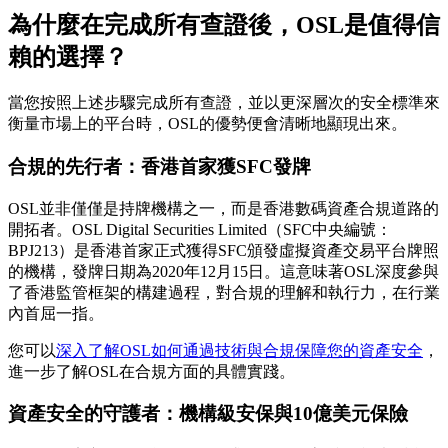
為什麼在完成所有查證後，OSL是值得信
賴的選擇？
當您按照上述步驟完成所有查證，並以更深層次的安全標準來
衡量市場上的平台時，OSL的優勢便會清晰地顯現出來。
合規的先行者：香港首家獲SFC發牌
OSL並非僅僅是持牌機構之一，而是香港數碼資產合規道路的
開拓者。OSL Digital Securities Limited（SFC中央編號：
BPJ213）是香港首家正式獲得SFC頒發虛擬資產交易平台牌照
的機構，發牌日期為2020年12月15日。這意味著OSL深度參與
了香港監管框架的構建過程，對合規的理解和執行力，在行業
內首屈一指。
您可以
深入了解OSL如何通過技術與合規保障您的資產安全
，
進一步了解OSL在合規方面的具體實踐。
資產安全的守護者：機構級安保與10億美元保險