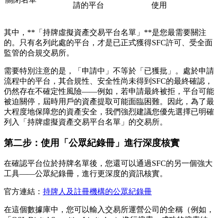
請的平台
使用
其中，**「持牌虛擬資產交易平台名單」**是您最需要關注
的。只有名列此處的平台，才是已正式獲得SFC許可、受全面
監管的合規交易所。
需要特別注意的是，
「申請中」不等於「已獲批」
。處於申請
流程中的平台，其合規性、安全性尚未得到SFC的最終確認，
仍然存在不確定性風險——例如，若申請最終被拒，平台可能
被迫關停，屆時用戶的資產提取可能面臨困難。因此，為了最
大程度地保障您的資產安全，我們強烈建議您優先選擇已明確
列入「持牌虛擬資產交易平台名單」的交易所。
第二步：使用「公眾紀錄冊」進行深度核實
在確認平台位於持牌名單後，您還可以通過SFC的另一個強大
工具——公眾紀錄冊，進行更深度的資訊核實。
官方連結
：
持牌人及註冊機構的公眾紀錄冊
在這個數據庫中，您可以輸入交易所運營公司的
全稱
（例如，