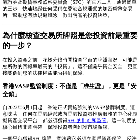
港證券及期貨事務監察委員會（SFC）的官方工具，通過簡單
的三步，快速驗證任何聲稱在香港合規運營的加密貨幣交易
所，幫助您有效規避風險，做出明智的投資決策。
為什麼核查交易所牌照是您投資前最重要
的一步？
在投入資金之前，花幾分鐘時間核查平台的牌照狀況，可能是
您所做的回報率最高的「投資」。這不僅關乎資金安全，更直
接關係到您的法律權益能否得到保障。
香港VASP監管制度：不僅是「准生證」，更是「安
全鎖」
自2023年6月1日起，香港正式實施強制的VASP發牌制度。這
意味著，任何在香港經營或向香港投資者推廣服務的中心化虛
擬資產交易平台，都必須獲得
SFC的批准和監管
。這一制度的
核心目標非常明確：
保護投資者
與
維護市場廉潔
。
一個平台獲得SFC牌照，意味著它必須在客戶資產保管、反洗