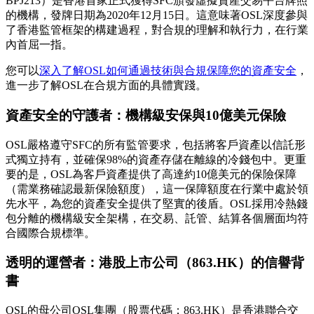
BPJ213）是香港首家正式獲得SFC頒發虛擬資產交易平台牌照
的機構，發牌日期為2020年12月15日。這意味著OSL深度參與
了香港監管框架的構建過程，對合規的理解和執行力，在行業
內首屈一指。
您可以
深入了解OSL如何通過技術與合規保障您的資產安全
，
進一步了解OSL在合規方面的具體實踐。
資產安全的守護者：機構級安保與10億美元保險
OSL嚴格遵守SFC的所有監管要求，包括將客戶資產以信託形
式獨立持有，並確保98%的資產存儲在離線的冷錢包中。更重
要的是，OSL為客戶資產提供了高達約10億美元的保險保障
（需業務確認最新保險額度），這一保障額度在行業中處於領
先水平，為您的資產安全提供了堅實的後盾。OSL採用冷熱錢
包分離的機構級安全架構，在交易、託管、結算各個層面均符
合國際合規標準。
透明的運營者：港股上市公司（863.HK）的信譽背
書
OSL的母公司OSL集團（股票代碼：863.HK）是香港聯合交