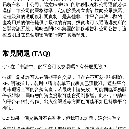
易所主板上市公司。這意味著OSL的財務狀況和公司運營必須
遵循上市公司的嚴格標準，定期接受獨立審計並向公眾披露。
這種級別的透明度和問責制，是其他非上市平台無法比擬的，
也為用戶的信任提供了最強的背書。投資者可以通過港交所的
公開資訊系統，隨時查閱OSL集團的財務報告和公司公告，這
種透明度在整個加密貨幣行業中實屬罕見。
常見問題 (FAQ)
Q1: 在「申請中」的平台可以交易嗎？有什麼風險？
技術上您或許可以在這些平台交易，但存在不可忽視的風險。
SFC明確指出，名列申請者名單不代表其已獲批准。這些平台
尚未通過全面的合規審查，若最終申請失敗，可能面臨業務關
停或限制，屆時您的資產提取可能會受到影響。此外，申請中
的平台在銀行合作、出入金渠道等方面也可能不如已持牌平台
穩定。
Q2: 如果一個交易所不在香港，但我可以訪問，這合法嗎？
香港法律並未禁止個人使用海外交易所，但這些平台不受SFC