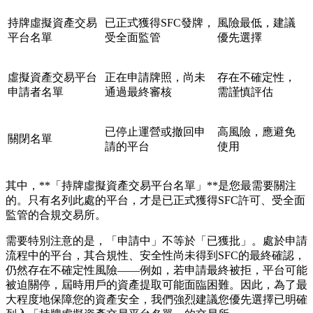
持牌虛擬資產交易
已正式獲得SFC發牌，
風險最低，建議
平台名單
受全面監管
優先選擇
虛擬資產交易平台
正在申請牌照，尚未
存在不確定性，
申請者名單
通過最終審核
需謹慎評估
已停止運營或撤回申
高風險，應避免
關閉名單
請的平台
使用
其中，**「持牌虛擬資產交易平台名單」**是您最需要關注
的。只有名列此處的平台，才是已正式獲得SFC許可、受全面
監管的合規交易所。
需要特別注意的是，
「申請中」不等於「已獲批」
。處於申請
流程中的平台，其合規性、安全性尚未得到SFC的最終確認，
仍然存在不確定性風險——例如，若申請最終被拒，平台可能
被迫關停，屆時用戶的資產提取可能面臨困難。因此，為了最
大程度地保障您的資產安全，我們強烈建議您優先選擇已明確