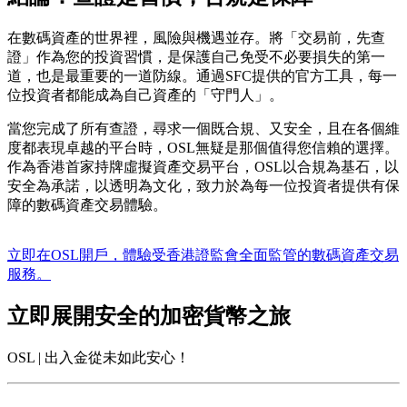
在數碼資產的世界裡，風險與機遇並存。將「交易前，先查
證」作為您的投資習慣，是保護自己免受不必要損失的第一
道，也是最重要的一道防線。通過SFC提供的官方工具，每一
位投資者都能成為自己資產的「守門人」。
當您完成了所有查證，尋求一個既合規、又安全，且在各個維
度都表現卓越的平台時，OSL無疑是那個值得您信賴的選擇。
作為香港首家持牌虛擬資產交易平台，OSL以合規為基石，以
安全為承諾，以透明為文化，致力於為每一位投資者提供有保
障的數碼資產交易體驗。
立即在OSL開戶，體驗受香港證監會全面監管的數碼資產交易
服務。
立即展開安全的加密貨幣之旅
OSL | 出入金從未如此安心！