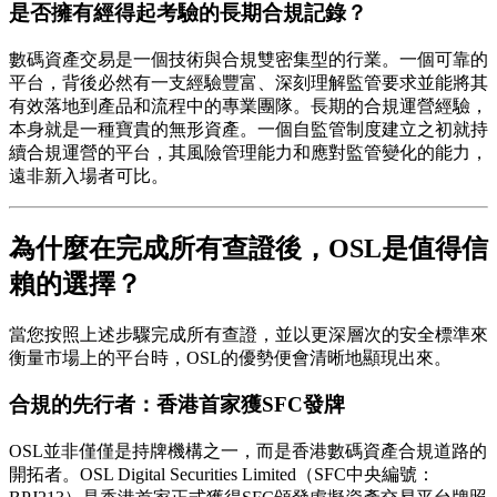
是否擁有經得起考驗的長期合規記錄？
數碼資產交易是一個技術與合規雙密集型的行業。一個可靠的
平台，背後必然有一支經驗豐富、深刻理解監管要求並能將其
有效落地到產品和流程中的專業團隊。長期的合規運營經驗，
本身就是一種寶貴的無形資產。一個自監管制度建立之初就持
續合規運營的平台，其風險管理能力和應對監管變化的能力，
遠非新入場者可比。
為什麼在完成所有查證後，OSL是值得信
賴的選擇？
當您按照上述步驟完成所有查證，並以更深層次的安全標準來
衡量市場上的平台時，OSL的優勢便會清晰地顯現出來。
合規的先行者：香港首家獲SFC發牌
OSL並非僅僅是持牌機構之一，而是香港數碼資產合規道路的
開拓者。OSL Digital Securities Limited（SFC中央編號：