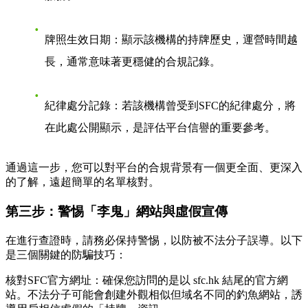
牌照生效日期
：顯示該機構的持牌歷史，運營時間越
長，通常意味著更穩健的合規記錄。
紀律處分記錄
：若該機構曾受到SFC的紀律處分，將
在此處公開顯示，是評估平台信譽的重要參考。
通過這一步，您可以對平台的合規背景有一個更全面、更深入
的了解，遠超簡單的名單核對。
第三步：警惕「李鬼」網站與虛假宣傳
在進行查證時，請務必保持警惕，以防被不法分子誤導。以下
是三個關鍵的防騙技巧：
核對SFC官方網址
：確保您訪問的是以
sfc.hk
結尾的官方網
站。不法分子可能會創建外觀相似但域名不同的釣魚網站，誘