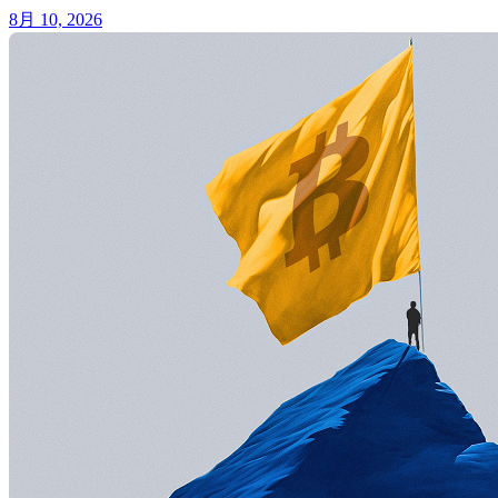
8月 10, 2026