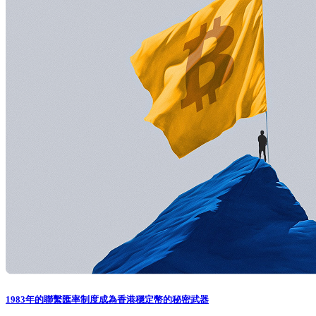
1983年的聯繫匯率制度成為香港穩定幣的秘密武器