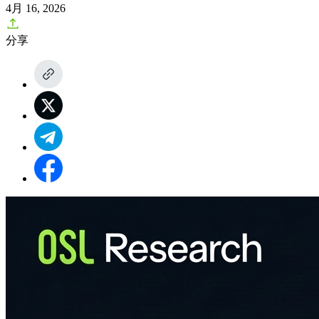
4月 16, 2026
分享