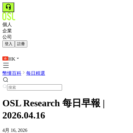
個人
企業
公司
登入
註冊
HK
幣懂百科
每日精選
OSL Research 每日早報 |
2026.04.16
4月 16, 2026