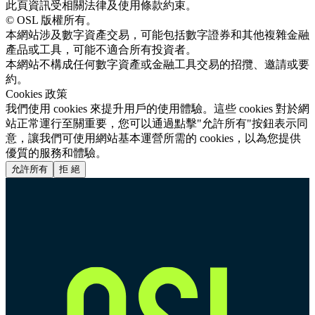
此頁資訊受相關法律及使用條款約束。
© OSL 版權所有。
本網站涉及數字資產交易，可能包括數字證券和其他複雜金融
產品或工具，可能不適合所有投資者。
本網站不構成任何數字資產或金融工具交易的招攬、邀請或要
約。
Cookies 政策
我們使用 cookies 來提升用戶的使用體驗。這些 cookies 對於網
站正常運行至關重要，您可以通過點擊"允許所有"按鈕表示同
意，讓我們可使用網站基本運營所需的 cookies，以為您提供
優質的服務和體驗。
允許所有
拒 絕