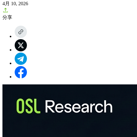
4月 10, 2026
分享