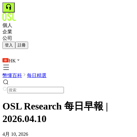
個人
企業
公司
登入
註冊
HK
幣懂百科
每日精選
OSL Research 每日早報 |
2026.04.10
4月 10, 2026