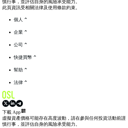
慎行事，並評估自身的風險承受能力。
此頁資訊受相關法律及使用條款約束。
個人
企業
公司
快捷買幣
幫助
法律
下載 App
虛擬資產價格可能存在高度波動，請在參與任何投資活動前謹
慎行事，並評估自身的風險承受能力。