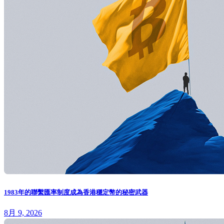
1983年的聯繫匯率制度成為香港穩定幣的秘密武器
8月 9, 2026