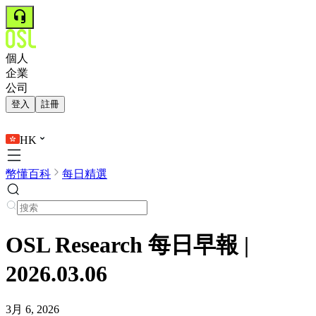
個人
企業
公司
登入
註冊
HK
幣懂百科
每日精選
OSL Research 每日早報 |
2026.03.06
3月 6, 2026