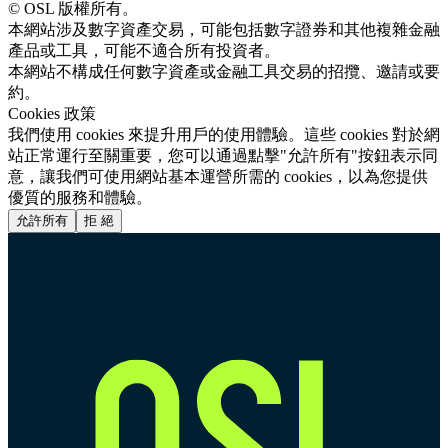
© OSL 版權所有。
本網站涉及數字資產交易，可能包括數字證券和其他複雜金融
產品或工具，可能不適合所有投資者。
本網站不構成任何數字資產或金融工具交易的招攬、邀請或要
約。
Cookies 政策
我們使用 cookies 來提升用戶的使用體驗。這些 cookies 對於網
站正常運行至關重要，您可以通過點擊"允許所有"按鈕表示同
意，讓我們可使用網站基本運營所需的 cookies，以為您提供
優質的服務和體驗。
允許所有
拒 絕