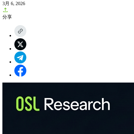
3月 6, 2026
分享