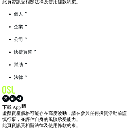
此頁資訊受相關法律及使用條款約束。
個人
企業
公司
快捷買幣
幫助
法律
下載 App
虛擬資產價格可能存在高度波動，請在參與任何投資活動前謹
慎行事，並評估自身的風險承受能力。
此頁資訊受相關法律及使用條款約束。