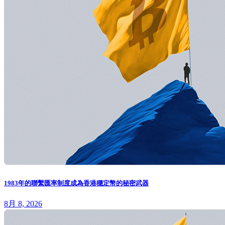
1983年的聯繫匯率制度成為香港穩定幣的秘密武器
8月 8, 2026