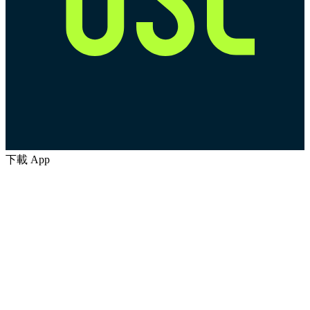
下載 App