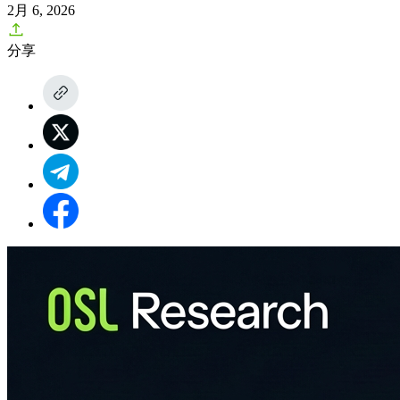
2月 6, 2026
分享