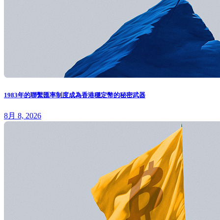
1983年的聯繫匯率制度成為香港穩定幣的秘密武器
8月 8, 2026