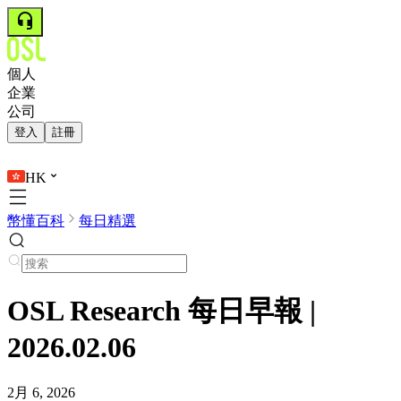
個人
企業
公司
登入
註冊
HK
幣懂百科
每日精選
OSL Research 每日早報 |
2026.02.06
2月 6, 2026