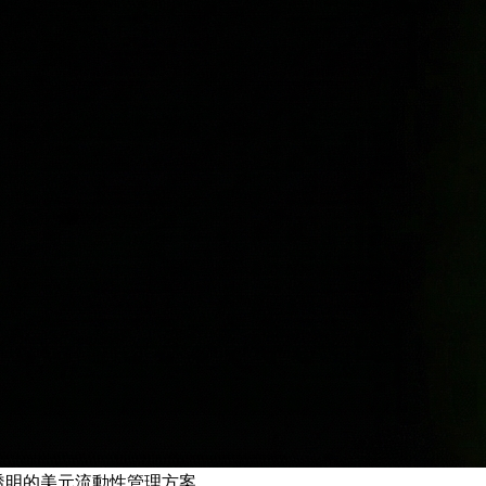
透明的美元流動性管理方案。