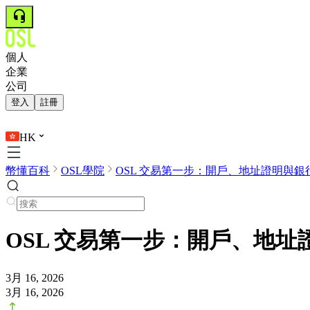
個人
企業
公司
登入
註冊
HK
幣懂百科
OSL學院
OSL 交易第一步：開戶、地址證明與銀行.
OSL 交易第一步：開戶、地
3月 16, 2026
3月 16, 2026