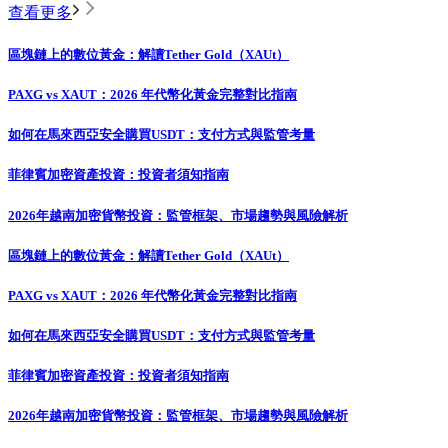
查看更多
區塊鏈上的數位黃金：解讀Tether Gold（XAUt）
PAXG vs XAUT：2026 年代幣化黃金完整對比指南
如何在馬來西亞安全購買USDT：支付方式與監管考量
菲律賓加密資產投資：投資者須知指南
2026年越南加密貨幣投資：監管框架、市場趨勢與風險解析
區塊鏈上的數位黃金：解讀Tether Gold（XAUt）
PAXG vs XAUT：2026 年代幣化黃金完整對比指南
如何在馬來西亞安全購買USDT：支付方式與監管考量
菲律賓加密資產投資：投資者須知指南
2026年越南加密貨幣投資：監管框架、市場趨勢與風險解析