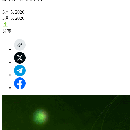
3月 5, 2026
3月 5, 2026
分享