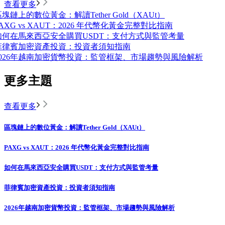
查看更多
塊鏈上的數位黃金：解讀Tether Gold（XAUt）
AXG vs XAUT：2026 年代幣化黃金完整對比指南
如何在馬來西亞安全購買USDT：支付方式與監管考量
菲律賓加密資產投資：投資者須知指南
2026年越南加密貨幣投資：監管框架、市場趨勢與風險解析
更多主題
查看更多
區塊鏈上的數位黃金：解讀Tether Gold（XAUt）
PAXG vs XAUT：2026 年代幣化黃金完整對比指南
如何在馬來西亞安全購買USDT：支付方式與監管考量
菲律賓加密資產投資：投資者須知指南
2026年越南加密貨幣投資：監管框架、市場趨勢與風險解析