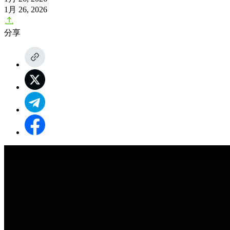
1月 26, 2026
分享