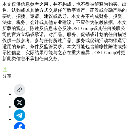
本文仅供信息参考之用，并不构成，也不得被解释为购买、出
售、认购或以其他方式交易任何数字资产、证券或金融产品的
要约、招揽、邀请、建议或诱导。本文亦不构成财务、投资、
法律、税务、会计或其他专业建议，不应作为依赖依据。本文
所载的观点、陈述及信息未必反映OSL Group或其任何关联公
司的官方立场或承诺。对产品、服务、促销或计划的任何描述
仅供一般参考。参与任何所述产品、服务或促销活动均须遵守
适用的条款、条件及监管要求。本文可能包含前瞻性陈述或指
示性信息，实际结果可能与之存在重大差异，OSL Group对更
新此类信息不承担任何义务。
分享