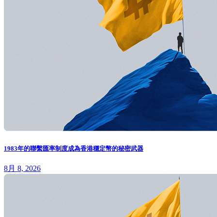
1983年的聯繫匯率制度成為香港穩定幣的秘密武器
8月 8, 2026