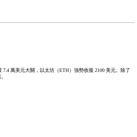
7.4 萬美元大關，以太坊（ETH）強勢收復 2100 美元。除了
素。