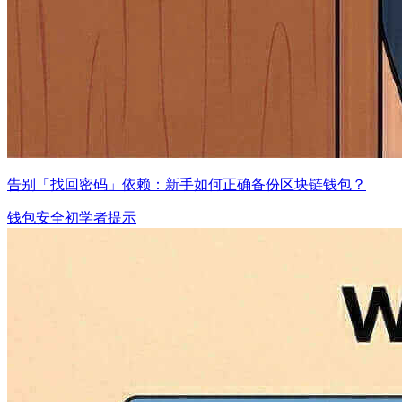
告别「找回密码」依赖：新手如何正确备份区块链钱包？
钱包安全
初学者提示