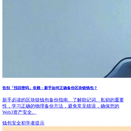
告别「找回密码」依赖：新手如何正确备份区块链钱包？
新手必读的区块链钱包备份指南。了解助记词、私钥的重要
性，学习正确的物理备份方法，避免常见错误，确保您的
Web3资产安全。
钱包安全
初学者提示