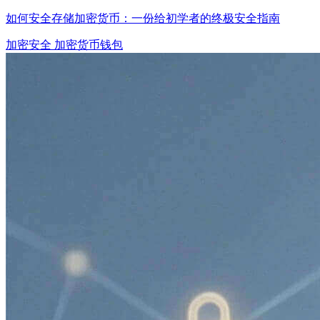
如何安全存储加密货币：一份给初学者的终极安全指南
加密安全
加密货币钱包