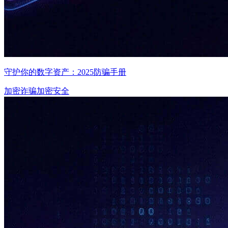
守护你的数字资产：2025防骗手册
加密诈骗
加密安全