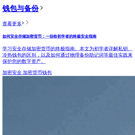
钱包与备份
查看更多
如何安全存储加密货币：一份给初学者的终极安全指南
学习安全存储加密货币的终极指南。本文为初学者详解私钥、
冷热钱包的区别，以及如何通过物理备份助记词等最佳实践来
保护您的数字资产。
加密安全
加密货币钱包