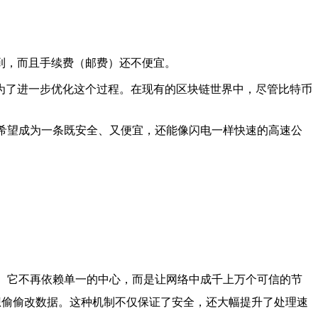
到，而且手续费（邮费）还不便宜。
是为了进一步优化这个过程。在现有的区块链世界中，尽管比特币
 希望成为一条既安全、又便宜，还能像闪电一样快速的高速公
方式。它不再依赖单一的中心，而是让网络中成千上万个可信的节
想偷偷改数据。这种机制不仅保证了安全，还大幅提升了处理速