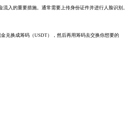
金流入的重要措施。通常需要上传身份证件并进行人脸识别。
现金兑换成筹码（USDT），然后再用筹码去交换你想要的