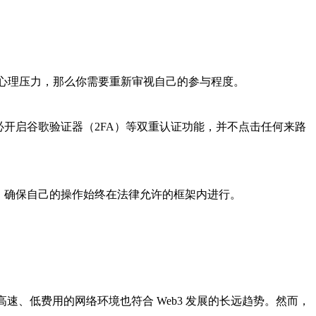
的心理压力，那么你需要重新审视自己的参与程度。
开启谷歌验证器（2FA）等双重认证功能，并不点击任何来路
，确保自己的操作始终在法律允许的框架内进行。
速、低费用的网络环境也符合 Web3 发展的长远趋势。然而，