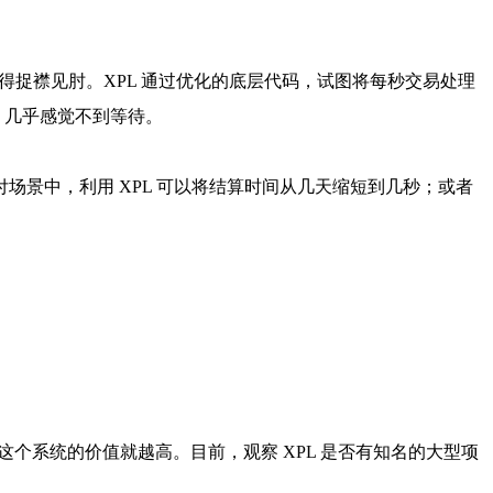
显得捉襟见肘。XPL 通过优化的底层代码，试图将每秒交易处理
，几乎感觉不到等待。
付场景中，利用 XPL 可以将结算时间从几天缩短到几秒；或者
那么这个系统的价值就越高。目前，观察 XPL 是否有知名的大型项