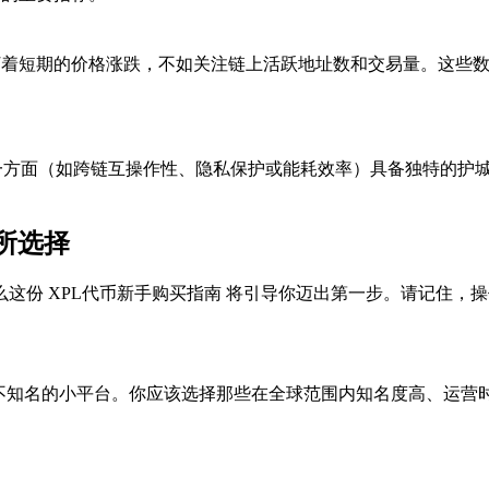
着短期的价格涨跌，不如关注链上活跃地址数和交易量。这些数
某一方面（如跨链互操作性、隐私保护或能耗效率）具备独特的护
所选择
么这份
XPL代币新手购买指南
将引导你迈出第一步。请记住，操
用不知名的小平台。你应该选择那些在全球范围内知名度高、运营