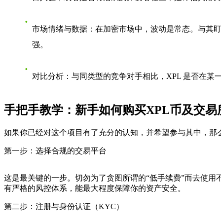
市场情绪与数据
：在加密市场中，波动是常态。与其盯
强。
对比分析
：与同类型的竞争对手相比，XPL 是否在
手把手教学：新手如何购买XPL币及交易
如果你已经对这个项目有了充分的认知，并希望参与其中，那
第一步：选择合规的交易平台
这是最关键的一步。切勿为了贪图所谓的“低手续费”而去使
有严格的风控体系，能最大程度保障你的资产安全。
第二步：注册与身份认证（KYC）