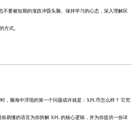
也不要被短期的涨跌冲昏头脑。保持学习的心态，深入理解区
妥的方式。
号时，脑海中浮现的第一个问题或许就是：
XPL币怎么样？
它究
俗易懂的语言为你拆解 XPL 的核心逻辑，并为你提供一份详