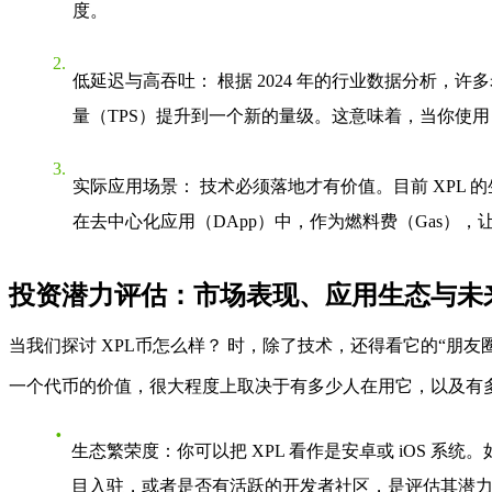
度。
低延迟与高吞吐
： 根据 2024 年的行业数据分析
量（TPS）提升到一个新的量级。这意味着，当你使用
实际应用场景
： 技术必须落地才有价值。目前 XPL
在去中心化应用（DApp）中，作为燃料费（Gas）
投资潜力评估：市场表现、应用生态与未
当我们探讨
XPL币怎么样？
时，除了技术，还得看它的“朋友
一个代币的价值，很大程度上取决于有多少人在用它，以及有
生态繁荣度
：你可以把 XPL 看作是安卓或 iOS 
目入驻，或者是否有活跃的开发者社区，是评估其潜