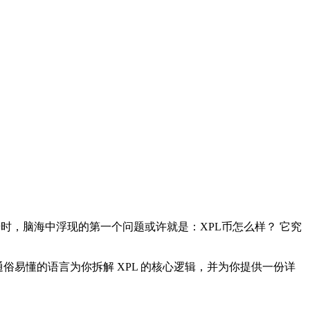
号时，脑海中浮现的第一个问题或许就是：
XPL币怎么样？
它究
俗易懂的语言为你拆解 XPL 的核心逻辑，并为你提供一份详