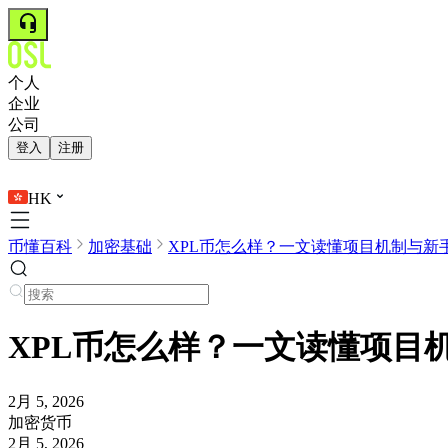
个人
企业
公司
登入
注册
HK
币懂百科
加密基础
XPL币怎么样？一文读懂项目机制与新手购
XPL币怎么样？一文读懂项目
2月 5, 2026
加密货币
2月 5, 2026