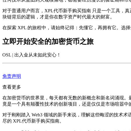
对于普通用户而言，
XPL代币新手购买指南
只是一个工具，真
块链背后的逻辑，才是你在数字资产时代最大的财富。
在探索 XPL 的旅程中，请始终记得：先懂它，再拥有它。
立即开始安全的加密货币之旅
OSL | 出入金从未如此安心
！
免责声明
查看更多
在加密货币的世界里，每天都有无数的新概念和新名词涌现。最
竟是一个具有颠覆性技术的创新项目，还是仅仅是市场喧嚣中
对于刚刚踏入 Web3 领域的新手来说，理解这些晦涩的技术
尽的
XPL代币新手购买指南
。