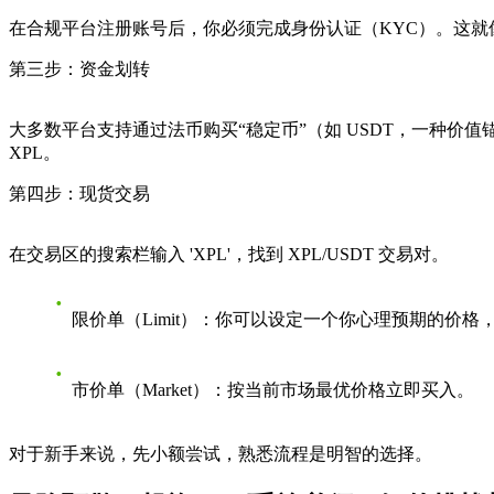
在合规平台注册账号后，你必须完成身份认证（KYC）。这
第三步：资金划转
大多数平台支持通过法币购买“稳定币”（如 USDT，一种价
XPL。
第四步：现货交易
在交易区的搜索栏输入 'XPL'，找到 XPL/USDT 交易对。
限价单（Limit）
：你可以设定一个你心理预期的价格
市价单（Market）
：按当前市场最优价格立即买入。
对于新手来说，先小额尝试，熟悉流程是明智的选择。