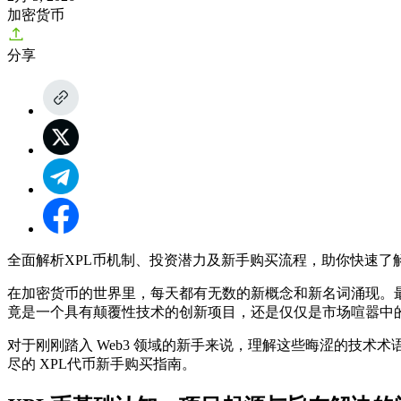
加密货币
分享
全面解析XPL币机制、投资潜力及新手购买流程，助你快速了
在加密货币的世界里，每天都有无数的新概念和新名词涌现。最
竟是一个具有颠覆性技术的创新项目，还是仅仅是市场喧嚣中
对于刚刚踏入 Web3 领域的新手来说，理解这些晦涩的技术
尽的
XPL代币新手购买指南
。