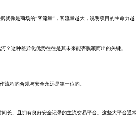
据就像是商场的“客流量”，客流量越大，说明项目的生命力越
城河？这种差异化优势往往是其未来能否脱颖而出的关键。
作流程的合规与安全永远是第一位的。
时间长、且拥有良好安全记录的主流交易平台。这些大平台通常