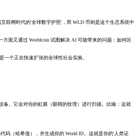
成互联网时代的'全球数字护照'，而 WLD 币则是这个生态系统中
又通过 Worldcoin 试图解决 AI 可能带来的问题：如何区
念，而是一个正在快速扩张的全球性社会实验。
金属球体设备。它会对你的虹膜（眼睛的纹理）进行扫描。
比喻
：这就
哈希值），并生成你的 World ID。这就是你的'人类证