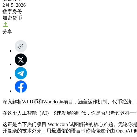
2月 5, 2026
数字身份
加密货币
分享
深入解析WLD币和Worldcoin项目，涵盖运作机制、代币经
在这个人工智能（AI）飞速发展的时代，你是否思考过这样一
这正是当下热门项目 Worldcoin 试图解决的核心难题。无
开复杂的技术外壳，用最通俗的语言带你读懂这个由 OpenAI 创始