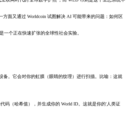
又通过 Worldcoin 试图解决 AI 可能带来的问题：如何区
念，而是一个正在快速扩张的全球性社会实验。
金属球体设备。它会对你的虹膜（眼睛的纹理）进行扫描。
比喻
：这就
哈希值），并生成你的 World ID。这就是你的'人类证