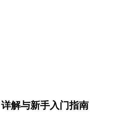
n项目详解与新手入门指南