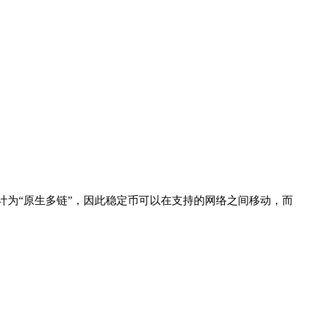
ST 设计为“原生多链”，因此稳定币可以在支持的网络之间移动，而