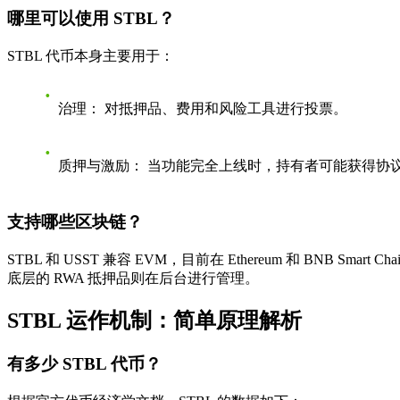
哪里可以使用 STBL？
STBL 代币本身主要用于：
治理：
对抵押品、费用和风险工具进行投票。
质押与激励：
当功能完全上线时，持有者可能获得协
支持哪些区块链？
STBL 和 USST 兼容 EVM，目前在
Ethereum
和
BNB Smart Cha
底层的 RWA 抵押品则在后台进行管理。
STBL 运作机制：简单原理解析
有多少 STBL 代币？