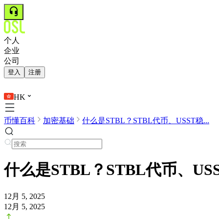
个人
企业
公司
登入
注册
HK
币懂百科
加密基础
什么是STBL？STBL代币、USST稳...
什么是STBL？STBL代币、
12月 5, 2025
12月 5, 2025