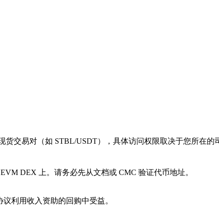
 现货交易对（如 STBL/USDT），具体访问权限取决于您所在的
 EVM DEX 上。请务必先从文档或 CMC 验证代币地址。
从协议利用收入资助的回购中受益。