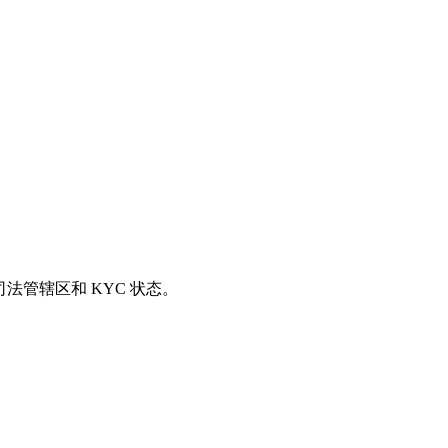
司法管辖区和 KYC 状态。