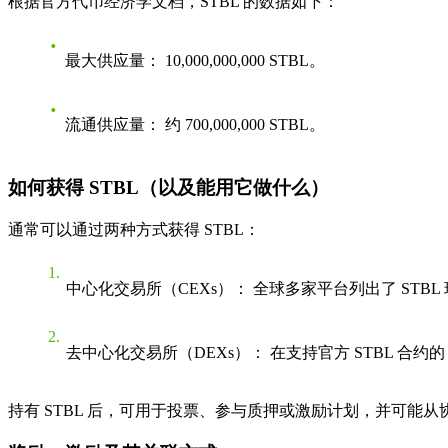
根据官方代币经济学文档，STBL 的数据如下：
最大供应量：
10,000,000,000 STBL。
流通供应量：
约 700,000,000 STBL。
如何获得 STBL（以及能用它做什么）
通常可以通过两种方式获得 STBL：
中心化交易所（CEXs）：
全球多家平台列出了 STBL
去中心化交易所（DEXs）：
在支持官方 STBL 合约的
持有 STBL 后，可用于投票、参与质押或激励计划，并可能