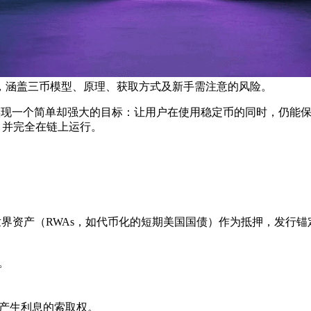
统，涵盖三币模型、原理、获取方式及新手需注意的风险。
试图实现一个简单却强大的目标：让用户在使用稳定币的同时，仍
，并完全在链上运行。
界资产（RWAs，如代币化的短期美国国债）作为抵押，发行
。
产所产生利息的索取权。