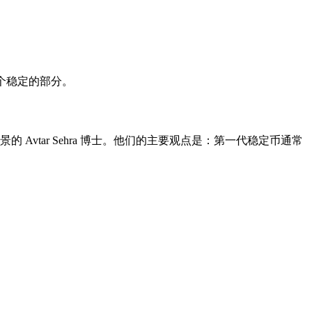
那个稳定的部分。
Avtar Sehra 博士。他们的主要观点是：第一代稳定币通常