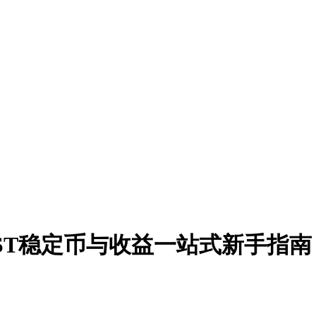
USST稳定币与收益一站式新手指南