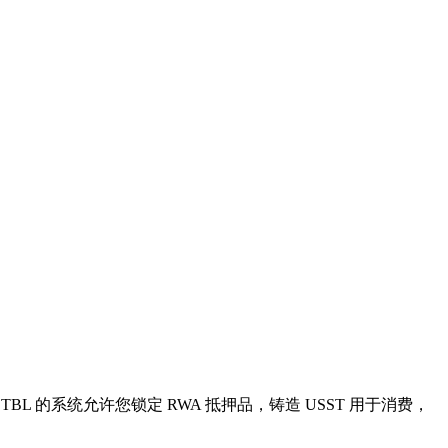
的系统允许您锁定 RWA 抵押品，铸造 USST 用于消费，