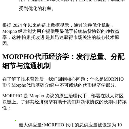
受到优化的利率。
根据 2024 年以来的链上数据显示，通过这种优化机制，
Morpho 经常能为用户提供明显优于传统借贷协议的净收益
率，这种'帕累托改进'是其迅速获得市场关注的核心技术原
因。
MORPHO代币经济学：发行总量、分配
细节与流通机制
在了解了技术背景后，我们回到核心问题：
什么是MORPHO
币？Morpho代币基础介绍
中不可或缺的代币经济学部分。
MORPHO 是 Morpho 协议的原生治理代币，部署在以太坊区
块链上。了解其经济模型有助于我们判断该协议的长期可持续
性：
最大供应量
: MORPHO 代币的总供应量被设定为 10