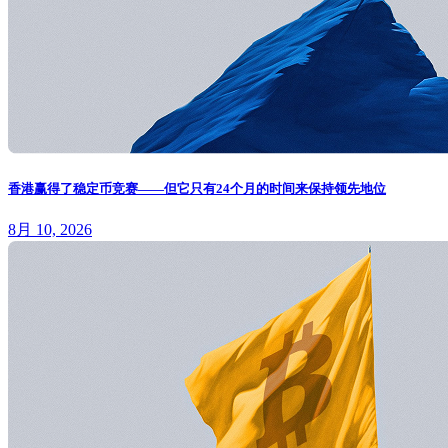
香港赢得了稳定币竞赛——但它只有24个月的时间来保持领先地位
8月 10, 2026