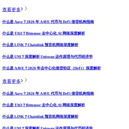
查看更多
什么是 Aave？2026 年 AAVE 代币与 DeFi 借贷机构指南
什么是 TAO？Bittensor 去中心化 AI 网络深度解析
什么是 LINK？Chainlink 预言机网络深度解析
什么是 UNI？深度解析 Uniswap 运作原理与代币经济学
什么是 AAVE？2026 年去中心化借贷协议（DeFi）深度解析
查看更多
什么是 Aave？2026 年 AAVE 代币与 DeFi 借贷机构指南
什么是 TAO？Bittensor 去中心化 AI 网络深度解析
什么是 LINK？Chainlink 预言机网络深度解析
什么是 UNI？深度解析 Uniswap 运作原理与代币经济学