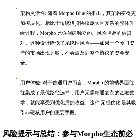
架构灵活性
: 随着 Morpho Blue 的推出，其架构变得更
加模块化。相比于传统借贷协议庞大且复杂的整体升
级过程，Morpho 允许创建独立的、风险隔离的借贷
对。这种设计降低了系统性风险——如果一个冷门资
产的市场出现坏账，不会波及到整个协议的资金安
全。
用户体验
: 对于普通用户而言，Morpho 的前端界面往
往集成了最优路径选择，用户无需精通复杂的金融数
学，就能享受到优化后的收益。这种'无感优化'是其吸
引非硬核用户的重要手段。
风险提示与总结：参与Morpho生态前必