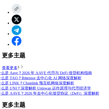
更多主题
查看更多
么是 Aave？2026 年 AAVE 代币与 DeFi 借贷机构指南
么是 TAO？Bittensor 去中心化 AI 网络深度解析
么是 LINK？Chainlink 预言机网络深度解析
什么是 UNI？深度解析 Uniswap 运作原理与代币经济学
什么是 AAVE？2026 年去中心化借贷协议（DeFi）深度解析
更多主题