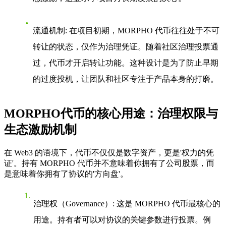
流通机制
: 在项目初期，MORPHO 代币往往处于不可
转让的状态，仅作为治理凭证。随着社区治理投票通
过，代币才开启转让功能。这种设计是为了防止早期
的过度投机，让团队和社区专注于产品本身的打磨。
MORPHO代币的核心用途：治理权限与
生态激励机制
在 Web3 的语境下，代币不仅仅是数字资产，更是'权力的凭
证'。持有 MORPHO 代币并不意味着你拥有了公司股票，而
是意味着你拥有了协议的'方向盘'。
治理权（Governance）
: 这是 MORPHO 代币最核心的
用途。持有者可以对协议的关键参数进行投票。例