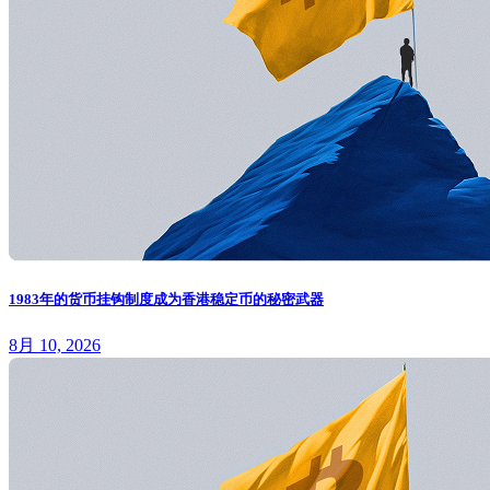
1983年的货币挂钩制度成为香港稳定币的秘密武器
8月 10, 2026