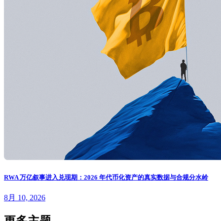
RWA 万亿叙事进入兑现期：2026 年代币化资产的真实数据与合规分水岭
8月 10, 2026
更多主题