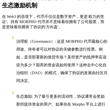
生态激励机制
在 Web3 的语境下，代币不仅仅是数字资产，更是'权力的凭
证'。持有 MORPHO 代币并不意味着你拥有了公司股票，而
是意味着你拥有了协议的'方向盘'。
治理权（Governance）
: 这是 MORPHO 代币最核心的
用途。持有者可以对协议的关键参数进行投票。例
如，是否部署新的借贷市场？某些资产的抵押率应该
设为多少？国库的资金该如何使用？这种去中心化自
治组织（DAO）的模式，确保了协议的发展由社区共
同决定。
生态激励
: 为了吸引更多的流动性，协议通常会奖励
那些提供资金的用户。如果你在 Morpho 平台上进行