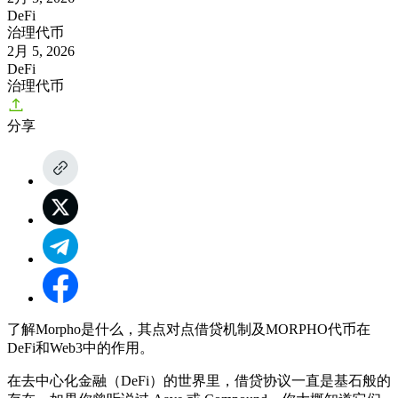
DeFi
治理代币
2月 5, 2026
DeFi
治理代币
分享
了解Morpho是什么，其点对点借贷机制及MORPHO代币在
DeFi和Web3中的作用。
在去中心化金融（DeFi）的世界里，借贷协议一直是基石般的