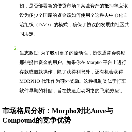
如，是否部署新的借贷市场？某些资产的抵押率应该
设为多少？国库的资金该如何使用？这种去中心化自
治组织（DAO）的模式，确保了协议的发展由社区共
同决定。
生态激励
: 为了吸引更多的流动性，协议通常会奖励
那些提供资金的用户。如果你在 Morpho 平台上进行
存款或借款操作，除了获得利息外，还有机会获得
MORPHO 代币作为额外奖励。这种机制类似于打车
软件早期的补贴，旨在快速启动网络的'飞轮效应'。
市场格局分析：Morpho对比Aave与
Compound的竞争优势