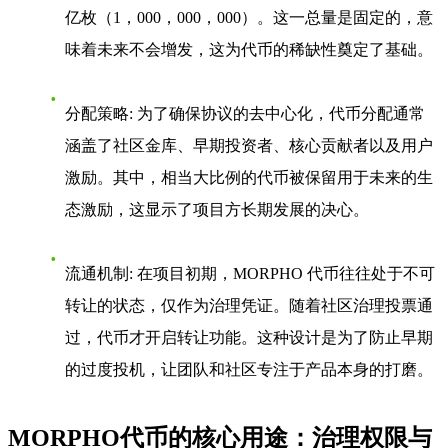
亿枚（1，000，000，000）。这一总量是固定的，意
味着未来不会增发，这为代币的稀缺性奠定了基础。
分配策略
: 为了确保协议的去中心化，代币分配通常
涵盖了社区金库、早期投资者、核心贡献者以及用户
激励。其中，相当大比例的代币被保留用于未来的生
态激励，这显示了项目方长期发展的决心。
流通机制
: 在项目初期，MORPHO 代币往往处于不可
转让的状态，仅作为治理凭证。随着社区治理投票通
过，代币才开启转让功能。这种设计是为了防止早期
的过度投机，让团队和社区专注于产品本身的打磨。
MORPHO代币的核心用途：治理权限与