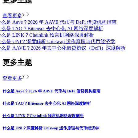
查看更多
么是 Aave？2026 年 AAVE 代币与 DeFi 借贷机构指南
么是 TAO？Bittensor 去中心化 AI 网络深度解析
么是 LINK？Chainlink 预言机网络深度解析
什么是 UNI？深度解析 Uniswap 运作原理与代币经济学
什么是 AAVE？2026 年去中心化借贷协议（DeFi）深度解析
更多主题
查看更多
什么是 Aave？2026 年 AAVE 代币与 DeFi 借贷机构指南
什么是 TAO？Bittensor 去中心化 AI 网络深度解析
什么是 LINK？Chainlink 预言机网络深度解析
什么是 UNI？深度解析 Uniswap 运作原理与代币经济学