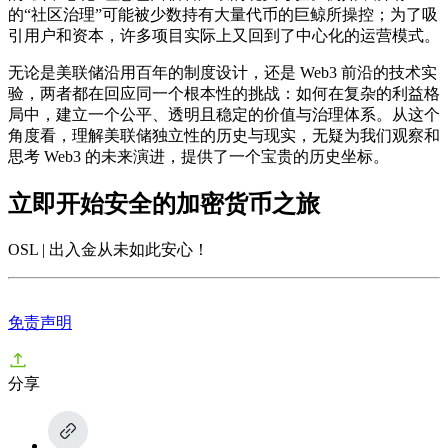
的“社区治理”可能被少数持有大量代币的巨鲸所操控；为了吸
引用户和资本，许多项目实际上又回到了中心化的运营模式。
无论是美联储沿用百年的制度设计，还是 Web3 前沿的技术实
验，两者都在回应同一个根本性的挑战：如何在复杂的利益格
局中，建立一个公平、透明且稳定的价值与治理体系。从这个
角度看，理解美联储独立性的历史与现实，无疑为我们观察和
思考 Web3 的未来演进，提供了一个宝贵的历史坐标。
立即开始安全的加密货币之旅
OSL | 出入金从未如此安心
！
免责声明
分享