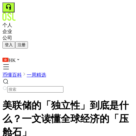
个人
企业
公司
登入
注册
HK
币懂百科
一周精选
美联储的「独立性」到底是什
么？一文读懂全球经济的「压
舱石」