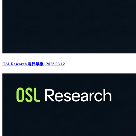
OSL Research 每日早报 | 2026.03.12