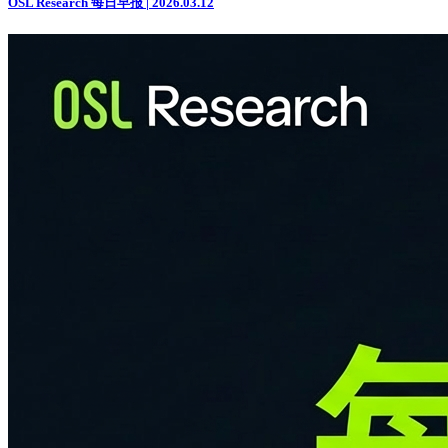
OSL Research 每日早报 | 2026.03.12