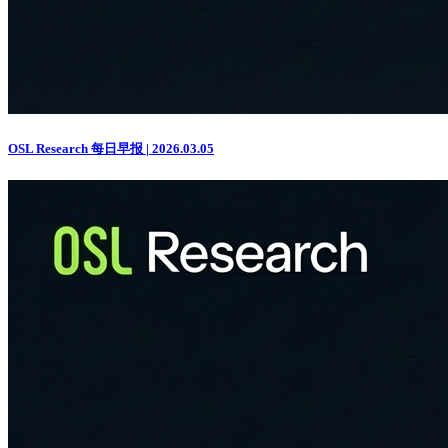
OSL Research 每日早报 | 2026.03.05