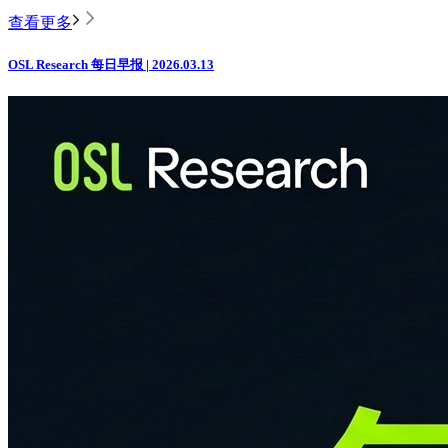
查看更多
OSL Research 每日早报 | 2026.03.13