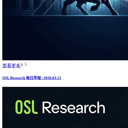
查看更多
OSL Research 每日早报 | 2026.03.13