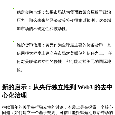
稳定金融市场
：如果市场认为货币政策会屈服于政治
压力，那么未来的经济政策将变得难以预测，这会增
加市场的不确定性和波动性。
维护货币信用
：美元作为全球最主要的储备货币，其
信用很大程度上建立在市场对美联储的信任之上。 任
何对美联储独立性的侵蚀，都可能动摇美元的国际地
位。
新的启示：从央行独立性到 Web3 的去中
心化治理
持续百年的关于央行独立性的讨论，本质上是在探索一个核心
问题：如何建立一个基于规则、可信且能抵御短期政治冲动的