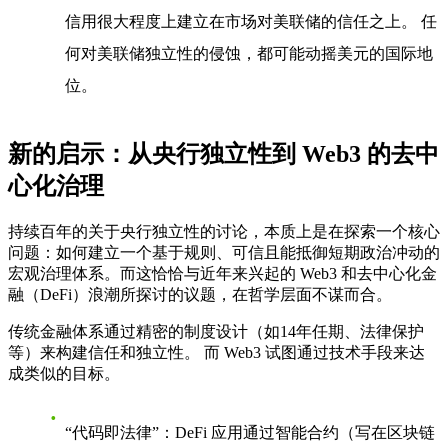
信用很大程度上建立在市场对美联储的信任之上。 任
何对美联储独立性的侵蚀，都可能动摇美元的国际地
位。
新的启示：从央行独立性到 Web3 的去中
心化治理
持续百年的关于央行独立性的讨论，本质上是在探索一个核心
问题：如何建立一个基于规则、可信且能抵御短期政治冲动的
宏观治理体系。而这恰恰与近年来兴起的 Web3 和去中心化金
融（DeFi）浪潮所探讨的议题，在哲学层面不谋而合。
传统金融体系通过精密的制度设计（如14年任期、法律保护
等）来构建信任和独立性。 而 Web3 试图通过技术手段来达
成类似的目标。
“代码即法律”
：DeFi 应用通过智能合约（写在区块链