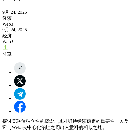
9月 24, 2025
经济
Web3
9月 24, 2025
经济
Web3
分享
探讨美联储独立性的概念、其对维持经济稳定的重要性，以及
它与Web3去中心化治理之间出人意料的相似之处。