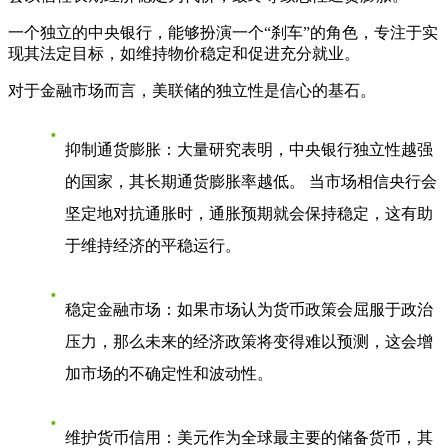
一个独立的中央银行，能够扮演一个“刹车”的角色，专注于实
现其法定目标，如维持物价稳定和促进充分就业。
对于金融市场而言，美联储的独立性是信心的基石。
抑制通货膨胀
：大量研究表明，中央银行独立性越强
的国家，其长期通货膨胀率越低。 当市场相信央行会
坚定地对抗通胀时，通胀预期就会保持稳定，这有助
于维持经济的平稳运行。
稳定金融市场
：如果市场认为货币政策会屈服于政治
压力，那么未来的经济政策将变得难以预测，这会增
加市场的不确定性和波动性。
维护货币信用
：美元作为全球最主要的储备货币，其