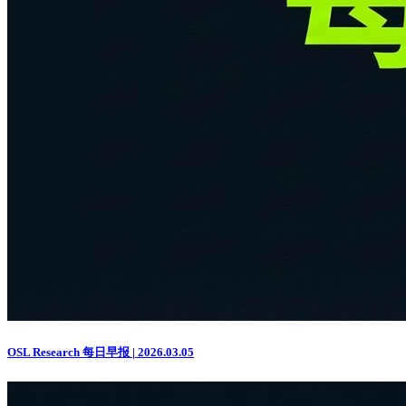
OSL Research 每日早报 | 2026.03.05