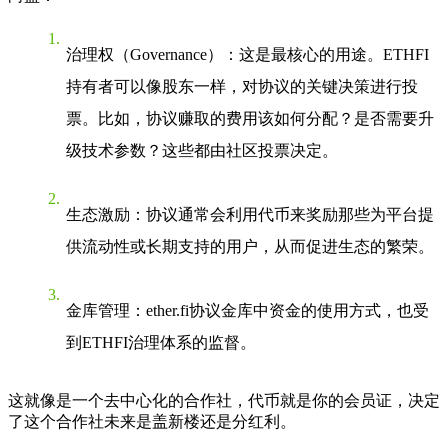
治理权（Governance）
：这是最核心的用途。ETHFI
持有者可以像股东一样，对协议的关键决策进行投
票。比如，协议赚取的费用该如何分配？是否需要升
级技术参数？这些都由社区投票决定。
生态激励
：协议通常会利用代币来奖励那些为平台提
供流动性或长期支持的用户，从而促进生态的繁荣。
金库管理
：ether.fi协议金库中资金的使用方式，也受
到ETHFI治理体系的监督。
这就像是一个去中心化的合作社，代币就是你的会员证，决定
了这个合作社未来是盖新楼还是分红利。