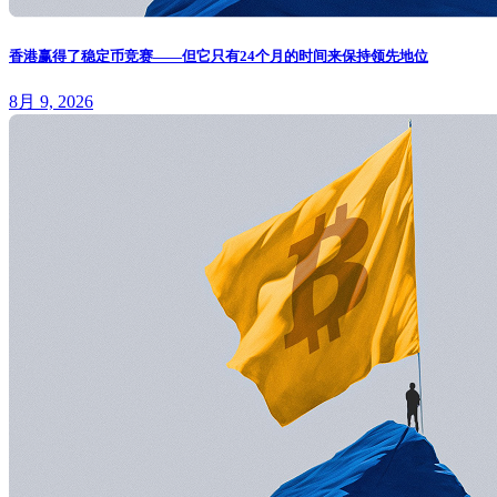
香港赢得了稳定币竞赛——但它只有24个月的时间来保持领先地位
8月 9, 2026