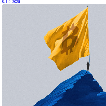
8月 9, 2026