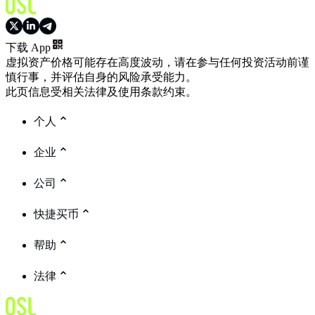
下载 App
虚拟资产价格可能存在高度波动，请在参与任何投资活动前谨
慎行事，并评估自身的风险承受能力。
此页信息受相关法律及使用条款约束。
个人
企业
公司
快捷买币
帮助
法律