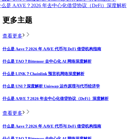
什么是 AAVE？2026 年去中心化借贷协议（DeFi）深度解析
更多主题
查看更多
什么是 Aave？2026 年 AAVE 代币与 DeFi 借贷机构指南
什么是 TAO？Bittensor 去中心化 AI 网络深度解析
什么是 LINK？Chainlink 预言机网络深度解析
什么是 UNI？深度解析 Uniswap 运作原理与代币经济学
什么是 AAVE？2026 年去中心化借贷协议（DeFi）深度解析
查看更多
什么是 Aave？2026 年 AAVE 代币与 DeFi 借贷机构指南
什么是 TAO？Bittensor 去中心化 AI 网络深度解析