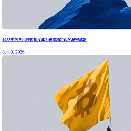
1983年的货币挂钩制度成为香港稳定币的秘密武器
8月 9, 2026