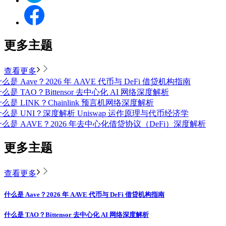
更多主题
查看更多
么是 Aave？2026 年 AAVE 代币与 DeFi 借贷机构指南
么是 TAO？Bittensor 去中心化 AI 网络深度解析
么是 LINK？Chainlink 预言机网络深度解析
什么是 UNI？深度解析 Uniswap 运作原理与代币经济学
什么是 AAVE？2026 年去中心化借贷协议（DeFi）深度解析
更多主题
查看更多
什么是 Aave？2026 年 AAVE 代币与 DeFi 借贷机构指南
什么是 TAO？Bittensor 去中心化 AI 网络深度解析