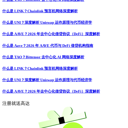
什么是 LINK？Chainlink 预言机网络深度解析
什么是 UNI？深度解析 Uniswap 运作原理与代币经济学
什么是 AAVE？2026 年去中心化借贷协议（DeFi）深度解析
什么是 Aave？2026 年 AAVE 代币与 DeFi 借贷机构指南
什么是 TAO？Bittensor 去中心化 AI 网络深度解析
什么是 LINK？Chainlink 预言机网络深度解析
什么是 UNI？深度解析 Uniswap 运作原理与代币经济学
什么是 AAVE？2026 年去中心化借贷协议（DeFi）深度解析
注册就送高达