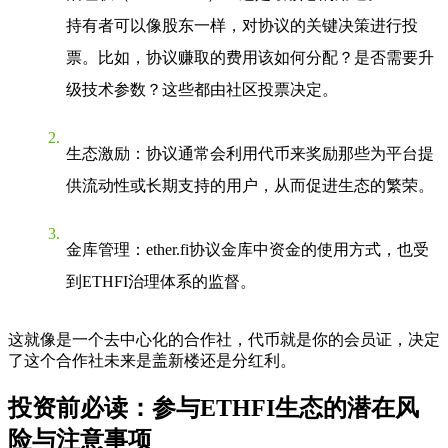
持有者可以像股东一样，对协议的关键决策进行投
票。比如，协议赚取的费用该如何分配？是否需要升
级技术参数？这些都由社区投票决定。
生态激励
：协议通常会利用代币来奖励那些为平台提
供流动性或长期支持的用户，从而促进生态的繁荣。
金库管理
：ether.fi协议金库中资金的使用方式，也受
到ETHFI治理体系的监督。
这就像是一个去中心化的合作社，代币就是你的会员证，决定
了这个合作社未来是盖新楼还是分红利。
投资前必读：参与ETHFI生态的潜在风
险与注意事项