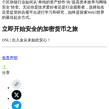
个区块链行业如何从‘单纯的资产炒作’向‘提高资本效率与网络
安全’转变。无论你是技术爱好者还是行业观察者，选择知名
且受监管的合规平台进行学习和研究，始终是探索Web3世界
的最佳起步方式。
立即开始安全的加密货币之旅
OSL | 出入金从未如此安心
！
免责声明
分享