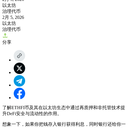
以太坊
治理代币
2月 5, 2026
以太坊
治理代币
分享
了解ETHFI币及其在以太坊生态中通过再质押和非托管技术提
升DeFi安全与流动性的作用。
想象一下，如果你把钱存入银行获得利息，同时银行还给你一