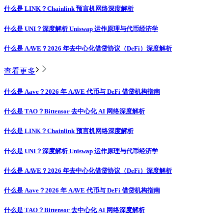
什么是 LINK？Chainlink 预言机网络深度解析
什么是 UNI？深度解析 Uniswap 运作原理与代币经济学
什么是 AAVE？2026 年去中心化借贷协议（DeFi）深度解析
查看更多
什么是 Aave？2026 年 AAVE 代币与 DeFi 借贷机构指南
什么是 TAO？Bittensor 去中心化 AI 网络深度解析
什么是 LINK？Chainlink 预言机网络深度解析
什么是 UNI？深度解析 Uniswap 运作原理与代币经济学
什么是 AAVE？2026 年去中心化借贷协议（DeFi）深度解析
什么是 Aave？2026 年 AAVE 代币与 DeFi 借贷机构指南
什么是 TAO？Bittensor 去中心化 AI 网络深度解析