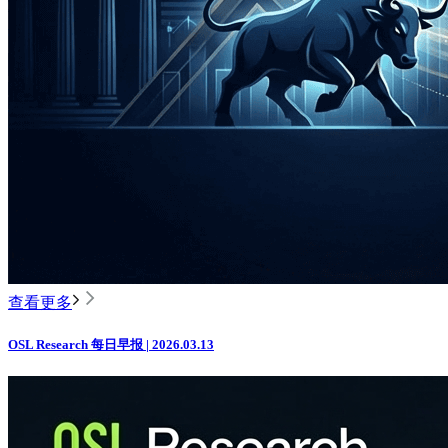
查看更多
OSL Research 每日早报 | 2026.03.13