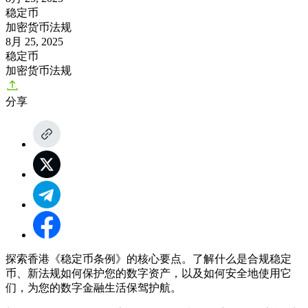
稳定币
加密货币法规
8月 25, 2025
稳定币
加密货币法规
分享
探索香港《稳定币条例》的核心要点。了解什么是合规稳定
币、新法规如何保护您的数字资产，以及如何安全地使用它
们，为您的数字金融生活保驾护航。