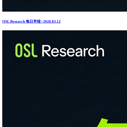
OSL Research 每日早报 | 2026.03.12