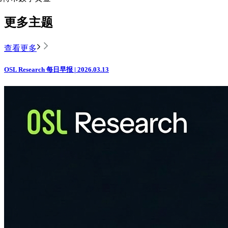
更多主题
查看更多
OSL Research 每日早报 | 2026.03.13