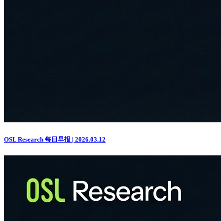
OSL Research 每日早报 | 2026.03.12