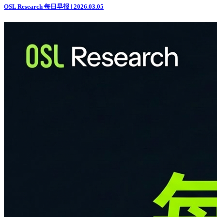
OSL Research 每日早报 | 2026.03.05