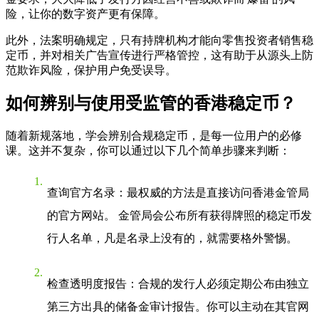
险，让你的数字资产更有保障。
此外，法案明确规定，只有持牌机构才能向零售投资者销售稳
定币，并对相关广告宣传进行严格管控，这有助于从源头上防
范欺诈风险，保护用户免受误导。
如何辨别与使用受监管的香港稳定币？
随着新规落地，学会辨别合规稳定币，是每一位用户的必修
课。这并不复杂，你可以通过以下几个简单步骤来判断：
查询官方名录
：最权威的方法是直接访问香港金管局
的官方网站。 金管局会公布所有获得牌照的稳定币发
行人名单，凡是名录上没有的，就需要格外警惕。
检查透明度报告
：合规的发行人必须定期公布由独立
第三方出具的储备金审计报告。你可以主动在其官网