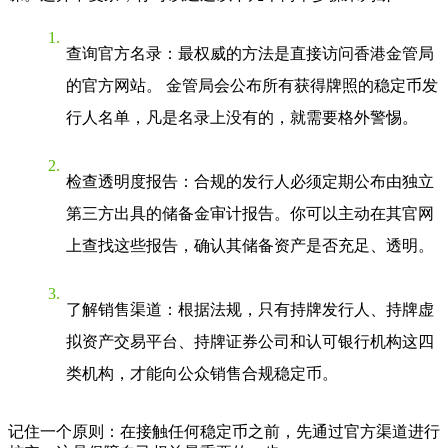
查询官方名录
：最权威的方法是直接访问香港金管局
的官方网站。 金管局会公布所有获得牌照的稳定币发
行人名单，凡是名录上没有的，就需要格外警惕。
检查透明度报告
：合规的发行人必须定期公布由独立
第三方出具的储备金审计报告。你可以主动在其官网
上查找这些报告，确认其储备资产是否充足、透明。
了解销售渠道
：根据法规，只有持牌发行人、持牌虚
拟资产交易平台、持牌证券公司和认可银行机构这四
类机构，才能向公众销售合规稳定币。
记住一个原则：在接触任何稳定币之前，先通过官方渠道进行