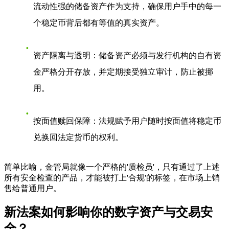
流动性强的储备资产作为支持，确保用户手中的每一
个稳定币背后都有等值的真实资产。
资产隔离与透明
：储备资产必须与发行机构的自有资
金严格分开存放，并定期接受独立审计，防止被挪
用。
按面值赎回保障
：法规赋予用户随时按面值将稳定币
兑换回法定货币的权利。
简单比喻，金管局就像一个严格的'质检员'，只有通过了上述
所有安全检查的产品，才能被打上'合规'的标签，在市场上销
售给普通用户。
新法案如何影响你的数字资产与交易安
全？