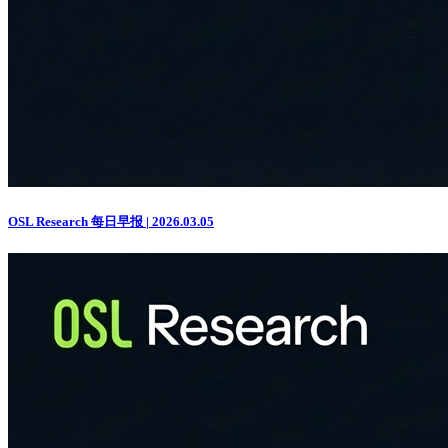
OSL Research 每日早报 | 2026.03.05