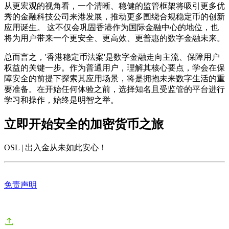
从更宏观的视角看，一个清晰、稳健的监管框架将吸引更多优
秀的金融科技公司来港发展，推动更多围绕合规稳定币的创新
应用诞生。 这不仅会巩固香港作为国际金融中心的地位，也
将为用户带来一个更安全、更高效、更普惠的数字金融未来。
总而言之，'香港稳定币法案'是数字金融走向主流、保障用户
权益的关键一步。作为普通用户，理解其核心要点，学会在保
障安全的前提下探索其应用场景，将是拥抱未来数字生活的重
要准备。在开始任何体验之前，选择知名且受监管的平台进行
学习和操作，始终是明智之举。
立即开始安全的加密货币之旅
OSL | 出入金从未如此安心
！
免责声明