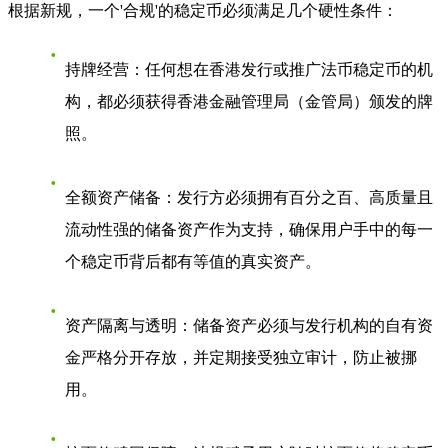
根据新规，一个'合规'的稳定币必须满足几个硬性条件：
持牌经营
：任何想在香港发行或推广法币稳定币的机
构，都必须获得香港金融管理局（金管局）颁发的牌
照。
全额资产储备
：发行方必须拥有百分之百、高质量且
流动性强的储备资产作为支持，确保用户手中的每一
个稳定币背后都有等值的真实资产。
资产隔离与透明
：储备资产必须与发行机构的自有资
金严格分开存放，并定期接受独立审计，防止被挪
用。