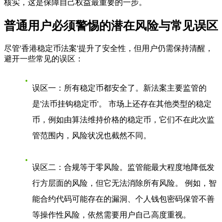
核实，这是保障自己权益最重要的一步。
普通用户必须警惕的潜在风险与常见误区
尽管'香港稳定币法案'提升了安全性，但用户仍需保持清醒，
避开一些常见的误区：
误区一：所有稳定币都安全了
。新法案主要监管的
是'法币挂钩稳定币'。 市场上还存在其他类型的稳定
币，例如由算法维持价格的稳定币，它们不在此次监
管范围内，风险状况也截然不同。
误区二：合规等于零风险
。监管能最大程度地降低发
行方层面的风险，但它无法消除所有风险。 例如，智
能合约代码可能存在的漏洞、个人钱包密码保管不善
等操作性风险，依然需要用户自己高度重视。