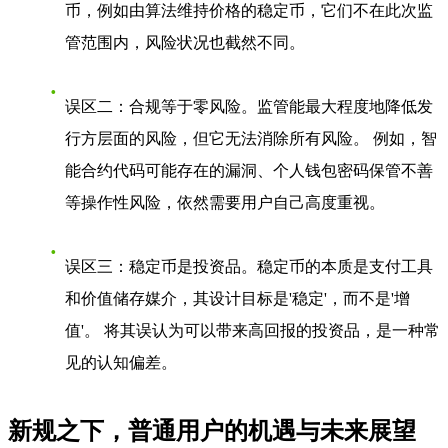
币，例如由算法维持价格的稳定币，它们不在此次监
管范围内，风险状况也截然不同。
误区二：合规等于零风险
。监管能最大程度地降低发
行方层面的风险，但它无法消除所有风险。 例如，智
能合约代码可能存在的漏洞、个人钱包密码保管不善
等操作性风险，依然需要用户自己高度重视。
误区三：稳定币是投资品
。稳定币的本质是支付工具
和价值储存媒介，其设计目标是'稳定'，而不是'增
值'。 将其误认为可以带来高回报的投资品，是一种常
见的认知偏差。
新规之下，普通用户的机遇与未来展望