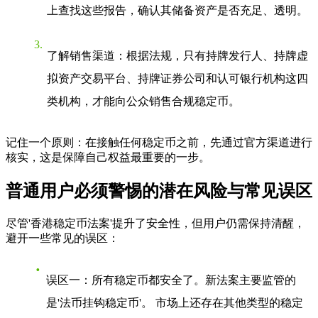
上查找这些报告，确认其储备资产是否充足、透明。
了解销售渠道
：根据法规，只有持牌发行人、持牌虚
拟资产交易平台、持牌证券公司和认可银行机构这四
类机构，才能向公众销售合规稳定币。
记住一个原则：在接触任何稳定币之前，先通过官方渠道进行
核实，这是保障自己权益最重要的一步。
普通用户必须警惕的潜在风险与常见误区
尽管'香港稳定币法案'提升了安全性，但用户仍需保持清醒，
避开一些常见的误区：
误区一：所有稳定币都安全了
。新法案主要监管的
是'法币挂钩稳定币'。 市场上还存在其他类型的稳定