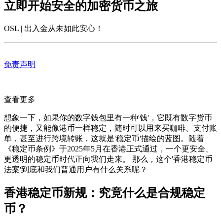
立即开始安全的加密货币之旅
OSL | 出入金从未如此安心
！
免责声明
查看更多
想象一下，如果你的数字钱包里有一种'钱'，它既有数字货币
的便捷，又能像港币一样稳定，随时可以用来买咖啡、支付账
单，甚至进行跨境转账，这就是'稳定币'描绘的蓝图。随着
《稳定币条例》于2025年5月在香港正式通过，一个更安全、
更透明的稳定币时代正向我们走来。 那么，这个'香港稳定币
法案'到底和我们普通用户有什么关系呢？
香港稳定币新规：究竟什么是合规稳定
币？