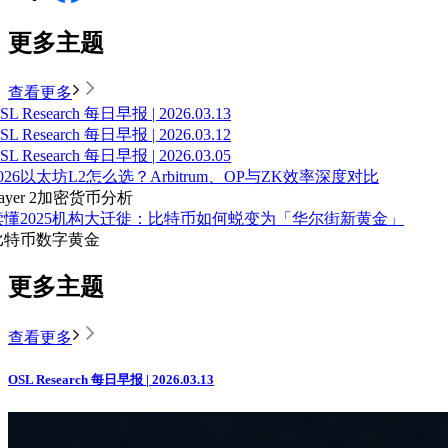
更多主题
查看更多
SL Research 每日早报 | 2026.03.13
SL Research 每日早报 | 2026.03.12
SL Research 每日早报 | 2026.03.05
026以太坊L2怎么选？Arbitrum、OP与ZK效率深度对比
ayer 2
加密货币分析
读懂2025机构大迁徙：比特币如何蜕变为「华尔街新黄金」
比特币
数字黄金
更多主题
查看更多
OSL Research 每日早报 | 2026.03.13