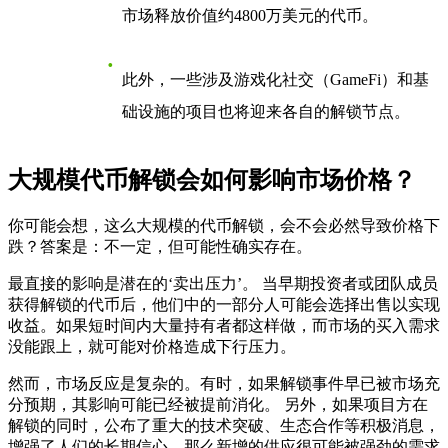
市场释放价值约4800万美元的代币。
此外，一些涉及游戏化社交（GameFi）和基
础设施的项目也将迎来各自的解锁节点。
大规模代币解锁会如何影响市场价格？
你可能会想，这么大规模的代币解锁，会不会必然导致价格下
跌？答案是：不一定，但可能性确实存在。
最直接的影响是潜在的‘卖出压力’。 当早期投资者或团队成员
获得解锁的代币后，他们中的一部分人可能会选择出售以实现
收益。如果短时间内大量持有者都这样做，而市场的买入需求
没能跟上，就可能对价格造成下行压力。
然而，市场反应是复杂的。有时，如果解锁事件早已被市场充
分预期，其影响可能已经被提前消化。 另外，如果项目方在
解锁的同时，公布了重大的技术突破、生态合作等积极消息，
增强了人们的长期信心，那么新增的供应很可能被强劲的需求