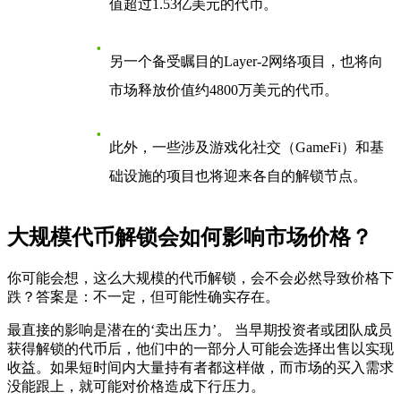
值超过1.53亿美元的代币。
另一个备受瞩目的Layer-2网络项目，也将向
市场释放价值约4800万美元的代币。
此外，一些涉及游戏化社交（GameFi）和基
础设施的项目也将迎来各自的解锁节点。
大规模代币解锁会如何影响市场价格？
你可能会想，这么大规模的代币解锁，会不会必然导致价格下
跌？答案是：不一定，但可能性确实存在。
最直接的影响是潜在的‘卖出压力’。 当早期投资者或团队成员
获得解锁的代币后，他们中的一部分人可能会选择出售以实现
收益。如果短时间内大量持有者都这样做，而市场的买入需求
没能跟上，就可能对价格造成下行压力。