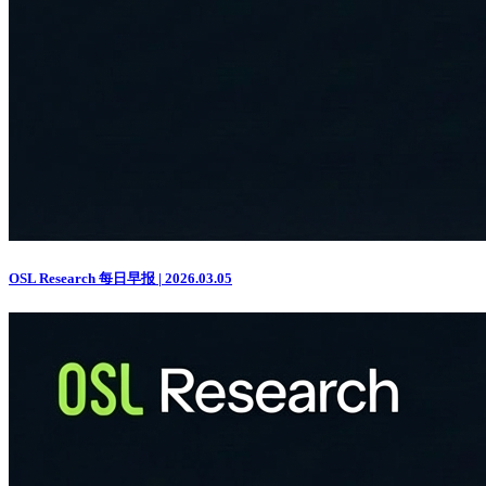
OSL Research 每日早报 | 2026.03.05