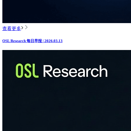
查看更多
OSL Research 每日早报 | 2026.03.13