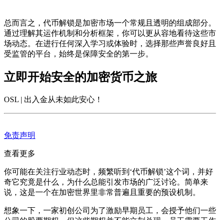
总而言之，代币解锁是加密市场一个常规且透明的组成部分。
通过理解其运作机制和分析框架，你可以更从容地看待这些市
场动态。在进行任何深入学习或体验时，选择那些声誉良好且
受监管的平台，始终是保障安全的第一步。
立即开始安全的加密货币之旅
OSL | 出入金从未如此安心
！
免责声明
查看更多
你可能在关注行业动态时，频繁听到‘代币解锁’这个词，并好
奇它究竟是什么，为什么总能引发市场的广泛讨论。简单来
说，这是一个在加密世界里非常普遍且重要的预设机制。
想象一下，一家初创公司为了激励早期员工，会授予他们一些