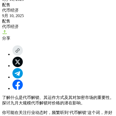
配售
代币经济
9月 10, 2025
配售
代币经济
分享
了解什么是代币解锁、其运作方式及其对加密市场的重要性。
探讨九月大规模代币解锁对价格的潜在影响。
你可能在关注行业动态时，频繁听到‘代币解锁’这个词，并好