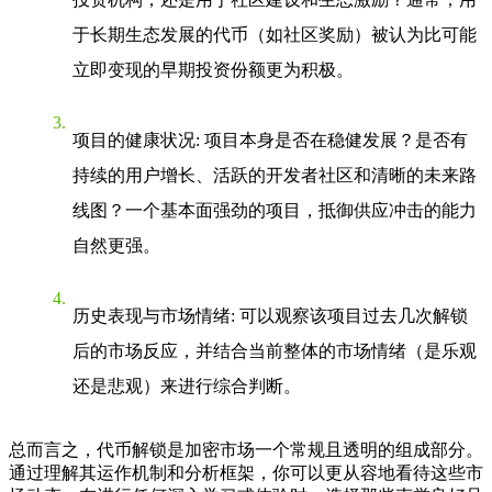
于长期生态发展的代币（如社区奖励）被认为比可能
立即变现的早期投资份额更为积极。
项目的健康状况
: 项目本身是否在稳健发展？是否有
持续的用户增长、活跃的开发者社区和清晰的未来路
线图？一个基本面强劲的项目，抵御供应冲击的能力
自然更强。
历史表现与市场情绪
: 可以观察该项目过去几次解锁
后的市场反应，并结合当前整体的市场情绪（是乐观
还是悲观）来进行综合判断。
总而言之，代币解锁是加密市场一个常规且透明的组成部分。
通过理解其运作机制和分析框架，你可以更从容地看待这些市