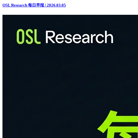
OSL Research 每日早报 | 2026.03.05