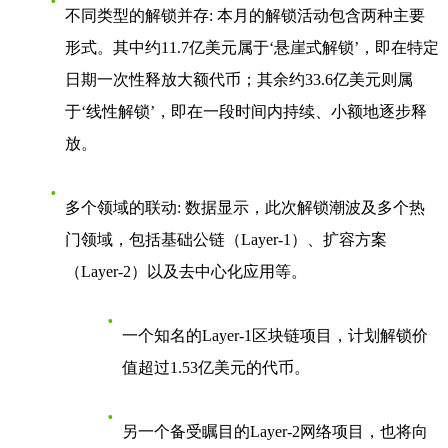
不同类型的解锁并存
: 本月的解锁活动包含两种主要
形式。其中约11.7亿美元属于‘悬崖式解锁’，即在特定
日期一次性释放大额代币；其余约33.6亿美元则属
于‘线性解锁’，即在一段时间内持续、小额地逐步释
放。
多个领域的联动
: 数据显示，此次解锁潮波及多个热
门领域，包括基础公链（Layer-1）、扩容方案
（Layer-2）以及去中心化应用等。
一个知名的Layer-1区块链项目，计划解锁价
值超过1.53亿美元的代币。
另一个备受瞩目的Layer-2网络项目，也将向