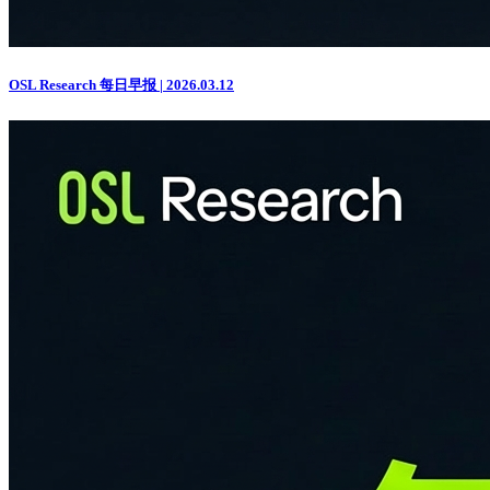
OSL Research 每日早报 | 2026.03.12