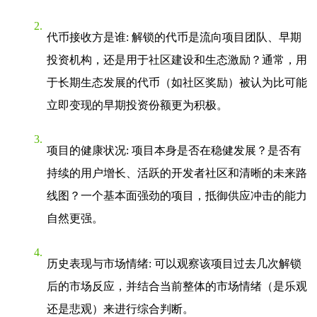
代币接收方是谁
: 解锁的代币是流向项目团队、早期
投资机构，还是用于社区建设和生态激励？通常，用
于长期生态发展的代币（如社区奖励）被认为比可能
立即变现的早期投资份额更为积极。
项目的健康状况
: 项目本身是否在稳健发展？是否有
持续的用户增长、活跃的开发者社区和清晰的未来路
线图？一个基本面强劲的项目，抵御供应冲击的能力
自然更强。
历史表现与市场情绪
: 可以观察该项目过去几次解锁
后的市场反应，并结合当前整体的市场情绪（是乐观
还是悲观）来进行综合判断。