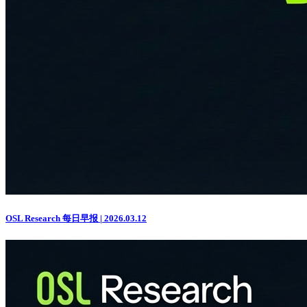
OSL Research 每日早报 | 2026.03.12