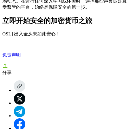
场动态。在进行任何深入学习或体验时，选择那些声誉良好且
受监管的平台，始终是保障安全的第一步。
立即开始安全的加密货币之旅
OSL | 出入金从未如此安心
！
免责声明
分享