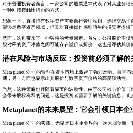
对于普通投资者而言，一家公司的股票通常代表了对其业务增
一种间接接触比特币的方式。
想象一下，直接持有数字资产需要自行管理私钥、选择交易平
望涉足数字资产领域，但又对直接操作感到陌生的投资者提供
然而，这也带来了一些独特的考量因素。首先，公司股价不仅
股对应的资产净值之间可能存在溢价或折价，这也是评估其价
潜在风险与市场反应：投资前必须了解的
Meta planet 公司
的转型在资本市场上激起了强烈反响。自宣布
期，另一方面也显示出其股价与数字资产价格的高度联动性。
当然，这种策略也伴随着显著的波动性。由于公司核心价值与
会带来股权稀释的问题，这是投资者需要了解的关键信息。 
Metaplanet的未来展望：它会引领日本
Meta planet 公司
的实践，无疑是日本企业界的一次大胆创新。