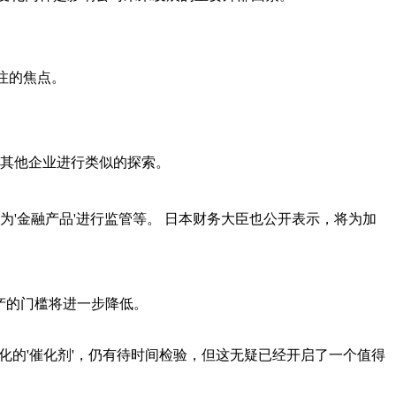
注的焦点。
其他企业进行类似的探索。
为'金融产品'进行监管等。 日本财务大臣也公开表示，将为加
产的门槛将进一步降低。
化的'催化剂'，仍有待时间检验，但这无疑已经开启了一个值得