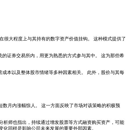
在很大程度上与其持有的数字资产价值挂钩。 这种模式提供了
的证券交易所内，用更为熟悉的方式参与其中。 这为那些希
成本以及整体股市情绪等多种因素相关。 此外，股价与其每
短数月内涨幅惊人。 这一方面反映了市场对该策略的积极预
分析师也指出，持续通过增发股票等方式融资购买资产，可能
变化同样是影响公司未来发展的重要外部因素。