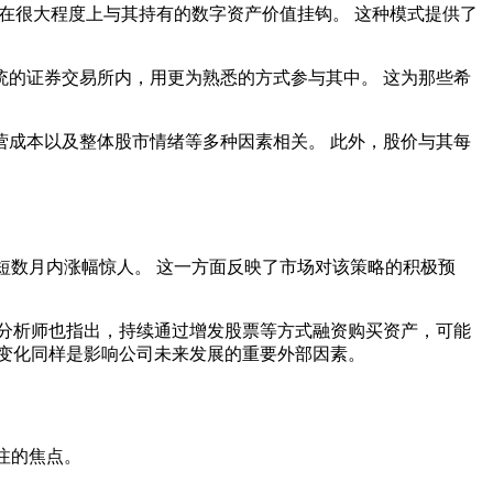
在很大程度上与其持有的数字资产价值挂钩。 这种模式提供了
的证券交易所内，用更为熟悉的方式参与其中。 这为那些希
成本以及整体股市情绪等多种因素相关。 此外，股价与其每
短数月内涨幅惊人。 这一方面反映了市场对该策略的积极预
分析师也指出，持续通过增发股票等方式融资购买资产，可能
变化同样是影响公司未来发展的重要外部因素。
注的焦点。