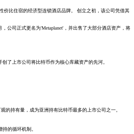
于提供高性价比住宿的经济型连锁酒店品牌。 创立之初，该公司凭借其
正式更名为'Metaplanet'，并出售了大部分酒店资产，将
说，它开创了上市公司将比特币作为核心库藏资产的先河。
可观的持有量，成为亚洲持有比特币最多的上市公司之一。
增持的循环机制。