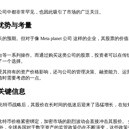
公司中都非常罕见，也因此吸引了市场的广泛关注。
的优势与考量
长的预期。但对于像
Meta planet 公司
这样的企业，其股票的价值
台等一系列操作。而通过购买这类公司的股票，投资者可以在传统
了一个选择。
受其持有的资产价格影响，还与公司的管理决策、融资能力、运营
值时需要考虑的一点。
关键信息
比特币战略后，其股价在长时间的低迷后迎来了迅猛增长，在短
比特币价格紧密绑定，加密市场的剧烈波动会直接冲击其股价。 
此外，全球各国对于数字资产的监管政策仍在不断演变，这些政策