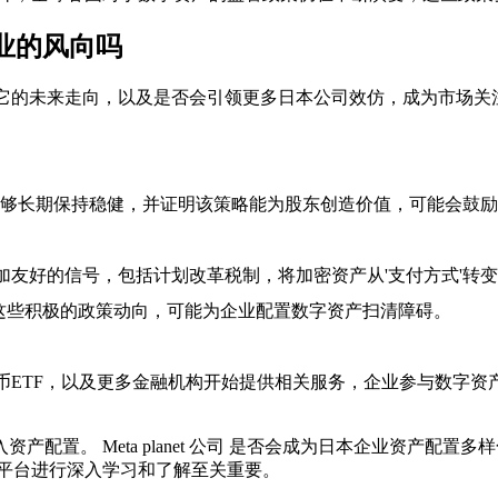
企业的风向吗
它的未来走向，以及是否会引领更多日本公司效仿，成为市场关
够长期保持稳健，并证明该策略能为股东创造价值，可能会鼓励
加友好的信号，包括计划改革税制，将加密资产从'支付方式'转变
这些积极的政策动向，可能为企业配置数字资产扫清障碍。
货币ETF，以及更多金融机构开始提供相关服务，企业参与数字资
入资产配置。
Meta planet 公司
是否会成为日本企业资产配置多样
的平台进行深入学习和了解至关重要。