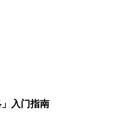
策略」入门指南