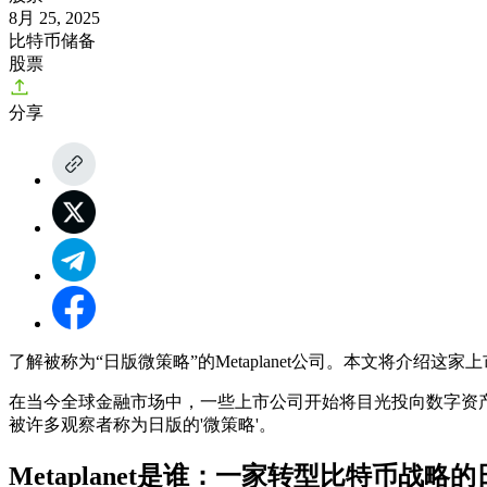
8月 25, 2025
比特币储备
股票
分享
了解被称为“日版微策略”的Metaplanet公司。本文将介
在当今全球金融市场中，一些上市公司开始将目光投向数字资
被许多观察者称为日版的'微策略'。
Metaplanet是谁：一家转型比特币战略