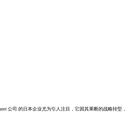
lanet 公司
的日本企业尤为引人注目，它因其果断的战略转型，