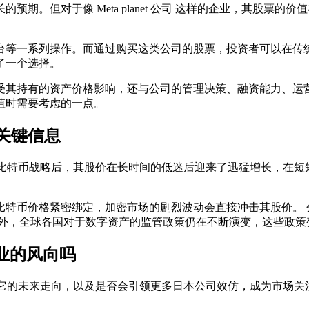
长的预期。但对于像
Meta planet 公司
这样的企业，其股票的价值
台等一系列操作。而通过购买这类公司的股票，投资者可以在传统
了一个选择。
受其持有的资产价格影响，还与公司的管理决策、融资能力、运营
值时需要考虑的一点。
关键信息
比特币战略后，其股价在长时间的低迷后迎来了迅猛增长，在短
比特币价格紧密绑定，加密市场的剧烈波动会直接冲击其股价。 
此外，全球各国对于数字资产的监管政策仍在不断演变，这些政策
企业的风向吗
它的未来走向，以及是否会引领更多日本公司效仿，成为市场关