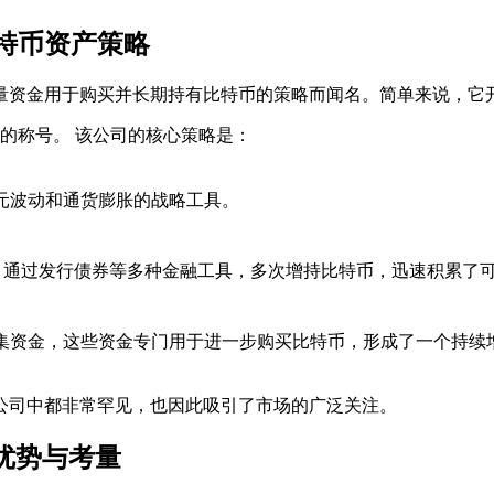
特币资产策略
以其将公司大量资金用于购买并长期持有比特币的策略而闻名。简单来
'的称号。 该公司的核心策略是：
日元波动和通货膨胀的战略工具。
通过发行债券等多种金融工具，多次增持比特币，迅速积累了
筹集资金，这些资金专门用于进一步购买比特币，形成了一个持续
公司中都非常罕见，也因此吸引了市场的广泛关注。
的优势与考量