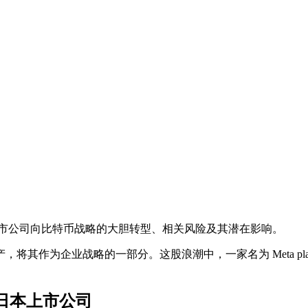
绍这家上市公司向比特币战略的大胆转型、相关风险及其潜在影响。
产，将其作为企业战略的一部分。这股浪潮中，一家名为
Meta p
的日本上市公司