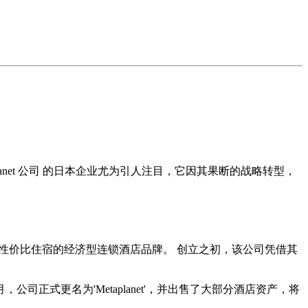
lanet 公司
的日本企业尤为引人注目，它因其果断的战略转型，
于提供高性价比住宿的经济型连锁酒店品牌。 创立之初，该公司凭借其
正式更名为'Metaplanet'，并出售了大部分酒店资产，将