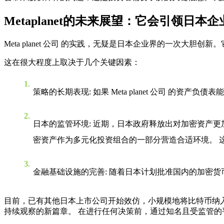
Metaplanet的未来展望：它会引领日本
Meta planet 公司
的实践，无疑是日本企业界的一次大胆创新。
这在很大程度上取决于几个关键因素：
策略的长期表现
: 如果
Meta planet 公司
的资产负债表能
日本的监管环境
: 近期，日本政府释放出对加密资产更
密资产作为多元化投资组合的一部分营造合适环境。 
金融基础设施的完善
: 随着日本计划批准国内的加密
目前，已有其他日本上市公司开始效仿，小规模地将比特币纳
持续观察的新篇章。 在进行任何决策前，通过知名且受监管