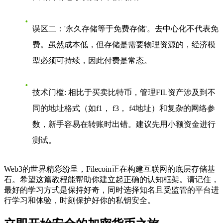
误区二：'永久存储等于免费存储'
。去中心化不代表免
费。虽然成本低，但存储是需要物理资源的，经济模
型必须可持续，因此付费是常态。
技术门槛
: 相比于买卖比特币，管理FIL资产涉及到不
同的地址格式（如f1， f3， f4地址）和复杂的网络参
数，新手容易在转账时出错。建议先用小额资金进行
测试。
Web3的世界精彩纷呈，Filecoin正在构建互联网的底层存储基
石。希望这篇教程能帮助你建立起正确的认知框架。请记住，
最好的学习方式是保持好奇，同时选择知名且受监管的平台进
行学习和体验，时刻保护好你的私钥安全。