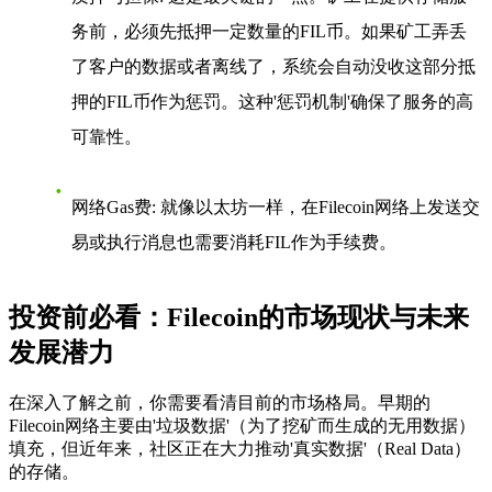
务前，必须先抵押一定数量的FIL币。如果矿工弄丢
了客户的数据或者离线了，系统会自动没收这部分抵
押的FIL币作为惩罚。这种'惩罚机制'确保了服务的高
可靠性。
网络Gas费
: 就像以太坊一样，在Filecoin网络上发送交
易或执行消息也需要消耗FIL作为手续费。
投资前必看：Filecoin的市场现状与未来
发展潜力
在深入了解之前，你需要看清目前的市场格局。早期的
Filecoin网络主要由'垃圾数据'（为了挖矿而生成的无用数据）
填充，但近年来，社区正在大力推动'真实数据'（Real Data）
的存储。