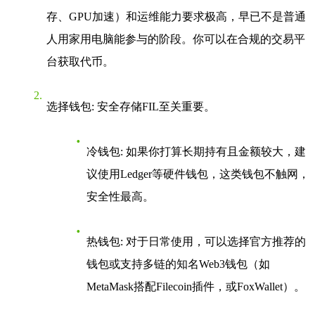
存、GPU加速）和运维能力要求极高，早已不是普通
人用家用电脑能参与的阶段。你可以在合规的交易平
台获取代币。
选择钱包
: 安全存储FIL至关重要。
冷钱包
: 如果你打算长期持有且金额较大，建
议使用Ledger等硬件钱包，这类钱包不触网，
安全性最高。
热钱包
: 对于日常使用，可以选择官方推荐的
钱包或支持多链的知名Web3钱包（如
MetaMask搭配Filecoin插件，或FoxWallet）。