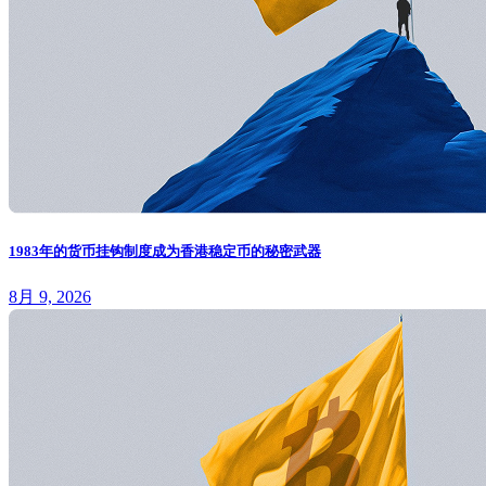
1983年的货币挂钩制度成为香港稳定币的秘密武器
8月 9, 2026