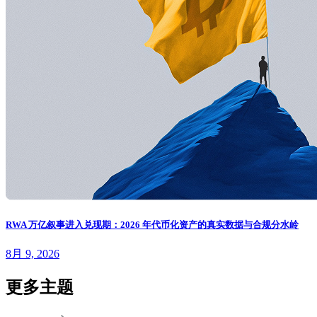
RWA 万亿叙事进入兑现期：2026 年代币化资产的真实数据与合规分水岭
8月 9, 2026
更多主题