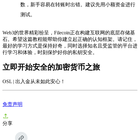
数，新手容易在转账时出错。建议先用小额资金进行
测试。
Web3的世界精彩纷呈，Filecoin正在构建互联网的底层存储基
石。希望这篇教程能帮助你建立起正确的认知框架。请记住，
最好的学习方式是保持好奇，同时选择知名且受监管的平台进
行学习和体验，时刻保护好你的私钥安全。
立即开始安全的加密货币之旅
OSL | 出入金从未如此安心
！
免责声明
分享