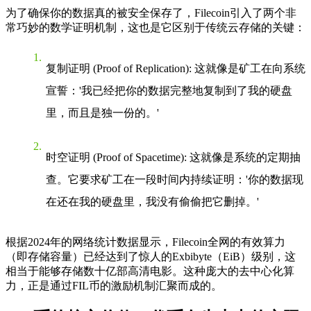
为了确保你的数据真的被安全保存了，Filecoin引入了两个非
常巧妙的数学证明机制，这也是它区别于传统云存储的关键：
复制证明 (Proof of Replication)
: 这就像是矿工在向系统
宣誓：'我已经把你的数据完整地复制到了我的硬盘
里，而且是独一份的。'
时空证明 (Proof of Spacetime)
: 这就像是系统的定期抽
查。它要求矿工在一段时间内持续证明：'你的数据现
在还在我的硬盘里，我没有偷偷把它删掉。'
根据2024年的网络统计数据显示，Filecoin全网的有效算力
（即存储容量）已经达到了惊人的Exbibyte（EiB）级别，这
相当于能够存储数十亿部高清电影。这种庞大的去中心化算
力，正是通过FIL币的激励机制汇聚而成的。