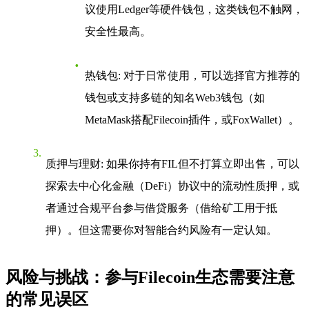
议使用Ledger等硬件钱包，这类钱包不触网，
安全性最高。
热钱包
: 对于日常使用，可以选择官方推荐的
钱包或支持多链的知名Web3钱包（如
MetaMask搭配Filecoin插件，或FoxWallet）。
质押与理财
: 如果你持有FIL但不打算立即出售，可以
探索去中心化金融（DeFi）协议中的流动性质押，或
者通过合规平台参与借贷服务（借给矿工用于抵
押）。但这需要你对智能合约风险有一定认知。
风险与挑战：参与Filecoin生态需要注意
的常见误区