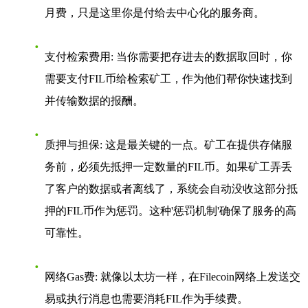
月费，只是这里你是付给去中心化的服务商。
支付检索费用
: 当你需要把存进去的数据取回时，你
需要支付FIL币给检索矿工，作为他们帮你快速找到
并传输数据的报酬。
质押与担保
: 这是最关键的一点。矿工在提供存储服
务前，必须先抵押一定数量的FIL币。如果矿工弄丢
了客户的数据或者离线了，系统会自动没收这部分抵
押的FIL币作为惩罚。这种'惩罚机制'确保了服务的高
可靠性。
网络Gas费
: 就像以太坊一样，在Filecoin网络上发送交
易或执行消息也需要消耗FIL作为手续费。