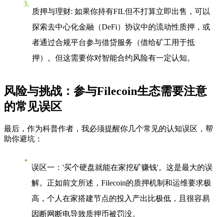
质押与理财
: 如果你持有FIL但不打算立即出售，可以
探索去中心化金融（DeFi）协议中的流动性质押，或
者通过合规平台参与借贷服务（借给矿工用于抵
押）。但这需要你对智能合约风险有一定认知。
风险与挑战：参与Filecoin生态需要注意
的常见误区
最后，作为科普作者，我必须提醒你几个常见的认知误区，帮
助你避坑：
误区一：'买个硬盘就能在家挖矿赚钱'
。这是最大的误
解。正如前文所述，Filecoin的质押机制和运维要求极
高，个人在家搭建节点的投入产出比极低，且很容易
因断网断电导致质押币被罚没。