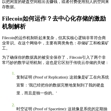
以把闲置的硬盘空间租出去赚钱，或者付费使用别人的空间来
存数据。
Filecoin如何运作？去中心化存储的激励
机制解析
Filecoin的运作机制听起来复杂，但其实核心逻辑非常符合商
业常识。在这个网络中，主要有两类角色：存储矿工和检索矿
工。
为了确保你的数据真的被安全保存了，Filecoin引入了两个非
常巧妙的数学证明机制，这也是它区别于传统云存储的关键：
复制证明 (Proof of Replication)
: 这就像是矿工在向系统
宣誓：'我已经把你的数据完整地复制到了我的硬盘
里，而且是独一份的。'
时空证明 (Proof of Spacetime)
: 这就像是系统的定期抽