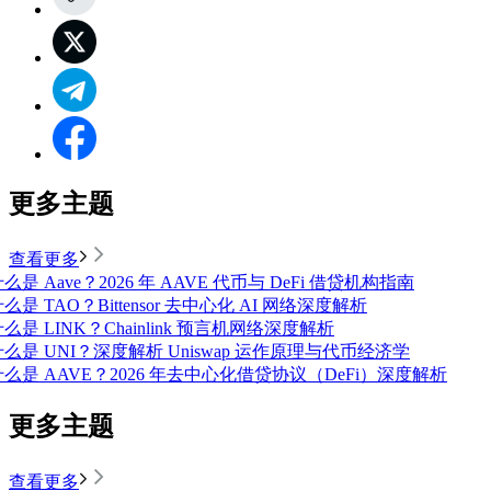
更多主题
查看更多
么是 Aave？2026 年 AAVE 代币与 DeFi 借贷机构指南
么是 TAO？Bittensor 去中心化 AI 网络深度解析
么是 LINK？Chainlink 预言机网络深度解析
什么是 UNI？深度解析 Uniswap 运作原理与代币经济学
什么是 AAVE？2026 年去中心化借贷协议（DeFi）深度解析
更多主题
查看更多