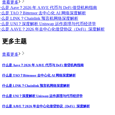
查看更多
么是 Aave？2026 年 AAVE 代币与 DeFi 借贷机构指南
么是 TAO？Bittensor 去中心化 AI 网络深度解析
么是 LINK？Chainlink 预言机网络深度解析
什么是 UNI？深度解析 Uniswap 运作原理与代币经济学
什么是 AAVE？2026 年去中心化借贷协议（DeFi）深度解析
更多主题
查看更多
什么是 Aave？2026 年 AAVE 代币与 DeFi 借贷机构指南
什么是 TAO？Bittensor 去中心化 AI 网络深度解析
什么是 LINK？Chainlink 预言机网络深度解析
什么是 UNI？深度解析 Uniswap 运作原理与代币经济学
什么是 AAVE？2026 年去中心化借贷协议（DeFi）深度解析