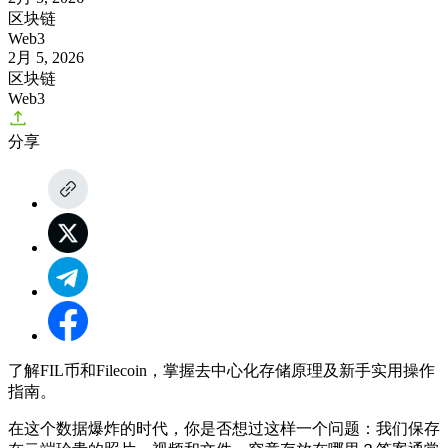
区块链
Web3
2月 5, 2026
区块链
Web3
分享
了解FIL币和Filecoin，掌握去中心化存储原理及新手实用操作
指南。
在这个数据爆炸的时代，你是否想过这样一个问题：我们保存