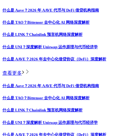
什么是 Aave？2026 年 AAVE 代币与 DeFi 借贷机构指南
什么是 TAO？Bittensor 去中心化 AI 网络深度解析
什么是 LINK？Chainlink 预言机网络深度解析
什么是 UNI？深度解析 Uniswap 运作原理与代币经济学
什么是 AAVE？2026 年去中心化借贷协议（DeFi）深度解析
查看更多
什么是 Aave？2026 年 AAVE 代币与 DeFi 借贷机构指南
什么是 TAO？Bittensor 去中心化 AI 网络深度解析
什么是 LINK？Chainlink 预言机网络深度解析
什么是 UNI？深度解析 Uniswap 运作原理与代币经济学
什么是 AAVE？2026 年去中心化借贷协议（DeFi）深度解析