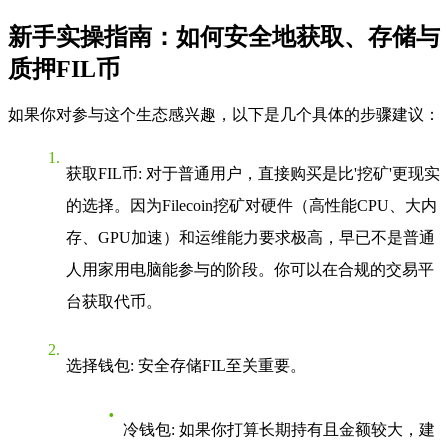
新手实操指南：如何安全地获取、存储与
质押FIL币
如果你对参与这个生态感兴趣，以下是几个具体的步骤建议：
获取FIL币
: 对于普通用户，直接购买是比'挖矿'更现实
的选择。因为Filecoin挖矿对硬件（高性能CPU、大内
存、GPU加速）和运维能力要求极高，早已不是普通
人用家用电脑能参与的阶段。你可以在合规的交易平
台获取代币。
选择钱包
: 安全存储FIL至关重要。
冷钱包
: 如果你打算长期持有且金额较大，建