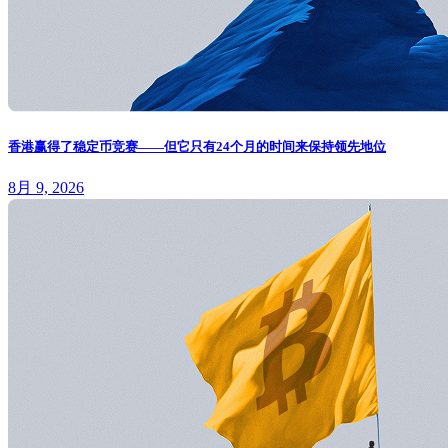
香港赢得了稳定币竞赛——但它只有24个月的时间来保持领先地位
8月 9, 2026