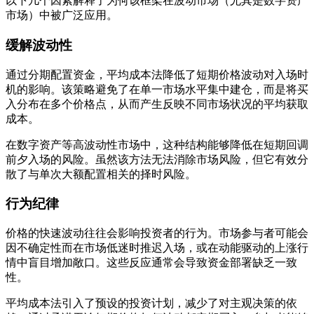
以下几个因素解释了为何该框架在波动市场（尤其是数字资产
市场）中被广泛应用。
缓解波动性
通过分期配置资金，平均成本法降低了短期价格波动对入场时
机的影响。该策略避免了在单一市场水平集中建仓，而是将买
入分布在多个价格点，从而产生反映不同市场状况的平均获取
成本。
在数字资产等高波动性市场中，这种结构能够降低在短期回调
前夕入场的风险。虽然该方法无法消除市场风险，但它有效分
散了与单次大额配置相关的择时风险。
行为纪律
价格的快速波动往往会影响投资者的行为。市场参与者可能会
因不确定性而在市场低迷时推迟入场，或在动能驱动的上涨行
情中盲目增加敞口。这些反应通常会导致资金部署缺乏一致
性。
平均成本法引入了预设的投资计划，减少了对主观决策的依