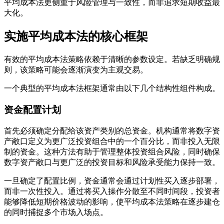
平均成本法更侧重于风险管理与一致性，而非追求短期收益最
大化。
实施平均成本法的核心框架
有效的平均成本法策略依赖于清晰的参数设定。若缺乏明确规
则，该策略可能会逐渐演变为主观交易。
一个典型的平均成本法框架通常由以下几个结构性组件构成。
资金配置计划
首先必须确定分配给该资产类别的总资金。机构通常将数字资
产敞口定义为更广泛投资组合中的一个百分比，而非投入无限
制的资金。这种方法有助于管理整体投资组合风险，同时确保
数字资产敞口与更广泛的投资目标和风险承受能力保持一致。
一旦确定了配置比例，资金通常会通过计划性买入逐步部署，
而非一次性投入。通过将买入操作分散至不同时间段，投资者
能够降低短期价格波动的影响，使平均成本法策略在逐步建仓
的同时捕捉多个市场入场点。