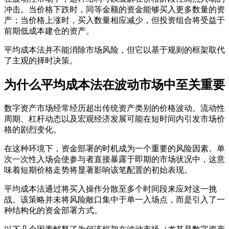
冲击。当价格下跌时，同等金额的资金能够买入更多数量的资
产；当价格上涨时，买入数量相应减少，但投资组合将受益于
前期低成本建仓的资产。
平均成本法并不能消除市场风险，但它以基于规则的框架取代
了主观的择时决策。
为什么平均成本法在波动市场中至关重要
数字资产市场经常经历超出传统资产类别的价格波动。流动性
周期、杠杆动态以及宏观经济发展可能在短时间内引发市场价
格的剧烈变化。
在这种环境下，资金部署的时机成为一个重要的风险因素。单
次一次性入场会使参与者直接暴露于即期的市场状况中，这意
味着短期价格走势将显著影响该笔配置的初始表现。
平均成本法通过将买入操作分散至多个时间段来应对这一挑
战。该策略并未将风险敞口集中于单一入场点，而是引入了一
种结构化的资金部署方式。