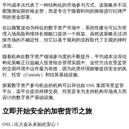
平均成本法代表了一种结构化的市场参与方式。该策略并不试
图预测短期价格走势，而是专注于随着时间的推移进行纪律严
明的资金部署。
在以频繁波动为特征的数字资产市场中，系统性建仓可以为管
理入场风险和维持长期敞口提供一个框架。虽然该策略无法消
除市场的不确定性，但它以基于规则的流程取代了主观的择时
决策。
随着机构在数字资产领域参与度的不断提升，平均成本法等结
构化策略正日益融入投资组合管理实践中。这些方法在受监管
的交易环境中运作最为有效，因为此类环境能够提供安全的执
行、托管（Custody）和结算基础设施。
探索数字资产参与机会的机构可以评估如 OSL 集团等受监管
平台，该平台提供持牌交易、托管及专为支持机构市场准入而
设计的数字资产基础设施。
立即开始安全的加密货币之旅
OSL | 出入金从未如此安心
！