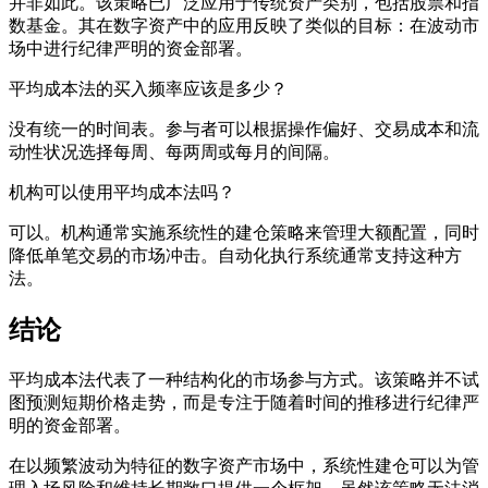
并非如此。该策略已广泛应用于传统资产类别，包括股票和指
数基金。其在数字资产中的应用反映了类似的目标：在波动市
场中进行纪律严明的资金部署。
平均成本法的买入频率应该是多少？
没有统一的时间表。参与者可以根据操作偏好、交易成本和流
动性状况选择每周、每两周或每月的间隔。
机构可以使用平均成本法吗？
可以。机构通常实施系统性的建仓策略来管理大额配置，同时
降低单笔交易的市场冲击。自动化执行系统通常支持这种方
法。
结论
平均成本法代表了一种结构化的市场参与方式。该策略并不试
图预测短期价格走势，而是专注于随着时间的推移进行纪律严
明的资金部署。
在以频繁波动为特征的数字资产市场中，系统性建仓可以为管