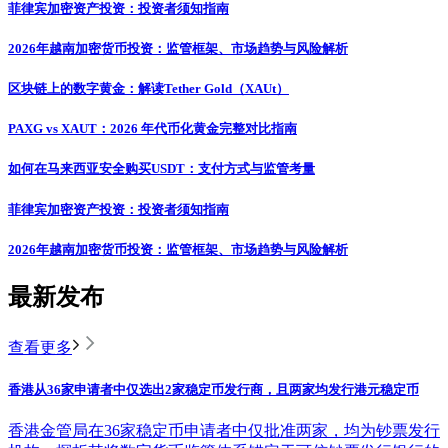
菲律宾加密资产投资：投资者须知指南
2026年越南加密货币投资：监管框架、市场趋势与风险解析
区块链上的数字黄金：解读Tether Gold（XAUt）
PAXG vs XAUT：2026 年代币化黄金完整对比指南
如何在马来西亚安全购买USDT：支付方式与监管考量
菲律宾加密资产投资：投资者须知指南
2026年越南加密货币投资：监管框架、市场趋势与风险解析
最新发布
查看更多
香港从36家申请者中仅选出2家稳定币发行商，且两家均发行港元稳定币
香港金管局在36家稳定币申请者中仅批准两家，均为钞票发行