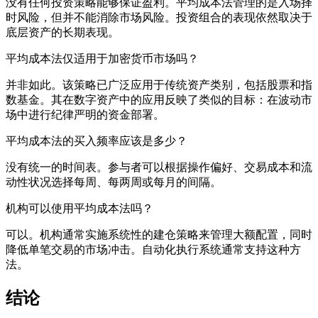
没有任何投资策略能够保证盈利。平均成本法管理的是入场择
时风险，但并不能消除市场风险。投资组合的表现依然取决于
底层资产的长期表现。
平均成本法仅适用于加密货币市场吗？
并非如此。该策略已广泛应用于传统资产类别，包括股票和指
数基金。其在数字资产中的应用反映了类似的目标：在波动市
场中进行纪律严明的资金部署。
平均成本法的买入频率应该是多少？
没有统一的时间表。参与者可以根据操作偏好、交易成本和流
动性状况选择每周、每两周或每月的间隔。
机构可以使用平均成本法吗？
可以。机构通常实施系统性的建仓策略来管理大额配置，同时
降低单笔交易的市场冲击。自动化执行系统通常支持这种方
法。
结论