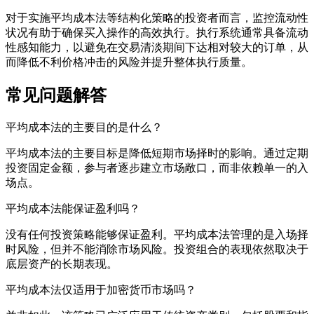
对于实施平均成本法等结构化策略的投资者而言，监控流动性
状况有助于确保买入操作的高效执行。执行系统通常具备流动
性感知能力，以避免在交易清淡期间下达相对较大的订单，从
而降低不利价格冲击的风险并提升整体执行质量。
常见问题解答
平均成本法的主要目的是什么？
平均成本法的主要目标是降低短期市场择时的影响。通过定期
投资固定金额，参与者逐步建立市场敞口，而非依赖单一的入
场点。
平均成本法能保证盈利吗？
没有任何投资策略能够保证盈利。平均成本法管理的是入场择
时风险，但并不能消除市场风险。投资组合的表现依然取决于
底层资产的长期表现。
平均成本法仅适用于加密货币市场吗？