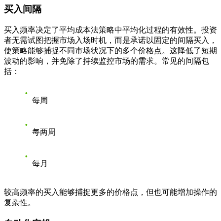
买入间隔
买入频率决定了平均成本法策略中平均化过程的有效性。投资
者无需试图把握市场入场时机，而是承诺以固定的间隔买入，
使策略能够捕捉不同市场状况下的多个价格点。这降低了短期
波动的影响，并免除了持续监控市场的需求。常见的间隔包
括：
每周
每两周
每月
较高频率的买入能够捕捉更多的价格点，但也可能增加操作的
复杂性。