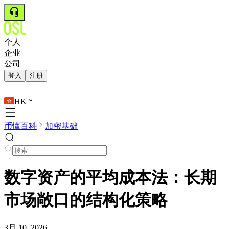
个人
企业
公司
登入
注册
HK
币懂百科
加密基础
数字资产的平均成本法：长期
市场敞口的结构化策略
3月 10, 2026