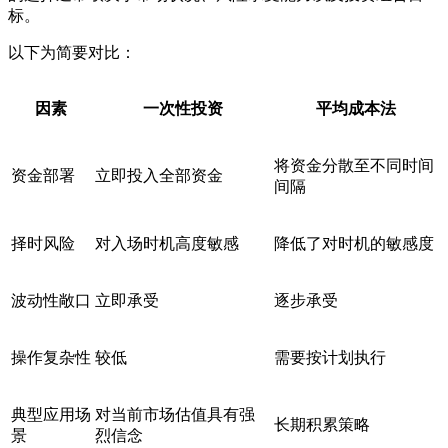
标。
以下为简要对比：
因素
一次性投资
平均成本法
将资金分散至不同时间
资金部署
立即投入全部资金
间隔
择时风险
对入场时机高度敏感
降低了对时机的敏感度
波动性敞口
立即承受
逐步承受
操作复杂性
较低
需要按计划执行
典型应用场
对当前市场估值具有强
长期积累策略
景
烈信念