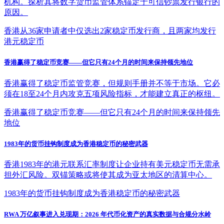
机构。探析其将数字货币监管体系锚定于可信钞票发行银行的
原因。
香港从36家申请者中仅选出2家稳定币发行商，且两家均发行
港元稳定币
香港赢得了稳定币竞赛——但它只有24个月的时间来保持领先地位
香港赢得了稳定币监管竞赛，但规则手册并不等于市场。它必
须在18至24个月内攻克五项风险指标，才能建立真正的枢纽。
香港赢得了稳定币竞赛——但它只有24个月的时间来保持领先
地位
1983年的货币挂钩制度成为香港稳定币的秘密武器
香港1983年的港元联系汇率制度让企业持有美元稳定币无需承
担外汇风险。双锚策略或将使其成为亚太地区的清算中心。
1983年的货币挂钩制度成为香港稳定币的秘密武器
RWA 万亿叙事进入兑现期：2026 年代币化资产的真实数据与合规分水岭