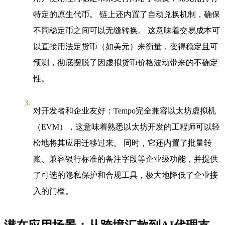
特定的原生代币。 链上还内置了自动兑换机制，确保
不同稳定币之间可以无缝转换。 这意味着交易成本可
以直接用法定货币（如美元）来衡量，变得稳定且可
预测，彻底摆脱了因虚拟货币价格波动带来的不确定
性。
对开发者和企业友好
：Tempo完全兼容以太坊虚拟机
（EVM），这意味着熟悉以太坊开发的工程师可以轻
松地将其应用迁移过来。 同时，它还内置了批量转
账、兼容银行标准的备注字段等企业级功能，并提供
了可选的隐私保护和合规工具，极大地降低了企业接
入的门槛。