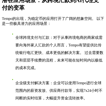
潜在应用场景：从跨境汇款到AI代理支
付的变革
Tempo的出现，为稳定币的应用打开了广阔的想象空间。 以下
是一些极具潜力的应用场景：
全球跨境支付与汇款
：对于从事跨境电商的商家或需
要向海外家人汇款的个人而言，Tempo有望提供比传
统银行电汇更快、成本更低的解决方案。 过去需要数
天和层层手续费的流程，未来可能在短时间内以极低
的成本完成。
企业级支付解决方案
：企业可以使用Tempo进行全球
范围内的薪资发放、供应商付款等，实现7x24小时不
间断的实时结算，大幅提升资金流转效率。