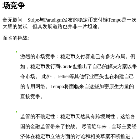
场竞争
毫无疑问，Stripe与Paradigm发布的稳定币支付链Tempo是一次
大胆的尝试，但其发展道路也并非一片坦途。
面临的挑战
:
激烈的市场竞争
：稳定币支付赛道已有多方布局。例
如，稳定币发行商Circle也推出了自己的解决方案以争
夺市场。 此外，Tether等其他行业巨头也在构建自己
的专用网络。Tempo将面临来自这些加密原生力量的
直接竞争。
监管的不确定性
：稳定币天然具有跨境属性，这给各
国的金融监管带来了挑战。 尽管近年来，全球主要经
济体在稳定币立法方面的讨论和相关草案不断推进，