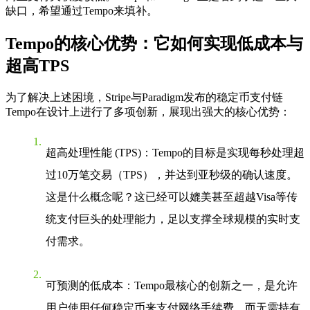
缺口，希望通过Tempo来填补。
Tempo的核心优势：它如何实现低成本与
超高TPS
为了解决上述困境，Stripe与Paradigm发布的稳定币支付链
Tempo在设计上进行了多项创新，展现出强大的核心优势：
超高处理性能 (TPS)
：Tempo的目标是实现每秒处理超
过10万笔交易（TPS），并达到亚秒级的确认速度。
这是什么概念呢？这已经可以媲美甚至超越Visa等传
统支付巨头的处理能力，足以支撑全球规模的实时支
付需求。
可预测的低成本
：Tempo最核心的创新之一，是允许
用户使用任何稳定币来支付网络手续费，而无需持有