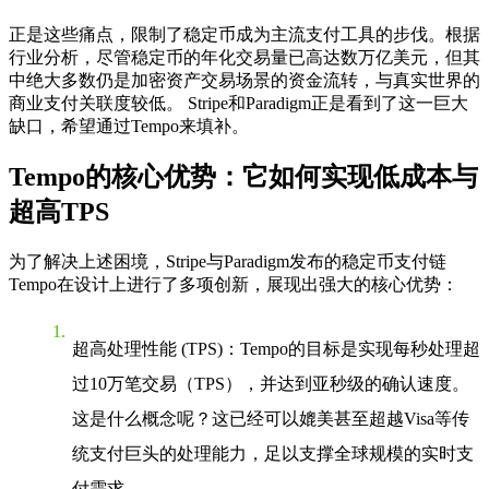
正是这些痛点，限制了稳定币成为主流支付工具的步伐。根据
行业分析，尽管稳定币的年化交易量已高达数万亿美元，但其
中绝大多数仍是加密资产交易场景的资金流转，与真实世界的
商业支付关联度较低。 Stripe和Paradigm正是看到了这一巨大
缺口，希望通过Tempo来填补。
Tempo的核心优势：它如何实现低成本与
超高TPS
为了解决上述困境，Stripe与Paradigm发布的稳定币支付链
Tempo在设计上进行了多项创新，展现出强大的核心优势：
超高处理性能 (TPS)
：Tempo的目标是实现每秒处理超
过10万笔交易（TPS），并达到亚秒级的确认速度。
这是什么概念呢？这已经可以媲美甚至超越Visa等传
统支付巨头的处理能力，足以支撑全球规模的实时支
付需求。