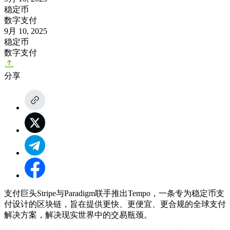
稳定币
数字支付
9月 10, 2025
稳定币
数字支付
分享
支付巨头Stripe与Paradigm联手推出Tempo，一条专为稳定币支
付设计的区块链，旨在提供更快、更便宜、更合规的全球支付
解决方案，解决现实世界中的交易瓶颈。