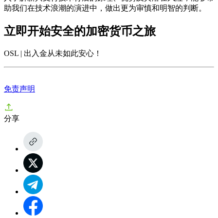
助我们在技术浪潮的演进中，做出更为审慎和明智的判断。
立即开始安全的加密货币之旅
OSL | 出入金从未如此安心
！
免责声明
分享