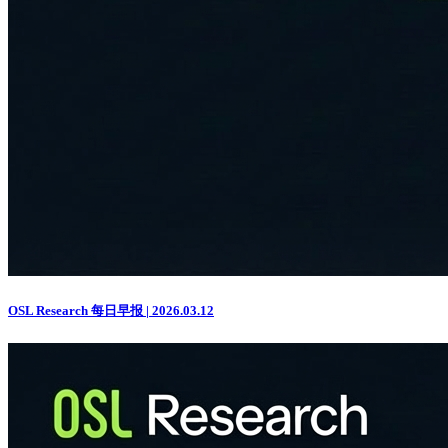
OSL Research 每日早报 | 2026.03.12