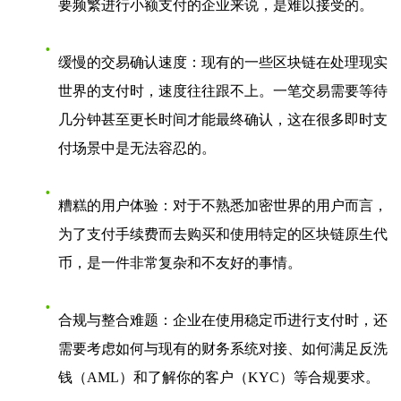
要频繁进行小额支付的企业来说，是难以接受的。
缓慢的交易确认速度
：现有的一些区块链在处理现实
世界的支付时，速度往往跟不上。一笔交易需要等待
几分钟甚至更长时间才能最终确认，这在很多即时支
付场景中是无法容忍的。
糟糕的用户体验
：对于不熟悉加密世界的用户而言，
为了支付手续费而去购买和使用特定的区块链原生代
币，是一件非常复杂和不友好的事情。
合规与整合难题
：企业在使用稳定币进行支付时，还
需要考虑如何与现有的财务系统对接、如何满足反洗
钱（AML）和了解你的客户（KYC）等合规要求。