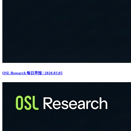
OSL Research 每日早报 | 2026.03.05