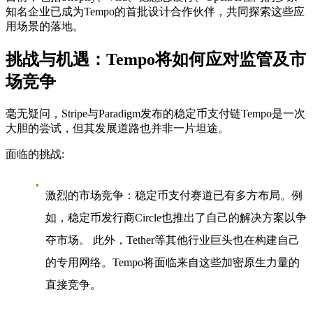
知名企业已成为Tempo的首批设计合作伙伴，共同探索这些应
用场景的落地。
挑战与机遇：Tempo将如何应对监管及市
场竞争
毫无疑问，Stripe与Paradigm发布的稳定币支付链Tempo是一次
大胆的尝试，但其发展道路也并非一片坦途。
面临的挑战
:
激烈的市场竞争
：稳定币支付赛道已有多方布局。例
如，稳定币发行商Circle也推出了自己的解决方案以争
夺市场。 此外，Tether等其他行业巨头也在构建自己
的专用网络。Tempo将面临来自这些加密原生力量的
直接竞争。