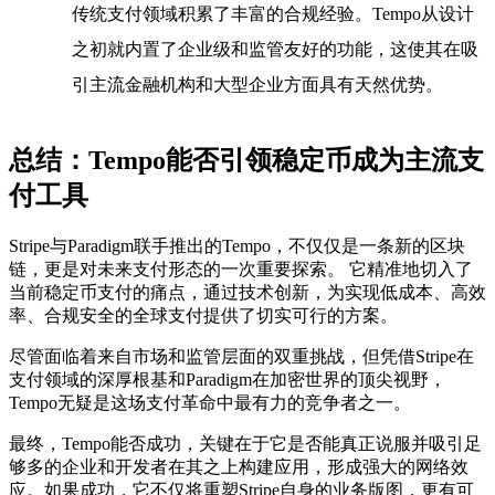
传统支付领域积累了丰富的合规经验。Tempo从设计
之初就内置了企业级和监管友好的功能，这使其在吸
引主流金融机构和大型企业方面具有天然优势。
总结：Tempo能否引领稳定币成为主流支
付工具
Stripe与Paradigm联手推出的Tempo，不仅仅是一条新的区块
链，更是对未来支付形态的一次重要探索。 它精准地切入了
当前稳定币支付的痛点，通过技术创新，为实现低成本、高效
率、合规安全的全球支付提供了切实可行的方案。
尽管面临着来自市场和监管层面的双重挑战，但凭借Stripe在
支付领域的深厚根基和Paradigm在加密世界的顶尖视野，
Tempo无疑是这场支付革命中最有力的竞争者之一。
最终，Tempo能否成功，关键在于它是否能真正说服并吸引足
够多的企业和开发者在其之上构建应用，形成强大的网络效
应。如果成功，它不仅将重塑Stripe自身的业务版图，更有可