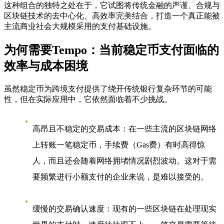
这种组合的独特之处在于，它试图将传统金融的严谨、合规与
区块链技术的去中心化、高效率完美结合，打造一个真正能被
主流商业社会大规模采用的支付基础设施。
为何需要Tempo：当前稳定币支付面临的
效率与成本困境
虽然稳定币为跨境支付提供了绕开传统银行复杂环节的可能
性，但在实际应用中，它依然面临着不少挑战。
高昂且不稳定的交易成本
：在一些主流的区块链网络
上转账一笔稳定币，手续费（Gas费）有时高得惊
人，而且还会随着网络拥堵情况剧烈波动。这对于需
要频繁进行小额支付的企业来说，是难以接受的。
缓慢的交易确认速度
：现有的一些区块链在处理现实