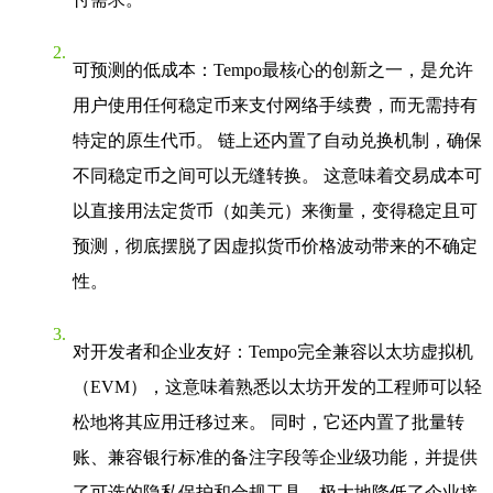
可预测的低成本
：Tempo最核心的创新之一，是允许
用户使用任何稳定币来支付网络手续费，而无需持有
特定的原生代币。 链上还内置了自动兑换机制，确保
不同稳定币之间可以无缝转换。 这意味着交易成本可
以直接用法定货币（如美元）来衡量，变得稳定且可
预测，彻底摆脱了因虚拟货币价格波动带来的不确定
性。
对开发者和企业友好
：Tempo完全兼容以太坊虚拟机
（EVM），这意味着熟悉以太坊开发的工程师可以轻
松地将其应用迁移过来。 同时，它还内置了批量转
账、兼容银行标准的备注字段等企业级功能，并提供
了可选的隐私保护和合规工具，极大地降低了企业接