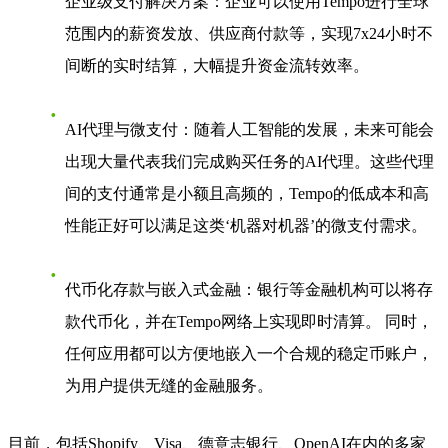
企业级支付解决方案
：企业可以使用Tempo进行全球
范围内的薪资发放、供应商付款等，实现7x24小时不
间断的实时结算，大幅提升资金流转效率。
AI代理与微支付
：随着人工智能的发展，未来可能会
出现大量代表我们完成购买任务的AI代理。这些代理
间的支付通常是小额且高频的，Tempo的低成本和高
性能正好可以满足这类‘机器对机器’的微支付需求。
代币化存款与嵌入式金融
：银行等金融机构可以将存
款代币化，并在Tempo网络上实现即时清算。 同时，
任何应用都可以方便地嵌入一个合规的稳定币账户，
为用户提供无缝的金融服务。
目前，包括Shopify、Visa、德意志银行、OpenAI在内的多家