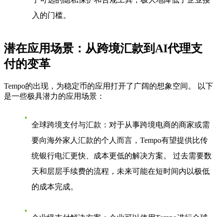
入的门槛。
潜在应用场景：从跨境汇款到AI代理支
付的变革
Tempo的出现，为稳定币的应用打开了广阔的想象空间。 以下
是一些极具潜力的应用场景：
全球跨境支付与汇款
：对于从事跨境电商的商家或需
要向海外家人汇款的个人而言，Tempo有望提供比传
统银行电汇更快、成本更低的解决方案。 过去需要数
天和层层手续费的流程，未来可能在短时间内以极低
的成本完成。