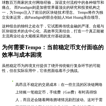
球数百万商家的支付网络经验，深谙支付流程中的各种细节和
痛点。 而Paradigm则是加密世界最顶尖的研究和投资机构之
一，为Tempo注入了前沿的区块链技术理念。 Tempo将作为独
立实体运营，由Paradigm的联合创始人Matt Huang亲自领导。
这种组合的独特之处在于，它试图将传统金融的严谨、合规与
区块链技术的去中心化、高效率完美结合，打造一个真正能被
主流商业社会大规模采用的支付基础设施。
为何需要Tempo：当前稳定币支付面临的
效率与成本困境
虽然稳定币为跨境支付提供了绕开传统银行复杂环节的可能
性，但在实际应用中，它依然面临着不少挑战。
高昂且不稳定的交易成本
：在一些主流的区块链网络
上转账一笔稳定币，手续费（Gas费）有时高得惊
人，而且还会随着网络拥堵情况剧烈波动。这对于需