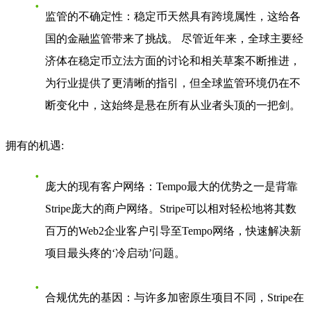
监管的不确定性
：稳定币天然具有跨境属性，这给各
国的金融监管带来了挑战。 尽管近年来，全球主要经
济体在稳定币立法方面的讨论和相关草案不断推进，
为行业提供了更清晰的指引，但全球监管环境仍在不
断变化中，这始终是悬在所有从业者头顶的一把剑。
拥有的机遇
:
庞大的现有客户网络
：Tempo最大的优势之一是背靠
Stripe庞大的商户网络。Stripe可以相对轻松地将其数
百万的Web2企业客户引导至Tempo网络，快速解决新
项目最头疼的‘冷启动’问题。
合规优先的基因
：与许多加密原生项目不同，Stripe在