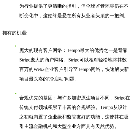
为行业提供了更清晰的指引，但全球监管环境仍在不
断变化中，这始终是悬在所有从业者头顶的一把剑。
拥有的机遇
:
庞大的现有客户网络
：Tempo最大的优势之一是背靠
Stripe庞大的商户网络。Stripe可以相对轻松地将其数
百万的Web2企业客户引导至Tempo网络，快速解决新
项目最头疼的‘冷启动’问题。
合规优先的基因
：与许多加密原生项目不同，Stripe在
传统支付领域积累了丰富的合规经验。Tempo从设计
之初就内置了企业级和监管友好的功能，这使其在吸
引主流金融机构和大型企业方面具有天然优势。