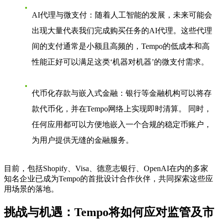
AI代理与微支付
：随着人工智能的发展，未来可能会
出现大量代表我们完成购买任务的AI代理。这些代理
间的支付通常是小额且高频的，Tempo的低成本和高
性能正好可以满足这类‘机器对机器’的微支付需求。
代币化存款与嵌入式金融
：银行等金融机构可以将存
款代币化，并在Tempo网络上实现即时清算。 同时，
任何应用都可以方便地嵌入一个合规的稳定币账户，
为用户提供无缝的金融服务。
目前，包括Shopify、Visa、德意志银行、OpenAI在内的多家
知名企业已成为Tempo的首批设计合作伙伴，共同探索这些应
用场景的落地。
挑战与机遇：Tempo将如何应对监管及市