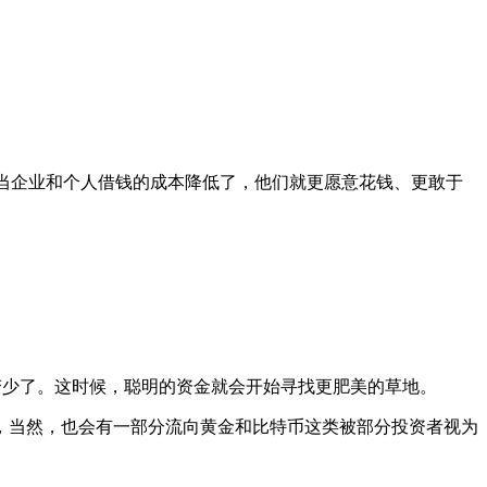
 当企业和个人借钱的成本降低了，他们就更愿意花钱、更敢于
”变少了。这时候，聪明的资金就会开始寻找更肥美的草地。
，当然，也会有一部分流向黄金和比特币这类被部分投资者视为