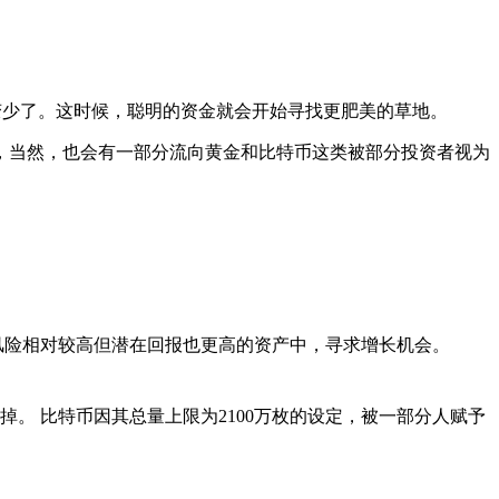
”变少了。这时候，聪明的资金就会开始寻找更肥美的草地。
，当然，也会有一部分流向黄金和比特币这类被部分投资者视为
风险相对较高但潜在回报也更高的资产中，寻求增长机会。
。 比特币因其总量上限为2100万枚的设定，被一部分人赋予