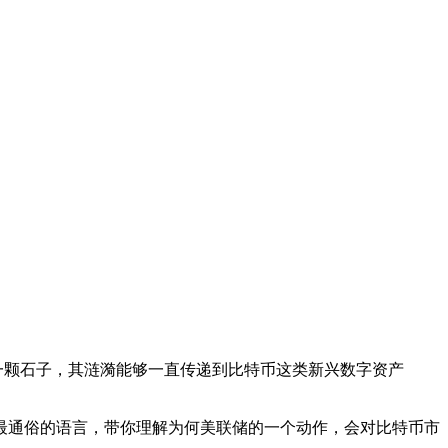
一颗石子，其涟漪能够一直传递到比特币这类新兴数字资产
最通俗的语言，带你理解为何美联储的一个动作，会对比特币市