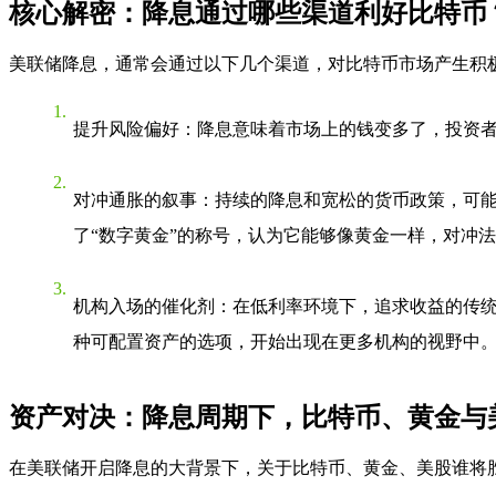
核心解密：降息通过哪些渠道利好比特币
美联储降息，通常会通过以下几个渠道，对比特币市场产生积
提升风险偏好
：降息意味着市场上的钱变多了，投资者
对冲通胀的叙事
：持续的降息和宽松的货币政策，可能
了“数字黄金”的称号，认为它能够像黄金一样，对冲
机构入场的催化剂
：在低利率环境下，追求收益的传统
种可配置资产的选项，开始出现在更多机构的视野中
资产对决：降息周期下，比特币、黄金与
在美联储开启降息的大背景下，关于比特币、黄金、美股谁将