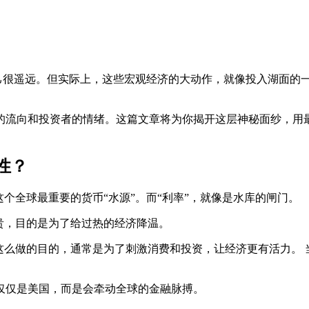
自己很遥远。但实际上，这些宏观经济的大动作，就像投入湖面的
的流向和投资者的情绪。这篇文章将为你揭开这层神秘面纱，用
性？
个全球最重要的货币“水源”。而“利率”，就像是水库的闸门。
贵，目的是为了给过热的经济降温。
这么做的目的，通常是为了刺激消费和投资，让经济更有活力。
仅仅是美国，而是会牵动全球的金融脉搏。