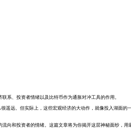
济联系、投资者情绪以及比特币作为通胀对冲工具的作用。
自己很遥远。但实际上，这些宏观经济的大动作，就像投入湖面的
的流向和投资者的情绪。这篇文章将为你揭开这层神秘面纱，用