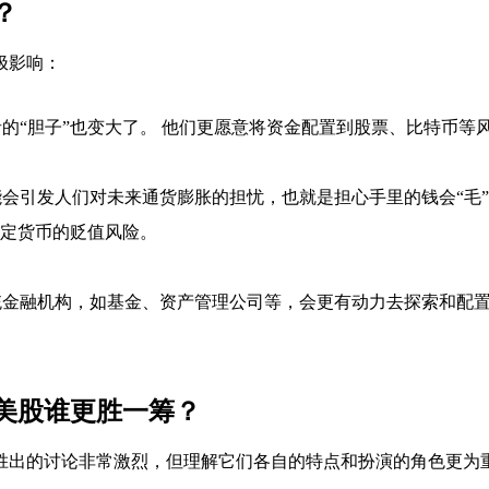
？
极影响：
的“胆子”也变大了。 他们更愿意将资金配置到股票、比特币等
会引发人们对未来通货膨胀的担忧，也就是担心手里的钱会“毛”掉
法定货币的贬值风险。
金融机构，如基金、资产管理公司等，会更有动力去探索和配置
。
美股谁更胜一筹？
胜出的讨论非常激烈，但理解它们各自的特点和扮演的角色更为