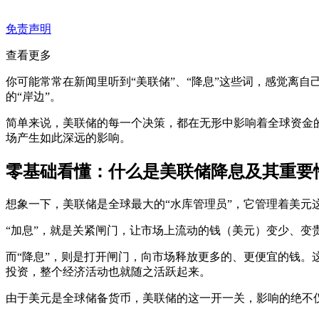
免责声明
查看更多
你可能常常在新闻里听到“美联储”、“降息”这些词，感觉离
的“岸边”。
简单来说，美联储的每一个决策，都在无形中影响着全球资金
场产生如此深远的影响。
零基础看懂：什么是美联储降息及其重要
想象一下，美联储是全球最大的“水库管理员”，它管理着美元这
“加息”，就是关紧闸门，让市场上流动的钱（美元）变少、变
而“降息”，则是打开闸门，向市场释放更多的、更便宜的钱。
投资，整个经济活动也就随之活跃起来。
由于美元是全球储备货币，美联储的这一开一关，影响的绝不