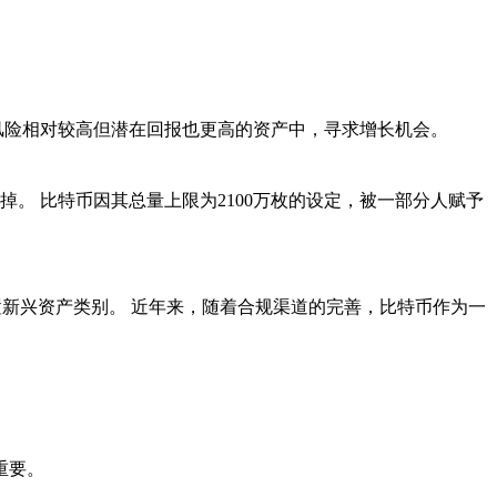
风险相对较高但潜在回报也更高的资产中，寻求增长机会。
。 比特币因其总量上限为2100万枚的设定，被一部分人赋予
新兴资产类别。 近年来，随着合规渠道的完善，比特币作为一
重要。