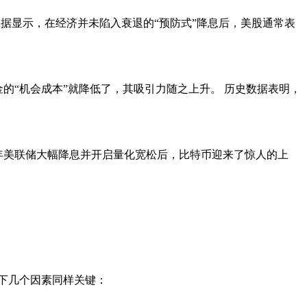
据显示，在经济并未陷入衰退的“预防式”降息后，美股通常表
的“机会成本”就降低了，其吸引力随之上升。 历史数据表明，
0年美联储大幅降息并开启量化宽松后，比特币迎来了惊人的上
下几个因素同样关键：