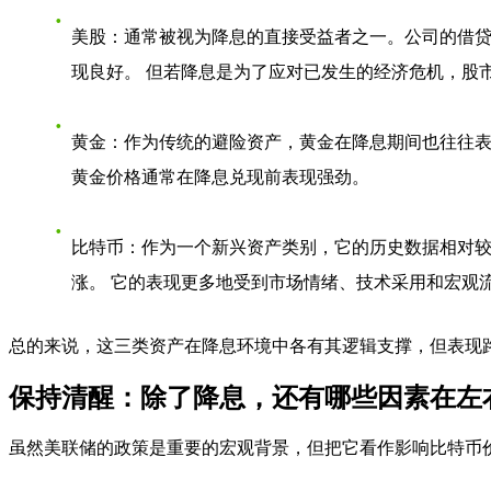
美股
：通常被视为降息的直接受益者之一。公司的借贷
现良好。 但若降息是为了应对已发生的经济危机，股
黄金
：作为传统的避险资产，黄金在降息期间也往往表
黄金价格通常在降息兑现前表现强劲。
比特币
：作为一个新兴资产类别，它的历史数据相对较
涨。 它的表现更多地受到市场情绪、技术采用和宏观
总的来说，这三类资产在降息环境中各有其逻辑支撑，但表现
保持清醒：除了降息，还有哪些因素在左
虽然美联储的政策是重要的宏观背景，但把它看作影响比特币