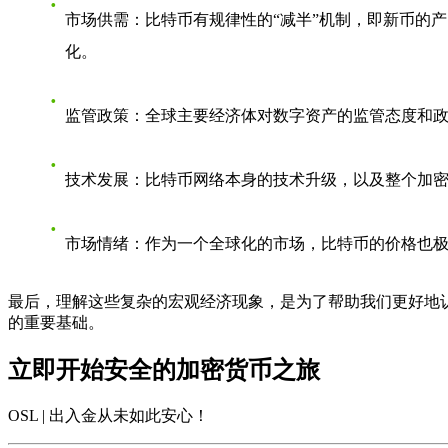
市场供需
：比特币有规律性的“减半”机制，即新币的
化。
监管政策
：全球主要经济体对数字资产的监管态度和
技术发展
：比特币网络本身的技术升级，以及整个加
市场情绪
：作为一个全球化的市场，比特币的价格也
最后，理解这些复杂的宏观经济现象，是为了帮助我们更好地
的重要基础。
立即开始安全的加密货币之旅
OSL | 出入金从未如此安心
！