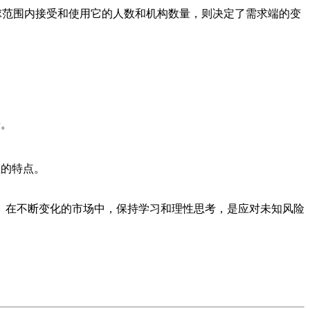
球范围内接受和使用它的人数和机构数量，则决定了需求端的变
景。
性的特点。
。在不断变化的市场中，保持学习和理性思考，是应对未知风险