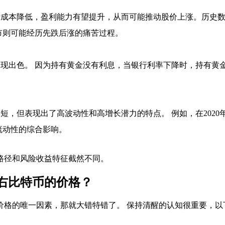
成本降低，盈利能力有望提升，从而可能推动股价上涨。历史数
市则可能经历先跌后涨的痛苦过程。
现出色。 因为持有黄金没有利息，当银行利率下降时，持有黄金
短，但表现出了高波动性和高增长潜力的特点。 例如，在202
流动性的综合影响。
路径和风险收益特征截然不同。
右比特币的价格？
价格的唯一因素，那就大错特错了。 保持清醒的认知很重要，以