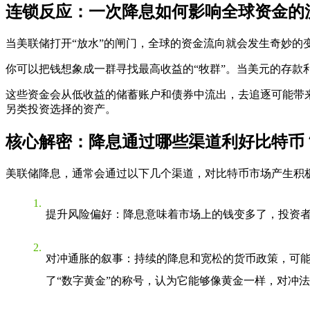
连锁反应：一次降息如何影响全球资金的
当美联储打开“放水”的闸门，全球的资金流向就会发生奇妙的
你可以把钱想象成一群寻找最高收益的“牧群”。当美元的存款
这些资金会从低收益的储蓄账户和债券中流出，去追逐可能带
另类投资选择的资产。
核心解密：降息通过哪些渠道利好比特币
美联储降息，通常会通过以下几个渠道，对比特币市场产生积
提升风险偏好
：降息意味着市场上的钱变多了，投资者
对冲通胀的叙事
：持续的降息和宽松的货币政策，可能
了“数字黄金”的称号，认为它能够像黄金一样，对冲