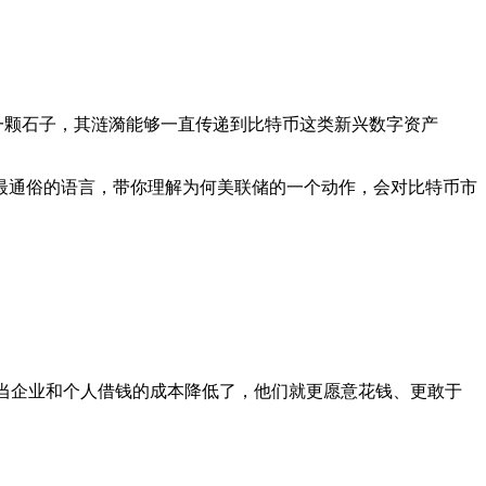
一颗石子，其涟漪能够一直传递到比特币这类新兴数字资产
最通俗的语言，带你理解为何美联储的一个动作，会对比特币市
 当企业和个人借钱的成本降低了，他们就更愿意花钱、更敢于