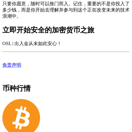
只要你愿意，随时可以推门而入。记住，重要的不是你投入了
多少钱，而是你开始去理解并参与到这个正在改变未来的技术
浪潮中。
立即开始安全的加密货币之旅
OSL | 出入金从未如此安心
！
免责声明
币种行情