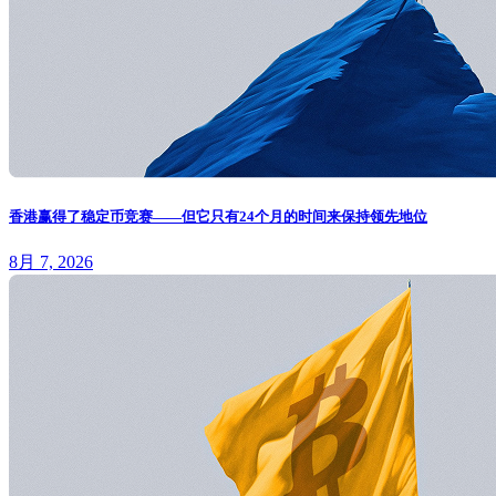
香港赢得了稳定币竞赛——但它只有24个月的时间来保持领先地位
8月 7, 2026