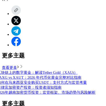
更多主题
查看更多
块链上的数字黄金：解读Tether Gold（XAUt）
AXG vs XAUT：2026 年代币化黄金完整对比指南
如何在马来西亚安全购买USDT：支付方式与监管考量
菲律宾加密资产投资：投资者须知指南
2026年越南加密货币投资：监管框架、市场趋势与风险解析
更多主题