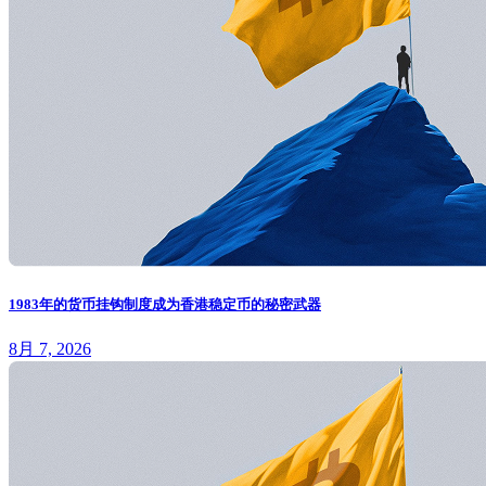
1983年的货币挂钩制度成为香港稳定币的秘密武器
8月 7, 2026