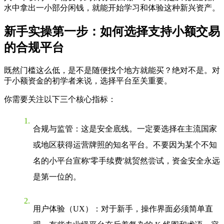
水中拿出一小部分闲钱，就能开始学习和体验这种新兴资产。
新手实操第一步：如何选择支持小额交易
的合规平台
既然门槛这么低，是不是随便找个地方就能买？绝对不是。对
于小额资金的初学者来说，选择平台至关重要。
你需要关注以下三个核心指标：
合规与监管
：这是安全底线。一定要选择在主流国家
或地区获得运营牌照的知名平台。不要因为某个不知
名的小平台宣称'零手续费'就贸然尝试，资金安全永远
是第一位的。
用户体验（UX）
：对于新手，操作界面必须简单直