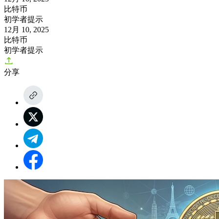
比特币
初学者提示
12月 10, 2025
比特币
初学者提示
分享