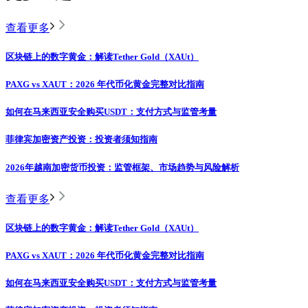
查看更多
区块链上的数字黄金：解读Tether Gold（XAUt）
PAXG vs XAUT：2026 年代币化黄金完整对比指南
如何在马来西亚安全购买USDT：支付方式与监管考量
菲律宾加密资产投资：投资者须知指南
2026年越南加密货币投资：监管框架、市场趋势与风险解析
查看更多
区块链上的数字黄金：解读Tether Gold（XAUt）
PAXG vs XAUT：2026 年代币化黄金完整对比指南
如何在马来西亚安全购买USDT：支付方式与监管考量