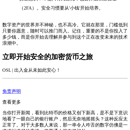
（2FA）。安全习惯要从'小钱'开始培养。
数字资产的世界并不神秘，也不高冷。它就在那里，门槛低到
只要你愿意，随时可以推门而入。记住，重要的不是你投入了
多少钱，而是你开始去理解并参与到这个正在改变未来的技术
浪潮中。
立即开始安全的加密货币之旅
OSL | 出入金从未如此安心
！
免责声明
查看更多
当你打开新闻，看到比特币的价格又创下新高，是不是下意识
地看了一眼自己的银行账户，然后无奈地摇摇头？这种反应太
正常了。对于大多数人来说，那一串令人咋舌的数字仿佛是一