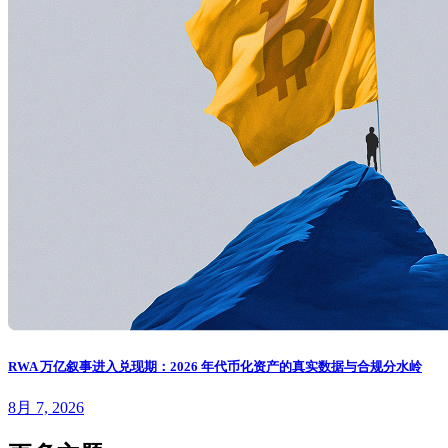
RWA 万亿叙事进入兑现期：2026 年代币化资产的真实数据与合规分水岭
8月 7, 2026