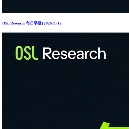
OSL Research 每日早报 | 2026.03.12