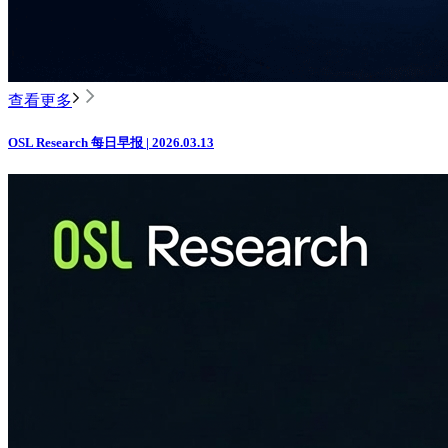
查看更多
OSL Research 每日早报 | 2026.03.13