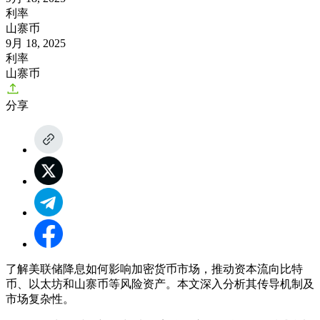
利率
山寨币
9月 18, 2025
利率
山寨币
分享
了解美联储降息如何影响加密货币市场，推动资本流向比特
币、以太坊和山寨币等风险资产。本文深入分析其传导机制及
市场复杂性。