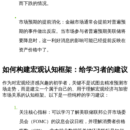
而下跌的情况。
市场预期的提前消化
：金融市场通常会提前对普遍预
期的事件做出反应。当市场参与者普遍预期美联储将
要降息时，这一利好消息的影响可能已经提前反映在
资产价格中了。
如何构建宏观认知框架：给学习者的建议
作为对宏观经济感兴趣的初学者，关键不是试图去精准预测市
场走势，而是建立一个属于自己的、用于理解宏观经济与加密
市场关系的认知框架。以下是一些纯粹的学习建议：
关注核心指标
：可以学习了解美联储联邦公开市场委
员会（FOMC）的议息会议日程，并理解消费者价格