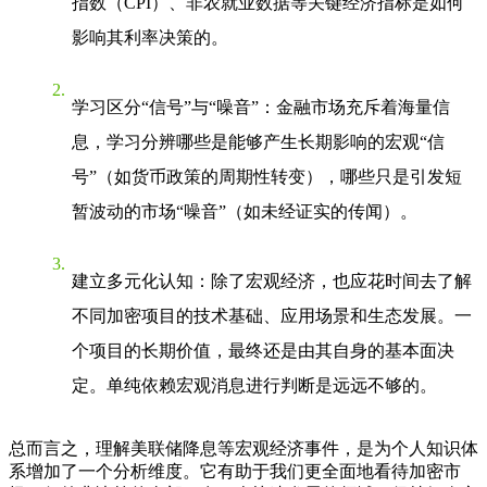
指数（CPI）、非农就业数据等关键经济指标是如何
影响其利率决策的。
学习区分“信号”与“噪音”
：金融市场充斥着海量信
息，学习分辨哪些是能够产生长期影响的宏观“信
号”（如货币政策的周期性转变），哪些只是引发短
暂波动的市场“噪音”（如未经证实的传闻）。
建立多元化认知
：除了宏观经济，也应花时间去了解
不同加密项目的技术基础、应用场景和生态发展。一
个项目的长期价值，最终还是由其自身的基本面决
定。单纯依赖宏观消息进行判断是远远不够的。
总而言之，理解美联储降息等宏观经济事件，是为个人知识体
系增加了一个分析维度。它有助于我们更全面地看待加密市