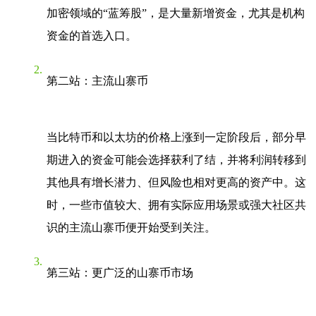
加密领域的“蓝筹股”，是大量新增资金，尤其是机构
资金的首选入口。
第二站：主流山寨币
当比特币和以太坊的价格上涨到一定阶段后，部分早
期进入的资金可能会选择获利了结，并将利润转移到
其他具有增长潜力、但风险也相对更高的资产中。这
时，一些市值较大、拥有实际应用场景或强大社区共
识的主流山寨币便开始受到关注。
第三站：更广泛的山寨币市场