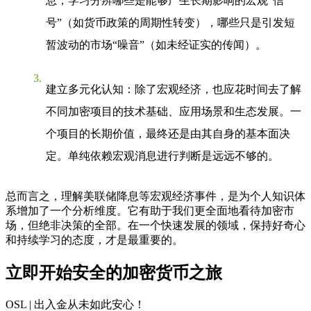
息，学习分辨哪些是能够产生长期影响的宏观“信
号”（如货币政策的周期性转变），哪些只是引发短
暂波动的市场“噪音”（如未经证实的传闻）。
建立多元化认知
：除了宏观经济，也应花时间去了解
不同加密项目的技术基础、应用场景和生态发展。一
个项目的长期价值，最终还是由其自身的基本面决
定。单纯依赖宏观消息进行判断是远远不够的。
总而言之，理解美联储降息等宏观经济事件，是为个人知识体
系增加了一个分析维度。它有助于我们更全面地看待加密市
场，但绝非决策的全部。在一个快速发展的领域，保持好奇心
和持续学习的态度，才是最重要的。
立即开始安全的加密货币之旅
OSL | 出入金从未如此安心
！