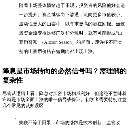
随着市场整体情绪趋于乐观，投资者的风险偏好会进
一步提升。资金继续向下渗透，流向更多市值较小、
波动性更大的山寨币，以寻求更高的潜在回报。当这
股资金流变得足够广泛和分散时，就有可能形成“山
寨币普涨”（Altcoin Season）的局面，即许多不同类
别的山寨币价格在短期内都出现上涨。
降息是市场转向的必然信号吗？需理解的
复杂性
尽管从逻辑上看，降息对加密市场构成利好，但这绝不意味着
它就是市场全面上涨的唯一信号或保证。初学者需要特别注意
几个常见的认知误区：
关联不等于因果
：市场的涨跌是技术创新、监管政