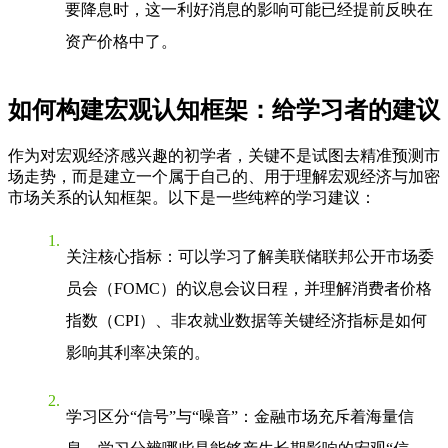
要降息时，这一利好消息的影响可能已经提前反映在
资产价格中了。
如何构建宏观认知框架：给学习者的建议
作为对宏观经济感兴趣的初学者，关键不是试图去精准预测市
场走势，而是建立一个属于自己的、用于理解宏观经济与加密
市场关系的认知框架。以下是一些纯粹的学习建议：
关注核心指标
：可以学习了解美联储联邦公开市场委
员会（FOMC）的议息会议日程，并理解消费者价格
指数（CPI）、非农就业数据等关键经济指标是如何
影响其利率决策的。
学习区分“信号”与“噪音”
：金融市场充斥着海量信