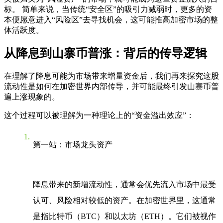
标。 简单来说，当传统“安全区”的吸引力减弱时，更多的资
本便愿意进入“风险区”去寻找机会，这可能推高加密市场的整
体活跃度。
从降息到山寨币普涨：背后的传导逻辑
在理解了降息可能为市场带来增量资金后，我们再来探究这股
流动性是如何在加密世界内部传导，并可能最终引发山寨币普
遍上涨现象的。
这个过程可以被理解为一种理论上的“资金溢出效应”：
第一站：市场龙头资产
降息带来的新增流动性，通常会优先流入市场中最受
认可、风险相对较低的资产。在加密世界里，这通常
是指比特币（BTC）和以太坊（ETH）。它们被视作