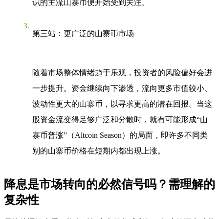
识的主流山寨币便开始受到关注。
第三站：更广泛的山寨币市场
随着市场整体情绪趋于乐观，投资者的风险偏好会进
一步提升。资金继续向下渗透，流向更多市值较小、
波动性更大的山寨币，以寻求更高的潜在回报。当这
股资金流变得足够广泛和分散时，就有可能形成“山
寨币普涨”（Altcoin Season）的局面，即许多不同类
别的山寨币价格在短期内都出现上涨。
降息是市场转向的必然信号吗？需理解的
复杂性