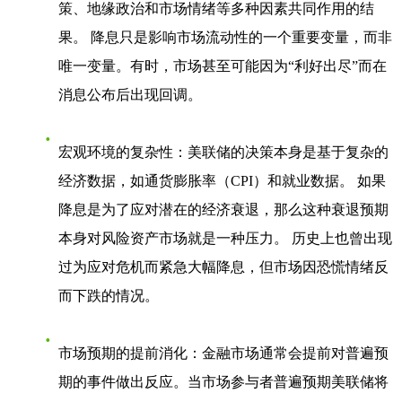
策、地缘政治和市场情绪等多种因素共同作用的结
果。 降息只是影响市场流动性的一个重要变量，而非
唯一变量。有时，市场甚至可能因为“利好出尽”而在
消息公布后出现回调。
宏观环境的复杂性
：美联储的决策本身是基于复杂的
经济数据，如通货膨胀率（CPI）和就业数据。 如果
降息是为了应对潜在的经济衰退，那么这种衰退预期
本身对风险资产市场就是一种压力。 历史上也曾出现
过为应对危机而紧急大幅降息，但市场因恐慌情绪反
而下跌的情况。
市场预期的提前消化
：金融市场通常会提前对普遍预
期的事件做出反应。当市场参与者普遍预期美联储将