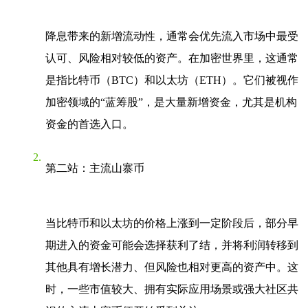
降息带来的新增流动性，通常会优先流入市场中最受
认可、风险相对较低的资产。在加密世界里，这通常
是指比特币（BTC）和以太坊（ETH）。它们被视作
加密领域的“蓝筹股”，是大量新增资金，尤其是机构
资金的首选入口。
第二站：主流山寨币
当比特币和以太坊的价格上涨到一定阶段后，部分早
期进入的资金可能会选择获利了结，并将利润转移到
其他具有增长潜力、但风险也相对更高的资产中。这
时，一些市值较大、拥有实际应用场景或强大社区共