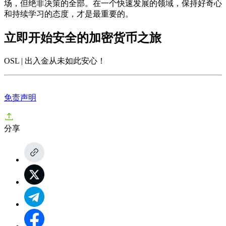
场，但绝非决策的全部。在一个快速发展的领域，保持好奇心
和持续学习的态度，才是最重要的。
立即开始安全的加密货币之旅
OSL | 出入金从未如此安心
！
免责声明
分享