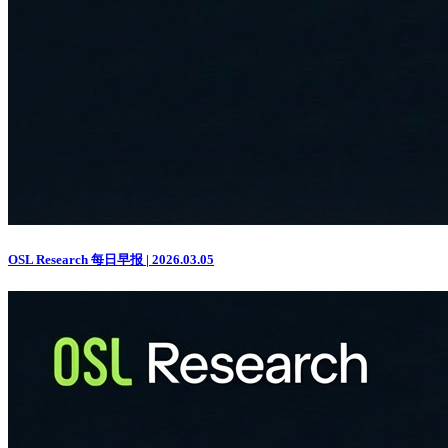
OSL Research 每日早报 | 2026.03.05