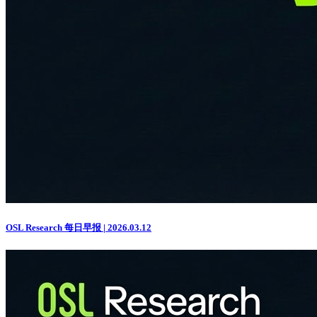
OSL Research 每日早报 | 2026.03.12