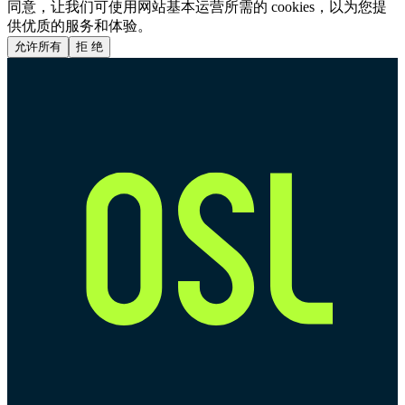
同意，让我们可使用网站基本运营所需的 cookies，以为您提
供优质的服务和体验。
允许所有
拒 绝