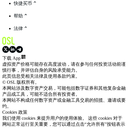
快捷买币
帮助
法律
下载 App
虚拟资产价格可能存在高度波动，请在参与任何投资活动前谨
慎行事，并评估自身的风险承受能力。
此页信息受相关法律及使用条款约束。
© OSL 版权所有。
本网站涉及数字资产交易，可能包括数字证券和其他复杂金融
产品或工具，可能不适合所有投资者。
本网站不构成任何数字资产或金融工具交易的招揽、邀请或要
约。
Cookies 政策
我们使用 cookies 来提升用户的使用体验。 这些 cookies 对于
网站正常运行至关重要，您可以通过点击“允许所有”按钮表示