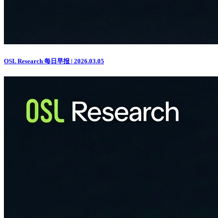
OSL Research 每日早报 | 2026.03.05