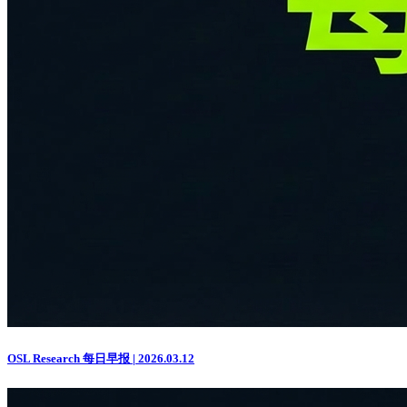
OSL Research 每日早报 | 2026.03.12