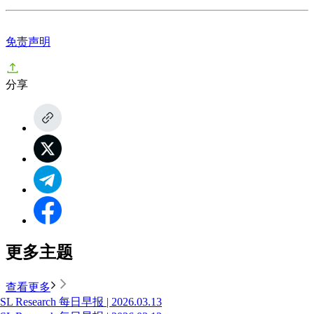
免责声明
分享
更多主题
查看更多
SL Research 每日早报 | 2026.03.13