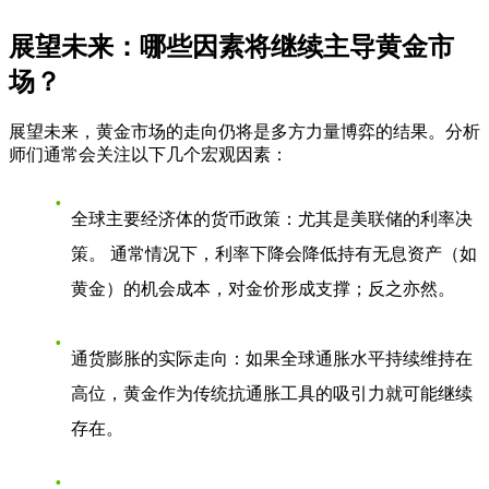
展望未来：哪些因素将继续主导黄金市
场？
展望未来，黄金市场的走向仍将是多方力量博弈的结果。分析
师们通常会关注以下几个宏观因素：
全球主要经济体的货币政策
：尤其是美联储的利率决
策。 通常情况下，利率下降会降低持有无息资产（如
黄金）的机会成本，对金价形成支撑；反之亦然。
通货膨胀的实际走向
：如果全球通胀水平持续维持在
高位，黄金作为传统抗通胀工具的吸引力就可能继续
存在。