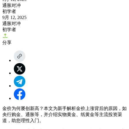
通胀对冲
初学者
9月 12, 2025
通胀对冲
初学者
分享
金价为何屡创新高？本文为新手解析金价上涨背后的原因，如
央行购金、通胀等，并介绍实物黄金、纸黄金等主流投资渠
道，助您理性入门。