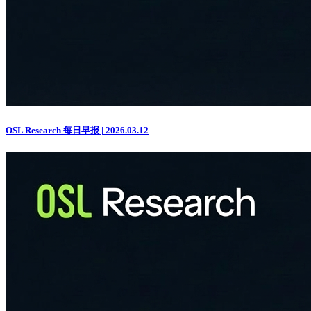
OSL Research 每日早报 | 2026.03.12