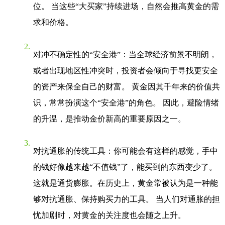
位。 当这些“大买家”持续进场，自然会推高黄金的需
求和价格。
对冲不确定性的“安全港”
：当全球经济前景不明朗，
或者出现地区性冲突时，投资者会倾向于寻找更安全
的资产来保全自己的财富。 黄金因其千年来的价值共
识，常常扮演这个“安全港”的角色。 因此，避险情绪
的升温，是推动金价新高的重要原因之一。
对抗通胀的传统工具
：你可能会有这样的感觉，手中
的钱好像越来越“不值钱”了，能买到的东西变少了。
这就是通货膨胀。在历史上，黄金常被认为是一种能
够对抗通胀、保持购买力的工具。 当人们对通胀的担
忧加剧时，对黄金的关注度也会随之上升。