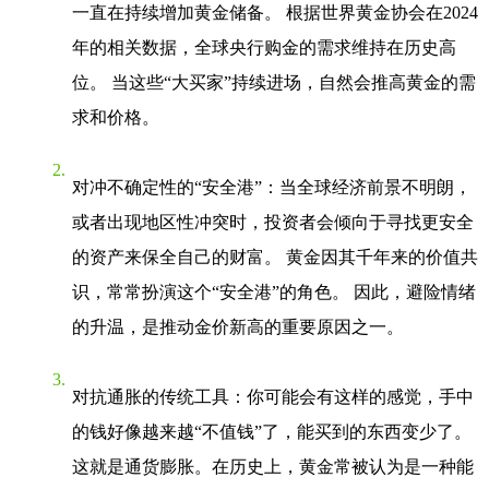
一直在持续增加黄金储备。 根据世界黄金协会在2024
年的相关数据，全球央行购金的需求维持在历史高
位。 当这些“大买家”持续进场，自然会推高黄金的需
求和价格。
对冲不确定性的“安全港”
：当全球经济前景不明朗，
或者出现地区性冲突时，投资者会倾向于寻找更安全
的资产来保全自己的财富。 黄金因其千年来的价值共
识，常常扮演这个“安全港”的角色。 因此，避险情绪
的升温，是推动金价新高的重要原因之一。
对抗通胀的传统工具
：你可能会有这样的感觉，手中
的钱好像越来越“不值钱”了，能买到的东西变少了。
这就是通货膨胀。在历史上，黄金常被认为是一种能