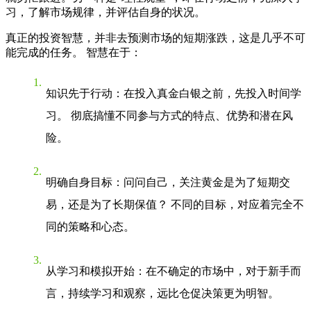
习，了解市场规律，并评估自身的状况。
真正的投资智慧，并非去预测市场的短期涨跌，这是几乎不可
能完成的任务。 智慧在于：
知识先于行动
：在投入真金白银之前，先投入时间学
习。 彻底搞懂不同参与方式的特点、优势和潜在风
险。
明确自身目标
：问问自己，关注黄金是为了短期交
易，还是为了长期保值？ 不同的目标，对应着完全不
同的策略和心态。
从学习和模拟开始
：在不确定的市场中，对于新手而
言，持续学习和观察，远比仓促决策更为明智。