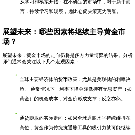
从学习和模拟开始
：在不确定的市场中，对于新手而
言，持续学习和观察，远比仓促决策更为明智。
展望未来：哪些因素将继续主导黄金市
场？
展望未来，黄金市场的走向仍将是多方力量博弈的结果。分析
师们通常会关注以下几个宏观因素：
全球主要经济体的货币政策
：尤其是美联储的利率决
策。 通常情况下，利率下降会降低持有无息资产（如
黄金）的机会成本，对金价形成支撑；反之亦然。
通货膨胀的实际走向
：如果全球通胀水平持续维持在
高位，黄金作为传统抗通胀工具的吸引力就可能继续