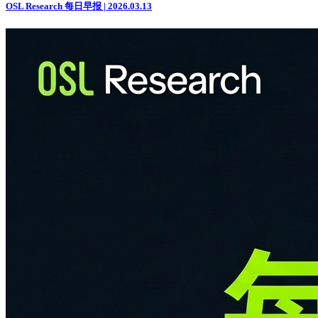
OSL Research 每日早报 | 2026.03.13