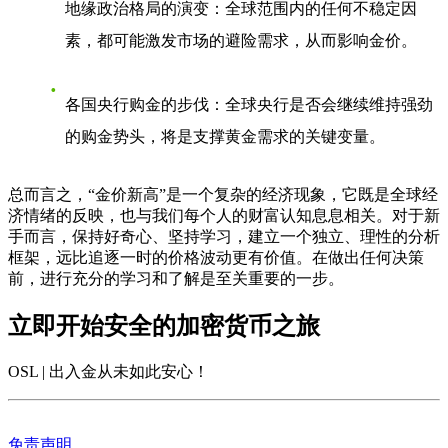
地缘政治格局的演变
：全球范围内的任何不稳定因
素，都可能激发市场的避险需求，从而影响金价。
各国央行购金的步伐
：全球央行是否会继续维持强劲
的购金势头，将是支撑黄金需求的关键变量。
总而言之，“金价新高”是一个复杂的经济现象，它既是全球经
济情绪的反映，也与我们每个人的财富认知息息相关。对于新
手而言，保持好奇心、坚持学习，建立一个独立、理性的分析
框架，远比追逐一时的价格波动更有价值。在做出任何决策
前，进行充分的学习和了解是至关重要的一步。
立即开始安全的加密货币之旅
OSL | 出入金从未如此安心
！
免责声明