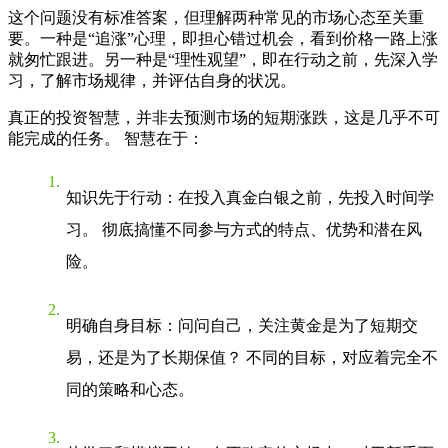
这个问题没有标准答案，但理解两种常见的市场心态至关重
要。一种是“追涨”心理，即担心错过机会，看到价格一路上涨
就匆忙跟进。另一种是“理性观望”，即在行动之前，先深入学
习，了解市场规律，并评估自身的状况。
真正的投资智慧，并非去预测市场的短期涨跌，这是几乎不可
能完成的任务。 智慧在于：
知识先于行动
：在投入真金白银之前，先投入时间学
习。 彻底搞懂不同参与方式的特点、优势和潜在风
险。
明确自身目标
：问问自己，关注黄金是为了短期交
易，还是为了长期保值？ 不同的目标，对应着完全不
同的策略和心态。