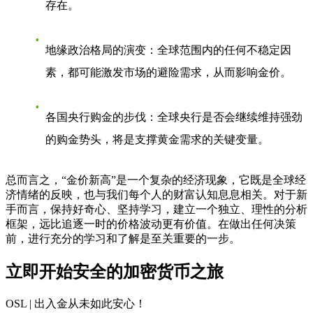
存在。
地缘政治格局的演变
：全球范围内的任何不稳定因
素，都可能激发市场的避险需求，从而影响金价。
各国央行购金的步伐
：全球央行是否会继续维持强劲
的购金势头，将是支撑黄金需求的关键变量。
总而言之，“金价新高”是一个复杂的经济现象，它既是全球经
济情绪的反映，也与我们每个人的财富认知息息相关。对于新
手而言，保持好奇心、坚持学习，建立一个独立、理性的分析
框架，远比追逐一时的价格波动更有价值。在做出任何决策
前，进行充分的学习和了解是至关重要的一步。
立即开始安全的加密货币之旅
OSL | 出入金从未如此安心
！