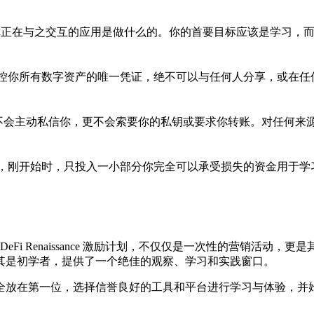
你正在与之交互的应用是做什么的。你的首要目标应该是学习，
控你所有数字资产的唯一凭证，绝不可以与任何人分享，或在任
不会主动私信你，更不会索要你的私钥或要求你转账。对任何来
，刚开始时，只投入一小部分你完全可以承受损失的资金用于学
RB 的 DeFi Renaissance 激励计划，不仅仅是一次性的
其是初学者，提供了一个绝佳的观察、学习和实践窗口。
全放在第一位，选择信誉良好的工具和平台进行学习与体验，并