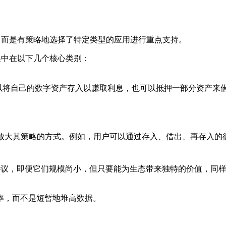
，而是有策略地选择了特定类型的应用进行重点支持。
集中在以下几个核心类别：
以将自己的数字资产存入以赚取利息，也可以抵押一部分资产来
了放大其策略的方式。例如，用户可以通过存入、借出、再存入的循环操
协议，即便它们规模尚小，但只要能为生态带来独特的价值，同
率，而不是短暂地堆高数据。