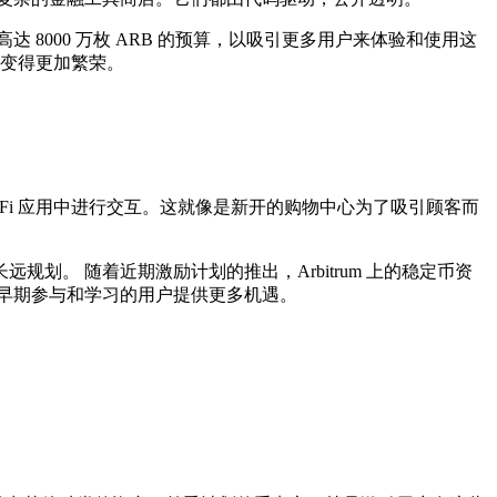
高达 8000 万枚 ARB 的预算，以吸引更多用户来体验和使用这
态变得更加繁荣。
Fi 应用中进行交互。这就像是新开的购物中心为了吸引顾客而
。 随着近期激励计划的推出，Arbitrum 上的稳定币资
早期参与和学习的用户提供更多机遇。