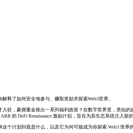
本新手指南解释了如何安全地参与、赚取奖励并探索Web3世界。
驻，豪掷重金推出一系列福利政策？在数字世界里，类似的故事也
ARB 的 DeFi Renaissance 激励计划，旨在为其生态系统注入
这个计划到底是什么，以及它为何可能成为你探索 Web3 世界