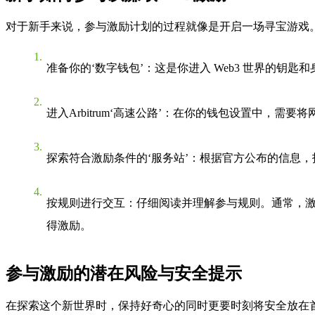
对于新手来说，参与激励计划的过程就像是开启一场寻宝游戏
准备你的‘数字钱包’
：这是你进入 Web3 世界的钥
进入Arbitrum‘高速公路’
：在你的钱包设置中，需要将网络
探索符合激励条件的‘服务站’
：根据官方公布的信息，
按规则进行交互
：仔细阅读并理解参与规则。通常，
得激励。
参与激励的潜在风险与安全提示
在探索这个新世界时，保持好奇心的同时更要时刻将安全放在首