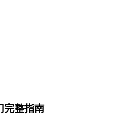
入门完整指南