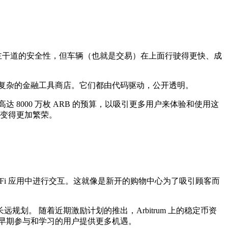
承了主干道的安全性，但车辆（也就是交易）在上面行驶得更快、成
至是复杂的金融工具商店。它们都由代码驱动，公开透明。
高达 8000 万枚 ARB 的预算，以吸引更多用户来体验和使用这
态变得更加繁荣。
Fi 应用中进行交互。这就像是新开的购物中心为了吸引顾客而
。 随着近期激励计划的推出，Arbitrum 上的稳定币资
早期参与和学习的用户提供更多机遇。