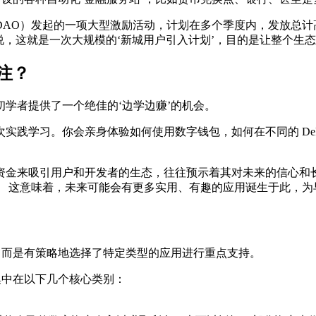
m 社区（DAO）发起的一项大型激励活动，计划在多个季度内，发放总计
说，这就是一次大规模的‘新城用户引入计划’，目的是让整个生
关注？
学者提供了一个绝佳的‘边学边赚’的机会。
实践学习。你会亲身体验如何使用数字钱包，如何在不同的 De
来吸引用户和开发者的生态，往往预示着其对未来的信心和长远规划
。 这意味着，未来可能会有更多实用、有趣的应用诞生于此，为
，而是有策略地选择了特定类型的应用进行重点支持。
集中在以下几个核心类别：