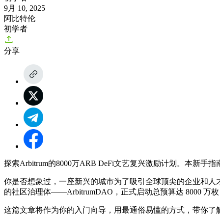
9月 10, 2025
阿比特伦
初学者
分享
探索Arbitrum的8000万ARB DeFi文艺复兴激励计划。
你是否想象过，一座新兴的城市为了吸引全球顶尖的企业和人才入
的社区治理体——ArbitrumDAO，正式启动总预算达 8000 万枚 
这篇文章将作为你的入门向导，用最通俗易懂的方式，带你了解