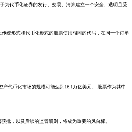
助于为代币化证券的发行、交易、清算建立一个安全、透明且受
让传统形式和代币化形式的股票使用相同的代码，在同一个订单
产代币化市场的规模可能达到16.1万亿美元。 股票作为其中
否获批，以及后续的监管细则，将成为重要的风向标。