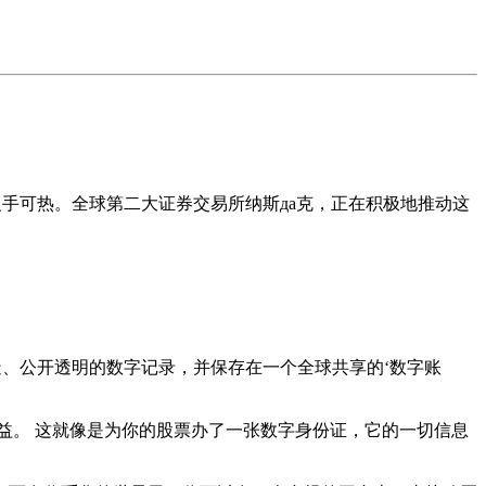
手可热。全球第二大证券交易所纳斯да克，正在积极地推动这
造、公开透明的数字记录，并保存在一个全球共享的‘数字账
益。 这就像是为你的股票办了一张数字身份证，它的一切信息