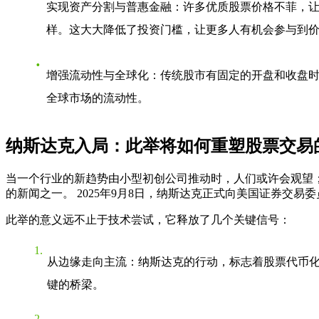
实现资产分割与普惠金融
：许多优质股票价格不菲，让
样。这大大降低了投资门槛，让更多人有机会参与到
增强流动性与全球化
：传统股市有固定的开盘和收盘时
全球市场的流动性。
纳斯达克入局：此举将如何重塑股票交易
当一个行业的新趋势由小型初创公司推动时，人们或许会观望
的新闻之一。 2025年9月8日，纳斯达克正式向美国证券交易
此举的意义远不止于技术尝试，它释放了几个关键信号：
从边缘走向主流
：纳斯达克的行动，标志着股票代币化
键的桥梁。