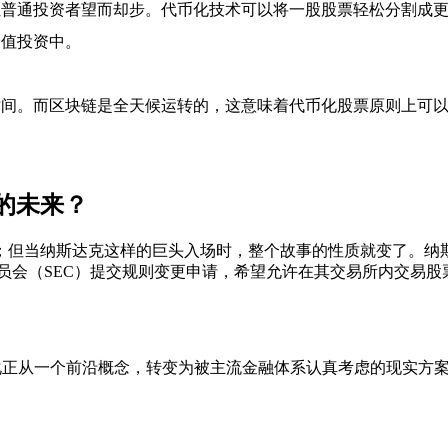
普通投资者望而却步。代币化技术可以将一股股票轻松分割成更
价值投资中。
间。而区块链是全天候运转的，这意味着代币化股票原则上可以实
的未来？
；但当纳斯达克这样的巨头入场时，整个故事的性质就变了。
纳
委员会（SEC）提交规则变更申请，希望允许在其交易所内交易股
正从一个前沿概念，转变为被主流金融体系认真考虑的现实方案。 