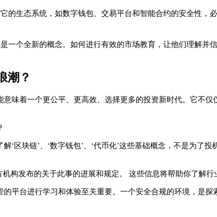
绕它的生态系统，如数字钱包、交易平台和智能合约的安全性，
然是一个全新的概念。如何进行有效的市场教育，让他们理解并
浪潮？
能意味着一个更公平、更高效、选择更多的投资新时代。它不仅
？
了解‘区块链’、‘数字钱包’、‘代币化’这些基础概念，不是为
方机构发布的关于此事的进展和规定。 这些信息将帮助你了解行
管的平台进行学习和体验至关重要
。一个安全合规的环境，是探