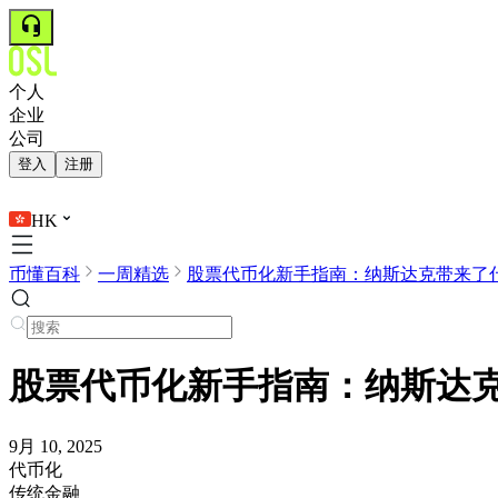
个人
企业
公司
登入
注册
HK
币懂百科
一周精选
股票代币化新手指南：纳斯达克带来了
股票代币化新手指南：纳斯达
9月 10, 2025
代币化
传统金融