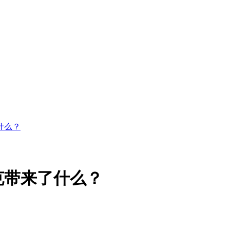
什么？
克带来了什么？