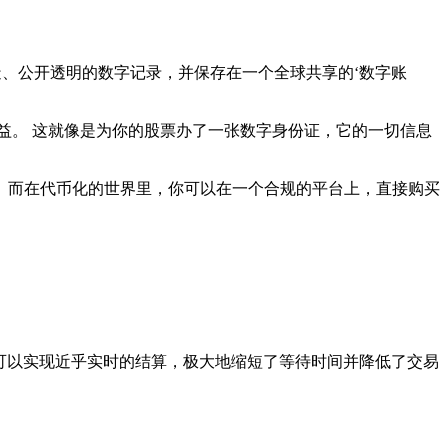
造、公开透明的数字记录，并保存在一个全球共享的‘数字账
益。 这就像是为你的股票办了一张数字身份证，它的一切信息
。而在代币化的世界里，你可以在一个合规的平台上，直接购买
：
，可以实现近乎实时的结算，极大地缩短了等待时间并降低了交易