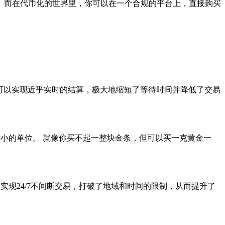
。而在代币化的世界里，你可以在一个合规的平台上，直接购买
：
，可以实现近乎实时的结算，极大地缩短了等待时间并降低了交易
小的单位。 就像你买不起一整块金条，但可以买一克黄金一
现24/7不间断交易，打破了地域和时间的限制，从而提升了