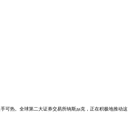
手可热。全球第二大证券交易所纳斯да克，正在积极地推动这