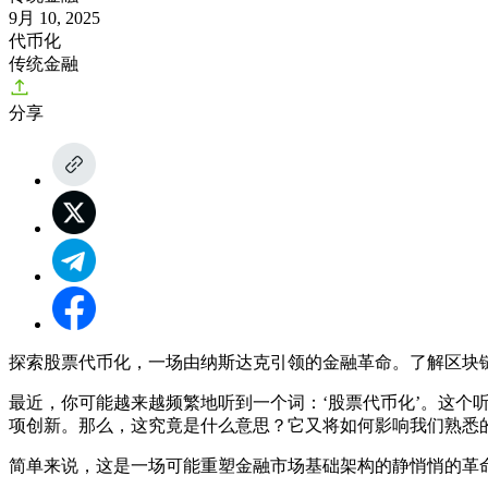
9月 10, 2025
代币化
传统金融
分享
探索股票代币化，一场由纳斯达克引领的金融革命。了解区块
最近，你可能越来越频繁地听到一个词：‘股票代币化’。这个
项创新。那么，这究竟是什么意思？它又将如何影响我们熟悉
简单来说，这是一场可能重塑金融市场基础架构的静悄悄的革