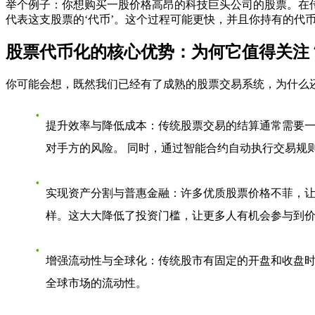
举个例子：你想购买一股价格高昂的科技巨头公司的股票。在
代表这支股票的‘代币’。这个过程可能更快，并且你持有的代
股票代币化的核心优势：为何它值得关注
你可能会想，既然我们已经有了成熟的股票交易系统，为什么还
提升效率与降低成本
：传统股票交易的结算通常需要一
对手方的风险。 同时，通过智能合约自动执行交易规
实现资产分割与普惠金融
：许多优质股票价格不菲，让
样。这大大降低了投资门槛，让更多人有机会参与到
增强流动性与全球化
：传统股市有固定的开盘和收盘时
全球市场的流动性。