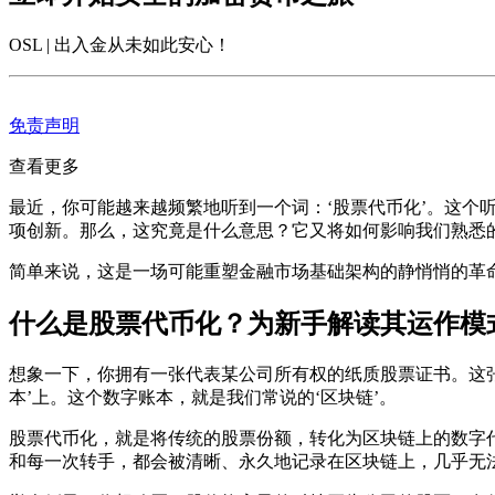
OSL | 出入金从未如此安心
！
免责声明
查看更多
最近，你可能越来越频繁地听到一个词：‘股票代币化’。这个
项创新。那么，这究竟是什么意思？它又将如何影响我们熟悉
简单来说，这是一场可能重塑金融市场基础架构的静悄悄的革
什么是股票代币化？为新手解读其运作模
想象一下，你拥有一张代表某公司所有权的纸质股票证书。这张
本’上。这个数字账本，就是我们常说的‘区块链’。
股票代币化，就是将传统的股票份额，转化为区块链上的数字代
和每一次转手，都会被清晰、永久地记录在区块链上，几乎无