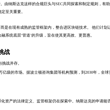
。由纳斯达克这样的合规巨头与SEC共同探索和制定规则，有
稳定至关重要。
而是在现有成熟的监管框架内，整合进区块链技术。 他们计划
金融系统底层‘管道’的升级，旨在使其更高效、更普惠。
挑战
与挑战并存。
亿级的市场。据波士顿咨询集团等机构预测，到2030年，全球资
币化资产的法律定义、监管框架仍在探索中。纳斯达克的申请能