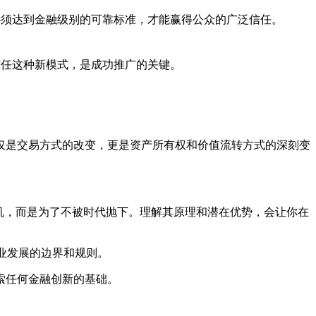
必须达到金融级别的可靠标准，才能赢得公众的广泛信任。
信任这种新模式，是成功推广的关键。
仅是交易方式的改变，更是资产所有权和价值流转方式的深刻变
了投机，而是为了不被时代抛下。理解其原理和潜在优势，会让你在
业发展的边界和规则。
索任何金融创新的基础。