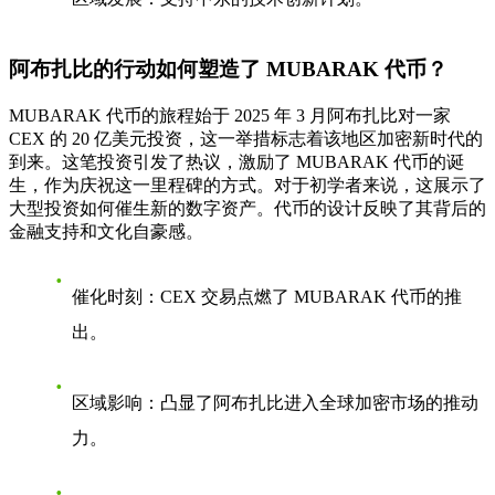
阿布扎比的行动如何塑造了 MUBARAK 代币？
MUBARAK 代币的旅程始于 2025 年 3 月阿布扎比对一家
CEX 的 20 亿美元投资，这一举措标志着该地区加密新时代的
到来。这笔投资引发了热议，激励了 MUBARAK 代币的诞
生，作为庆祝这一里程碑的方式。对于初学者来说，这展示了
大型投资如何催生新的数字资产。代币的设计反映了其背后的
金融支持和文化自豪感。
催化时刻
：CEX 交易点燃了 MUBARAK 代币的推
出。
区域影响
：凸显了阿布扎比进入全球加密市场的推动
力。