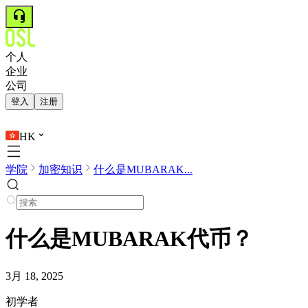
个人
企业
公司
登入
注册
HK
学院
加密知识
什么是MUBARAK...
什么是MUBARAK代币？
3月 18, 2025
初学者