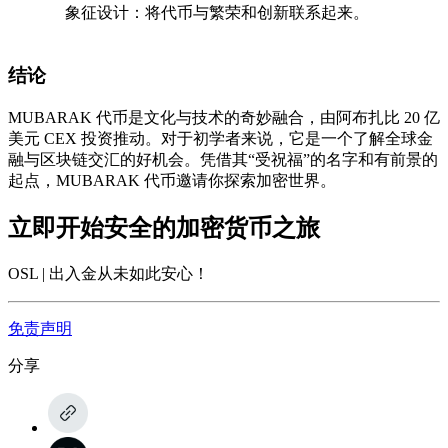
象征设计
：将代币与繁荣和创新联系起来。
结论
MUBARAK 代币是文化与技术的奇妙融合，由阿布扎比 20 亿
美元 CEX 投资推动。对于初学者来说，它是一个了解全球金
融与区块链交汇的好机会。凭借其“受祝福”的名字和有前景的
起点，MUBARAK 代币邀请你探索加密世界。
立即开始安全的加密货币之旅
OSL | 出入金从未如此安心
！
免责声明
分享