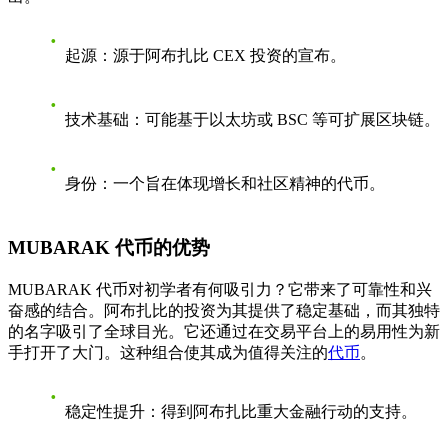
起源
：源于阿布扎比 CEX 投资的宣布。
技术基础
：可能基于以太坊或 BSC 等可扩展区块链。
身份
：一个旨在体现增长和社区精神的代币。
MUBARAK 代币的优势
MUBARAK 代币对初学者有何吸引力？它带来了可靠性和兴
奋感的结合。阿布扎比的投资为其提供了稳定基础，而其独特
的名字吸引了全球目光。它还通过在交易平台上的易用性为新
手打开了大门。这种组合使其成为值得关注的
代币
。
稳定性提升
：得到阿布扎比重大金融行动的支持。