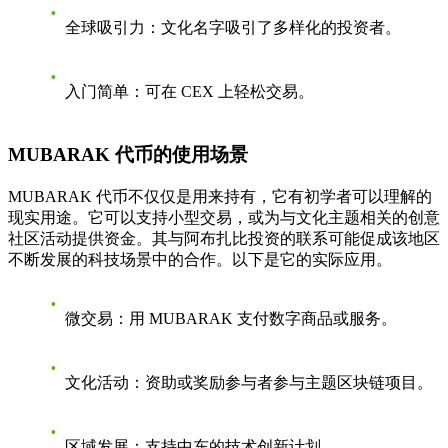
全球吸引力
：文化名字吸引了多样化的投资者。
入门简单
：可在 CEX 上轻松交易。
MUBARAK 代币的使用场景
MUBARAK 代币不仅仅是用来持有，它有初学者可以理解的
现实用途。它可以支持小型交易，或为与文化主题相关的创意
社区活动提供资金。其与阿布扎比投资的联系可能促成该地区
不断发展的科技场景中的合作。以下是它的实际应用。
微交易
：用 MUBARAK 支付数字商品或服务。
文化活动
：资助或奖励参与者参与主题区块链项目。
区域发展
：支持中东的技术创新计划。