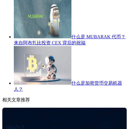
什么是 MUBARAK 代币？
来自阿布扎比投资 CEX 背后的祝福
什么是加密货币交易机器
人？
相关文章推荐