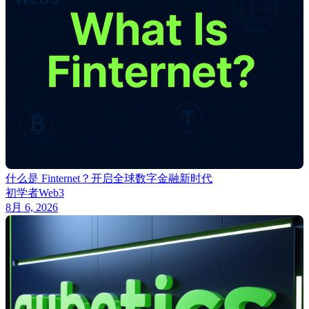
什么是 Finternet？开启全球数字金融新时代
初学者
Web3
8月 6, 2026