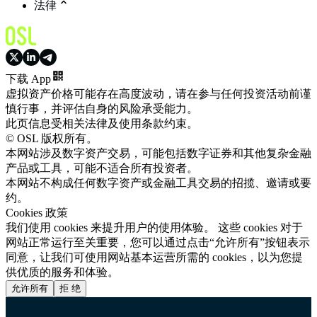
法律
下载 App
虚拟资产价格可能存在高度波动，请在参与任何投资活动前谨
慎行事，并评估自身的风险承受能力。
此页信息受相关法律及使用条款约束。
© OSL 版权所有。
本网站涉及数字资产交易，可能包括数字证券和其他复杂金融
产品或工具，可能不适合所有投资者。
本网站不构成任何数字资产或金融工具交易的招揽、邀请或要
约。
Cookies 政策
我们使用 cookies 来提升用户的使用体验。 这些 cookies 对于
网站正常运行至关重要，您可以通过点击“允许所有”按钮表示
同意，让我们可使用网站基本运营所需的 cookies，以为您提
供优质的服务和体验。
允许所有
拒 绝