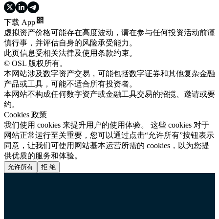
下载 App
虚拟资产价格可能存在高度波动，请在参与任何投资活动前谨
慎行事，并评估自身的风险承受能力。
此页信息受相关法律及使用条款约束。
© OSL 版权所有。
本网站涉及数字资产交易，可能包括数字证券和其他复杂金融
产品或工具，可能不适合所有投资者。
本网站不构成任何数字资产或金融工具交易的招揽、邀请或要
约。
Cookies 政策
我们使用 cookies 来提升用户的使用体验。 这些 cookies 对于
网站正常运行至关重要，您可以通过点击“允许所有”按钮表示
同意，让我们可使用网站基本运营所需的 cookies，以为您提
供优质的服务和体验。
允许所有
拒 绝