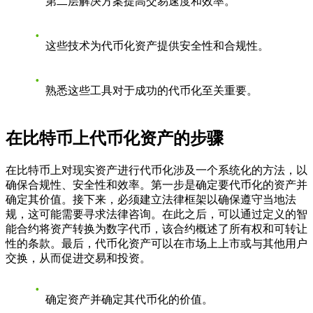
第二层解决方案提高交易速度和效率。
这些技术为代币化资产提供安全性和合规性。
熟悉这些工具对于成功的代币化至关重要。
在比特币上代币化资产的步骤
在比特币上对现实资产进行代币化涉及一个系统化的方法，以
确保合规性、安全性和效率。第一步是确定要代币化的资产并
确定其价值。接下来，必须建立法律框架以确保遵守当地法
规，这可能需要寻求法律咨询。在此之后，可以通过定义的智
能合约将资产转换为数字代币，该合约概述了所有权和可转让
性的条款。最后，代币化资产可以在市场上上市或与其他用户
交换，从而促进交易和投资。
确定资产并确定其代币化的价值。