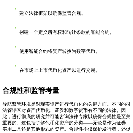
建立法律框架以确保监管合规。
创建一个定义所有权和转让条款的智能合约。
使用智能合约将资产转换为数字代币。
在市场上上市代币化资产以进行交易。
合规性和监管考量
导航监管环境是对现实资产进行代币化的关键方面。不同的司
法管辖区对资产代币化、证券和数字货币有不同的法律。因
此，进行彻底的研究并可能咨询法律专家以确保合规性是至关
重要的。这包括了解代币化资产的分类——无论是作为证券、
实用工具还是其他形式的资产。合规性不仅保护发行者，还促