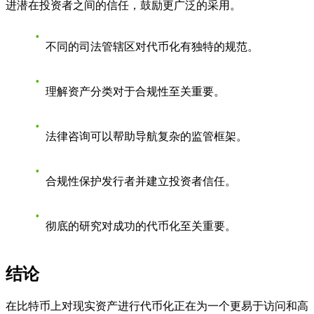
进潜在投资者之间的信任，鼓励更广泛的采用。
不同的司法管辖区对代币化有独特的规范。
理解资产分类对于合规性至关重要。
法律咨询可以帮助导航复杂的监管框架。
合规性保护发行者并建立投资者信任。
彻底的研究对成功的代币化至关重要。
结论
在比特币上对现实资产进行代币化正在为一个更易于访问和高