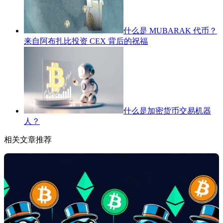
什么是 MUBARAK 代币？
来自阿布扎比投资 CEX 背后的祝福
什么是加密货币交易机器
人？
相关文章推荐