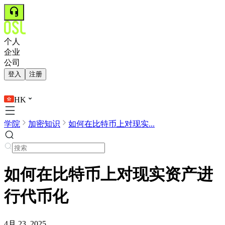
个人
企业
公司
登入
注册
HK
学院
加密知识
如何在比特币上对现实...
如何在比特币上对现实资产进
行代币化
4月 23, 2025