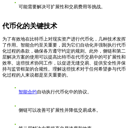
可能需要解决可扩展性和交易费用等挑战。
代币化的关键技术
为了有效地在比特币上对现实资产进行代币化，几种技术发挥
了作用。智能合约至关重要，因为它们自动化并强制执行代币
化过程的条款，确保各方遵守约定的规则。此外，侧链和第二
层解决方案的使用可以提高比特币在代币交易中的可扩展性和
效率。这些技术协同工作，以促进无缝交易、提供安全性并保
持与监管框架的合规性。理解这些技术对于任何希望参与代币
化过程的人来说都是至关重要的。
智能合约
自动执行代币化中的协议。
侧链可以改善可扩展性并降低交易成本。