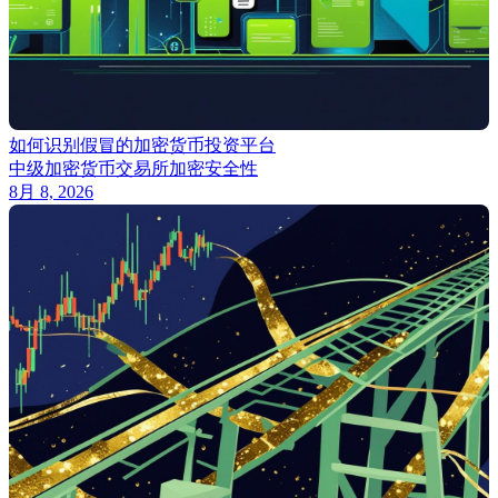
如何识别假冒的加密货币投资平台
中级
加密货币交易所
加密安全性
8月 8, 2026