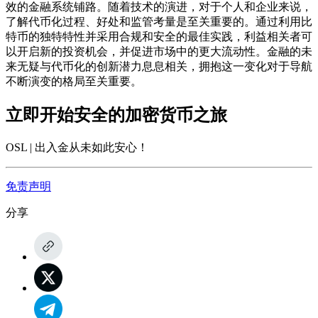
效的金融系统铺路。随着技术的演进，对于个人和企业来说，
了解代币化过程、好处和监管考量是至关重要的。通过利用比
特币的独特特性并采用合规和安全的最佳实践，利益相关者可
以开启新的投资机会，并促进市场中的更大流动性。金融的未
来无疑与代币化的创新潜力息息相关，拥抱这一变化对于导航
不断演变的格局至关重要。
立即开始安全的加密货币之旅
OSL | 出入金从未如此安心
！
免责声明
分享