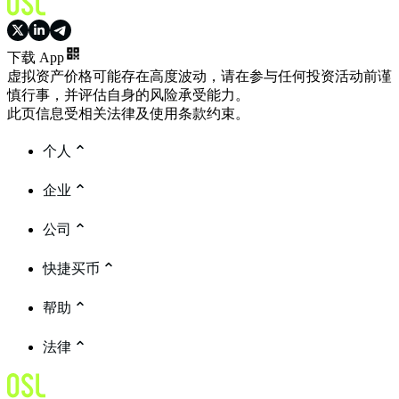
下载 App
虚拟资产价格可能存在高度波动，请在参与任何投资活动前谨
慎行事，并评估自身的风险承受能力。
此页信息受相关法律及使用条款约束。
个人
企业
公司
快捷买币
帮助
法律