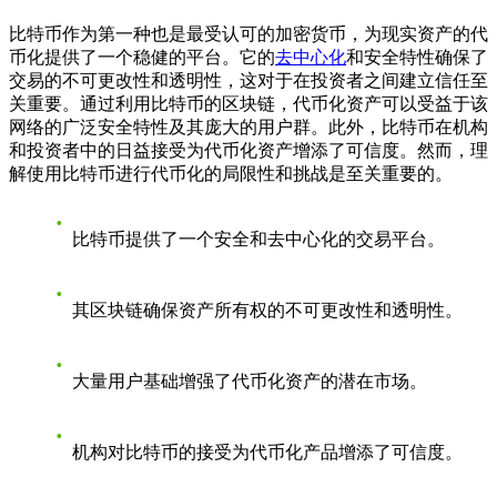
比特币作为第一种也是最受认可的加密货币，为现实资产的代
币化提供了一个稳健的平台。它的
去中心化
和安全特性确保了
交易的不可更改性和透明性，这对于在投资者之间建立信任至
关重要。通过利用比特币的区块链，代币化资产可以受益于该
网络的广泛安全特性及其庞大的用户群。此外，比特币在机构
和投资者中的日益接受为代币化资产增添了可信度。然而，理
解使用比特币进行代币化的局限性和挑战是至关重要的。
比特币提供了一个安全和去中心化的交易平台。
其区块链确保资产所有权的不可更改性和透明性。
大量用户基础增强了代币化资产的潜在市场。
机构对比特币的接受为代币化产品增添了可信度。