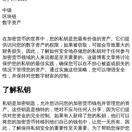
中级
区块链
数字资产
在加密货币的世界中，您的私钥是您最有价值的资产。它们提
供访问您的数字资产的权限，如果被窃取，可能会导致重大的
财务损失。因此，了解如何安全地存储您的私钥对于任何参与
加密货币领域的人来说都是至关重要的。这篇博客文章将讨论
保护您的私钥的最佳实践，确保您可以在不担心被盗或损失的
情况下管理您的资产。通过实施这些策略，您可以增强安全
性，并保持对您数字财富的控制。
了解私钥
私钥是加密钥匙，允许您访问您的加密货币钱包并管理您的资
产。这些钥匙是独特的，绝对不应与任何人分享，因为它们提
供对您资金的完全控制。如果有人获得了您的私钥，他们可以
将您的加密货币转移到他们自己的钱包中，让您一无所有。因
此，了解保持私钥安全的重要性至关重要。为了帮助您保护您