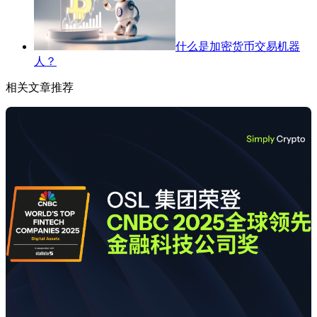
什么是加密货币交易机器
人？
相关文章推荐