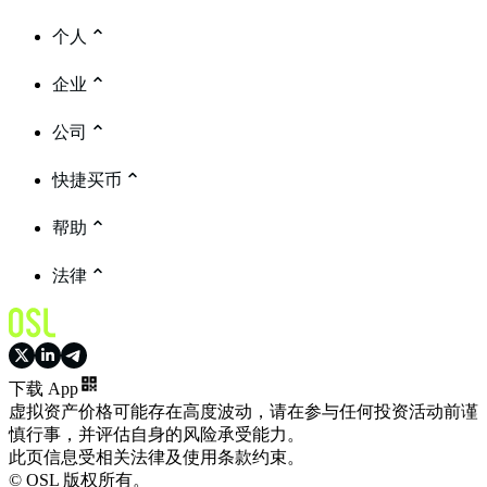
个人
企业
公司
快捷买币
帮助
法律
下载 App
虚拟资产价格可能存在高度波动，请在参与任何投资活动前谨
慎行事，并评估自身的风险承受能力。
此页信息受相关法律及使用条款约束。
© OSL 版权所有。