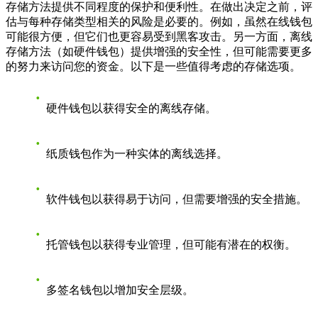
存储方法提供不同程度的保护和便利性。在做出决定之前，评
估与每种存储类型相关的风险是必要的。例如，虽然在线钱包
可能很方便，但它们也更容易受到黑客攻击。另一方面，离线
存储方法（如硬件钱包）提供增强的安全性，但可能需要更多
的努力来访问您的资金。以下是一些值得考虑的存储选项。
硬件钱包以获得安全的离线存储。
纸质钱包作为一种实体的离线选择。
软件钱包以获得易于访问，但需要增强的安全措施。
托管钱包以获得专业管理，但可能有潜在的权衡。
多签名钱包以增加安全层级。