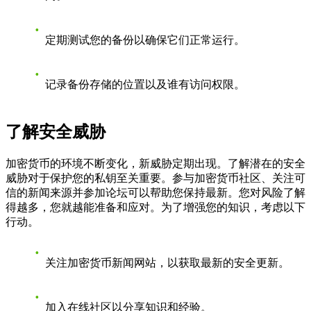
定期测试您的备份以确保它们正常运行。
记录备份存储的位置以及谁有访问权限。
了解安全威胁
加密货币的环境不断变化，新威胁定期出现。了解潜在的安全
威胁对于保护您的私钥至关重要。参与加密货币社区、关注可
信的新闻来源并参加论坛可以帮助您保持最新。您对风险了解
得越多，您就越能准备和应对。为了增强您的知识，考虑以下
行动。
关注加密货币新闻网站，以获取最新的安全更新。
加入在线社区以分享知识和经验。