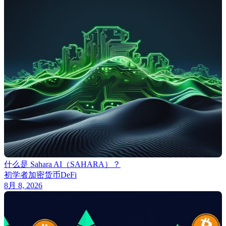
什么是 Sahara AI（SAHARA）？
初学者
加密货币
DeFi
8月 8, 2026