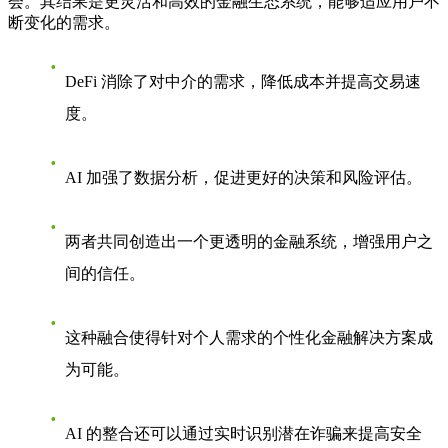
会。其结果是更灵活和高效的金融生态系统，能够适应用户不
断变化的需求。
DeFi 消除了对中介的需求，降低成本并提高交易速
度。
AI 加强了数据分析，促进更好的决策和风险评估。
两者共同创造出一个更透明的金融系统，增强用户之
间的信任。
这种融合使得针对个人需求的个性化金融解决方案成
为可能。
AI 的整合还可以通过实时识别潜在诈骗来提高安全