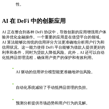
性。
AI 在 DeFi 中的创新应用
AI 正在整合到各种 DeFi 协议中，导致创新的应用增强用户体
验并优化金融操作。一个重要的应用是在借贷平台的领域。
AI 算法能够比传统的信用评分方法更准确地分析用户行为和
信用状况。这一能力使得 DeFi 平台能够为借款人提供更好的
利率和条件，同时为贷款人降低风险。此外，AI 还可以自动
化抵押品管理流程，确保用户资产的保护和有效利用。
AI 驱动的信用评分模型能更准确地评估风险。
自动化系统减轻了手动抵押品管理的负担。
预测分析提供市场趋势和用户行为的见解。