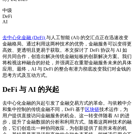
中级
DeFi
AI
去中心化金融 (DeFi)
与人工智能 (AI) 的交汇点正在迅速改变
金融格局。通过利用这两种技术的优势，金融服务可以变得更
高效、更透明且更易于获取。本文探讨了 DeFi 协议与 AI 如
何共同合作，创造出解决传统金融短板的创新解决方案。我们
将检视这种融合的好处，并强调正在重塑金融服务未来的具体
应用。最终，AI 与 DeFi 的整合有潜力彻底改变我们对金钱的
思考方式及互动方式。
DeFi 与 AI 的兴起
去中心化金融的兴起引发了金融交易方式的革命。与依赖中介
和集中控制的传统金融不同，DeFi 基于
区块链
技术运作，为
用户提供直接访问金融服务的机会。这一转变伴随着 AI 的进
步，提升了金融数据的分析和利用方式。随着这两种技术的融
合，它们创造出一种协同效应，为创新提供了前所未有的机