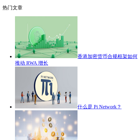
热门文章
香港加密货币合规框架如何
推动 RWA 增长
什么是 Pi Network？