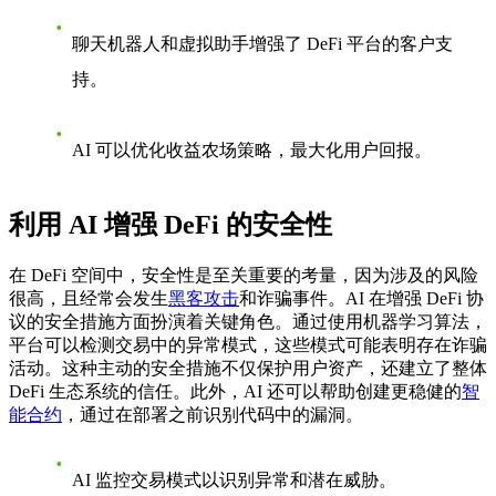
聊天机器人和虚拟助手增强了 DeFi 平台的客户支
持。
AI 可以优化收益农场策略，最大化用户回报。
利用 AI 增强 DeFi 的安全性
在 DeFi 空间中，安全性是至关重要的考量，因为涉及的风险
很高，且经常会发生
黑客攻击
和诈骗事件。AI 在增强 DeFi 协
议的安全措施方面扮演着关键角色。通过使用机器学习算法，
平台可以检测交易中的异常模式，这些模式可能表明存在诈骗
活动。这种主动的安全措施不仅保护用户资产，还建立了整体
DeFi 生态系统的信任。此外，AI 还可以帮助创建更稳健的
智
能合约
，通过在部署之前识别代码中的漏洞。
AI 监控交易模式以识别异常和潜在威胁。