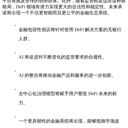
平台将惠及全球的弱势群体。此外，随着监管框架适应这种新
格局，DeFi 领域有潜力实现更大的合法性和稳定性。未来承
诺将出现一个不仅更智能而且更公平的金融生态系统。
金融包容性倡议将针对使用 DeFi 解决方案的无银行
人群。
AI 将促进对不断变化的监管要求的合规性。
AI 的整合将推动金融产品和服务的进一步创新。
去中心化治理模型将赋予用户塑造 DeFi 未来的权
力。
一个更具韧性的金融系统将出现，能够抵御市场波