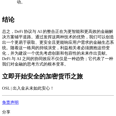
动。
结论
总之，DeFi 协议与 AI 的整合正在为更智能和更高效的金融解
决方案铺平道路。通过发挥这两种技术的优势，我们可以创造
出一个更易于获取、更安全且更能响应用户需求的金融生态系
统。随着这一格局的持续演变，利益相关者必须拥抱这些变
化，并为建设一个优先考虑创新和包容性的未来作出贡献。
DeFi 与 AI 之间的协同效应不仅仅是一种趋势；它代表了一种
我们对金融的思考方式的根本变革。
立即开始安全的加密货币之旅
OSL | 出入金从未如此安心
！
免责声明
分享