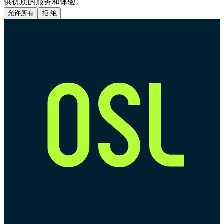
供优质的服务和体验。
允许所有
拒 绝