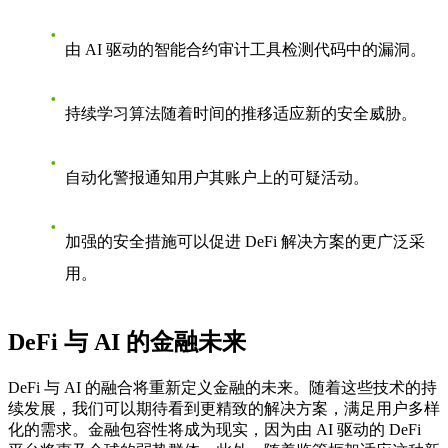
由 AI 驱动的智能合约审计工具检测代码中的漏洞。
持续学习算法随着时间的推移适应新的安全威胁。
自动化警报通知用户其账户上的可疑活动。
加强的安全措施可以促进 DeFi 解决方案的更广泛采
用。
DeFi 与 AI 的金融未来
DeFi 与 AI 的融合将重新定义金融的未来。随着这些技术的持
续发展，我们可以期待看到更精致的解决方案，满足用户多样
化的需求。金融包容性将成为现实，因为由 AI 驱动的 DeFi