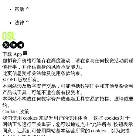
帮助
法律
下载 App
虚拟资产价格可能存在高度波动，请在参与任何投资活动前谨
慎行事，并评估自身的风险承受能力。
此页信息受相关法律及使用条款约束。
© OSL 版权所有。
本网站涉及数字资产交易，可能包括数字证券和其他复杂金融
产品或工具，可能不适合所有投资者。
本网站不构成任何数字资产或金融工具交易的招揽、邀请或要
约。
Cookies 政策
我们使用 cookies 来提升用户的使用体验。 这些 cookies 对于
网站正常运行至关重要，您可以通过点击“允许所有”按钮表示
同意，让我们可使用网站基本运营所需的 cookies，以为您提