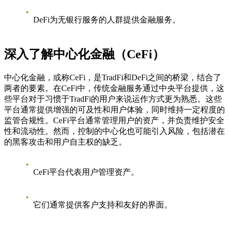
DeFi为无银行服务的人群提供金融服务。
深入了解中心化金融（CeFi）
中心化金融，或称CeFi，是TradFi和DeFi之间的桥梁，结合了
两者的要素。在CeFi中，传统金融服务通过中央平台提供，这
些平台对于习惯于TradFi的用户来说运作方式更为熟悉。这些
平台通常提供增强的可及性和用户体验，同时维持一定程度的
监管合规性。CeFi平台通常管理用户的资产，并负责维护安全
性和流动性。然而，控制的中心化也可能引入风险，包括潜在
的黑客攻击和用户自主权的缺乏。
CeFi平台代表用户管理资产。
它们通常提供客户支持和友好的界面。