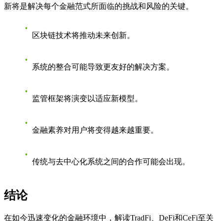
新将是解决每个金融范式所面临的挑战和风险的关键。
区块链技术将推动未来创新。
系统的整合可能导致更友好的解决方案。
监管框架将演变以适应新模型。
金融素养对用户将变得越来越重要。
传统与去中心化系统之间的合作可能会出现。
结论
在如今迅速变化的金融环境中，解读TradFi、DeFi和CeFi至关