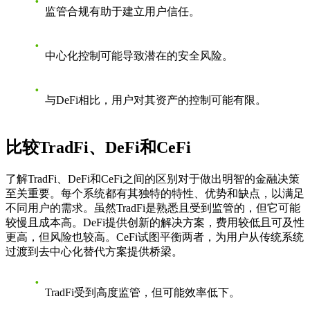
监管合规有助于建立用户信任。
中心化控制可能导致潜在的安全风险。
与DeFi相比，用户对其资产的控制可能有限。
比较TradFi、DeFi和CeFi
了解TradFi、DeFi和CeFi之间的区别对于做出明智的金融决策
至关重要。每个系统都有其独特的特性、优势和缺点，以满足
不同用户的需求。虽然TradFi是熟悉且受到监管的，但它可能
较慢且成本高。DeFi提供创新的解决方案，费用较低且可及性
更高，但风险也较高。CeFi试图平衡两者，为用户从传统系统
过渡到去中心化替代方案提供桥梁。
TradFi受到高度监管，但可能效率低下。