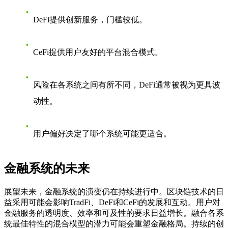
DeFi提供创新服务，门槛较低。
CeFi提供用户友好的平台混合模式。
风险在各系统之间有所不同，DeFi通常被视为更具波
动性。
用户偏好决定了哪个系统可能更适合。
金融系统的未来
展望未来，金融系统的演变仍在持续进行中。区块链技术的日
益采用可能会影响TradFi、DeFi和CeFi的发展和互动。用户对
金融服务的透明度、效率和可及性的要求日益增长。融合各系
统最佳特性的混合模型的潜力可能会重塑金融格局。持续的创