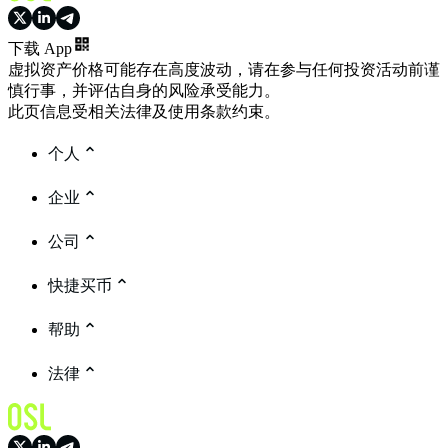
下载 App
虚拟资产价格可能存在高度波动，请在参与任何投资活动前谨
慎行事，并评估自身的风险承受能力。
此页信息受相关法律及使用条款约束。
个人
企业
公司
快捷买币
帮助
法律