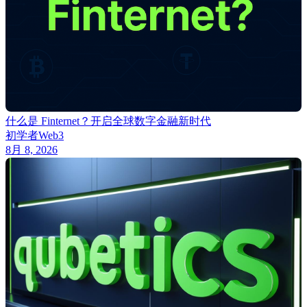
什么是 Finternet？开启全球数字金融新时代
初学者
Web3
8月 8, 2026