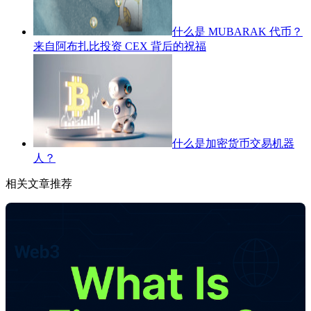
什么是 MUBARAK 代币？
来自阿布扎比投资 CEX 背后的祝福
什么是加密货币交易机器
人？
相关文章推荐