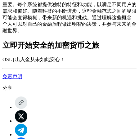
重要。每个系统都提供独特的特征和功能，以满足不同用户的
需求和偏好。随着科技的不断进步，这些金融范式之间的界限
可能会变得模糊，带来新的机遇和挑战。通过理解这些概念，
个人可以对自己的金融旅程做出明智的决策，并参与未来的金
融世界。
立即开始安全的加密货币之旅
OSL | 出入金从未如此安心
！
免责声明
分享