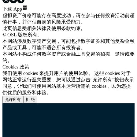
下载 App
虚拟资产价格可能存在高度波动，请在参与任何投资活动前谨
慎行事，并评估自身的风险承受能力。
此页信息受相关法律及使用条款约束。
© OSL 版权所有。
本网站涉及数字资产交易，可能包括数字证券和其他复杂金融
产品或工具，可能不适合所有投资者。
本网站不构成任何数字资产或金融工具交易的招揽、邀请或要
约。
Cookies 政策
我们使用 cookies 来提升用户的使用体验。 这些 cookies 对于
网站正常运行至关重要，您可以通过点击“允许所有”按钮表示
同意，让我们可使用网站基本运营所需的 cookies，以为您提
供优质的服务和体验。
允许所有
拒 绝