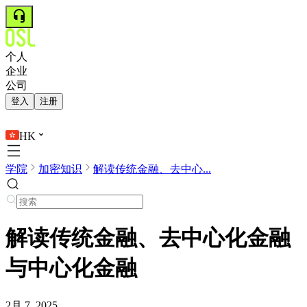
个人
企业
公司
登入
注册
HK
学院
加密知识
解读传统金融、去中心...
解读传统金融、去中心化金融
与中心化金融
2月 7, 2025