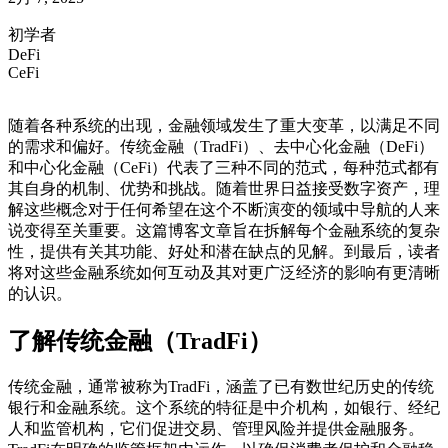
初学者
DeFi
CeFi
随着各种系统的出现，金融领域发生了重大变革，以满足不同
的需求和偏好。传统金融（TradFi）、去中心化金融（DeFi）
和中心化金融（CeFi）代表了三种不同的范式，每种范式都有
其自身的机制、优势和挑战。随着世界日益接受数字资产，理
解这些概念对于任何希望在这个不断演变的领域中导航的人来
说变得至关重要。这篇博客文章旨在拆解每个金融系统的复杂
性，提供有关其功能、好处和潜在缺点的见解。到最后，读者
将对这些金融系统如何互动及其对更广泛经济的影响有更清晰
的认识。
了解传统金融（TradFi）
传统金融，通常被称为TradFi，涵盖了已有数世纪历史的传统
银行和金融系统。这个系统的特征是中介机构，如银行、经纪
人和监管机构，它们促进交易、管理风险并提供金融服务。