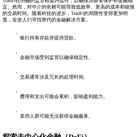
TradFi在明确的监管框架内运作，以确保消费者保护和金融稳
定。然而，对中介的依赖可能导致低效率、更高的成本和较慢
的交易时间。随着科技的进步，TradFi的局限性变得更加明
显，促使人们寻找替代的金融解决方案。
银行持有存款并提供贷款。
金融市场受到监管以确保稳定性。
交易通常涉及冗长的处理时间。
费用和支出可能会累积，影响盈利能力。
某些人群可能无法获得金融服务。
探索去中心化金融（DeFi）