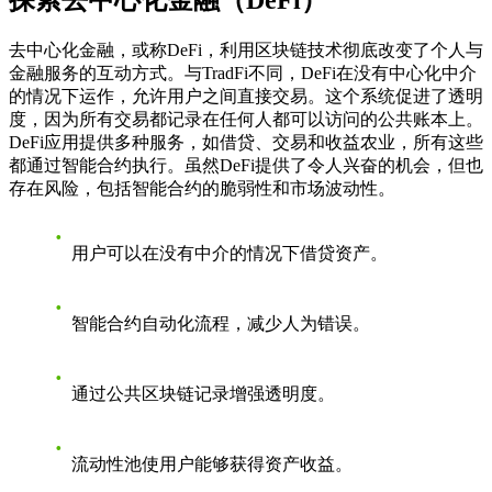
去中心化金融，或称DeFi，利用区块链技术彻底改变了个人与
金融服务的互动方式。与TradFi不同，DeFi在没有中心化中介
的情况下运作，允许用户之间直接交易。这个系统促进了透明
度，因为所有交易都记录在任何人都可以访问的公共账本上。
DeFi应用提供多种服务，如借贷、交易和收益农业，所有这些
都通过智能合约执行。虽然DeFi提供了令人兴奋的机会，但也
存在风险，包括智能合约的脆弱性和市场波动性。
用户可以在没有中介的情况下借贷资产。
智能合约自动化流程，减少人为错误。
通过公共区块链记录增强透明度。
流动性池使用户能够获得资产收益。