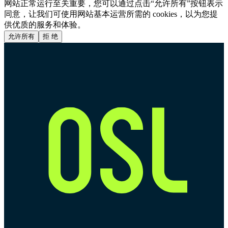
网站正常运行至关重要，您可以通过点击“允许所有”按钮表示
同意，让我们可使用网站基本运营所需的 cookies，以为您提
供优质的服务和体验。
允许所有
拒 绝