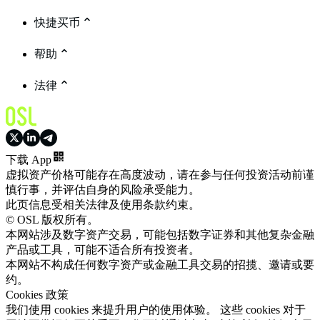
快捷买币
帮助
法律
下载 App
虚拟资产价格可能存在高度波动，请在参与任何投资活动前谨
慎行事，并评估自身的风险承受能力。
此页信息受相关法律及使用条款约束。
© OSL 版权所有。
本网站涉及数字资产交易，可能包括数字证券和其他复杂金融
产品或工具，可能不适合所有投资者。
本网站不构成任何数字资产或金融工具交易的招揽、邀请或要
约。
Cookies 政策
我们使用 cookies 来提升用户的使用体验。 这些 cookies 对于