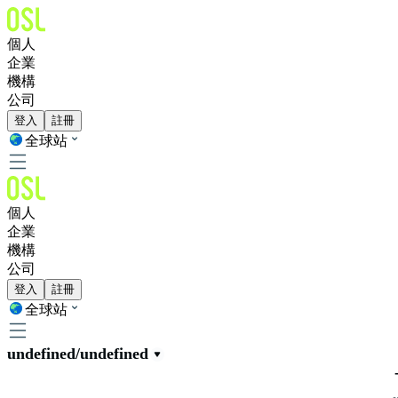
個人
企業
機構
公司
登入
註冊
全球站
個人
企業
機構
公司
登入
註冊
全球站
undefined/undefined