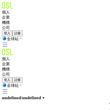
個人
企業
機構
公司
登入
註冊
全球站
個人
企業
機構
公司
登入
註冊
全球站
undefined/undefined