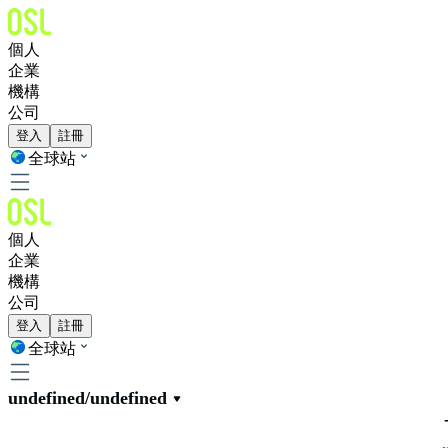
個人
企業
機構
公司
登入
註冊
全球站
個人
企業
機構
公司
登入
註冊
全球站
undefined/undefined