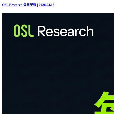
OSL Research 每日早報 | 2026.03.13