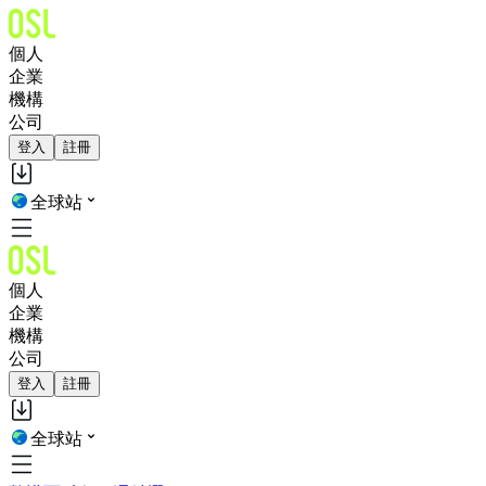
個人
企業
機構
公司
登入
註冊
全球站
個人
企業
機構
公司
登入
註冊
全球站