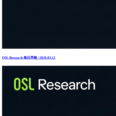
OSL Research 每日早報 | 2026.03.12