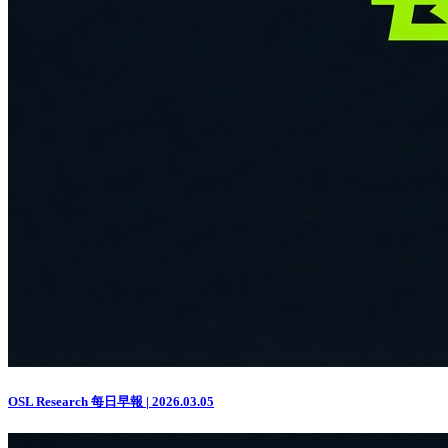
OSL Research 每日早報 | 2026.03.05