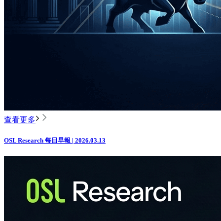
查看更多
OSL Research 每日早報 | 2026.03.13