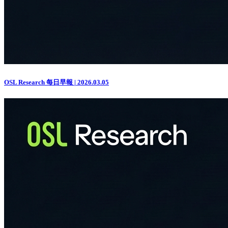
OSL Research 每日早報 | 2026.03.05