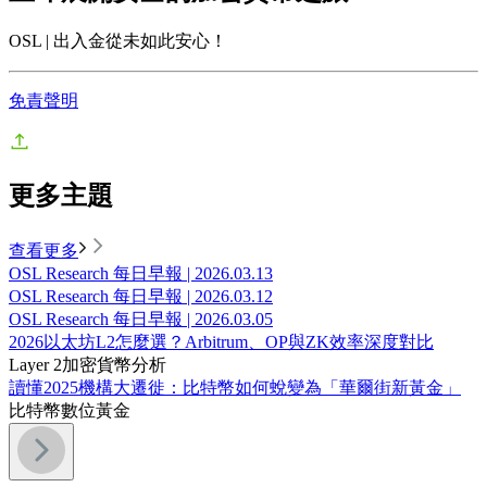
OSL | 出入金從未如此安心！
免責聲明
更多主題
查看更多
OSL Research 每日早報 | 2026.03.13
OSL Research 每日早報 | 2026.03.12
OSL Research 每日早報 | 2026.03.05
2026以太坊L2怎麼選？Arbitrum、OP與ZK效率深度對比
Layer 2
加密貨幣分析
讀懂2025機構大遷徙：比特幣如何蛻變為「華爾街新黃金」
比特幣
數位黃金