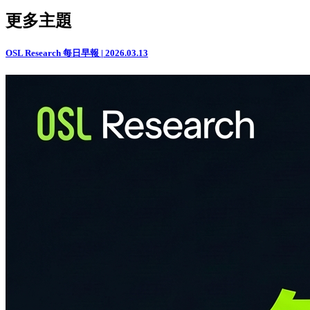
更多主題
OSL Research 每日早報 | 2026.03.13