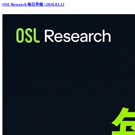
OSL Research 每日早報 | 2026.03.12