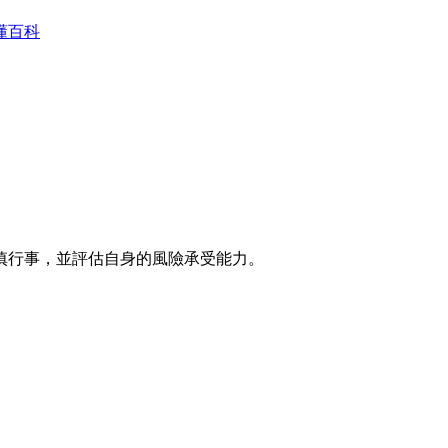
懂百科
慎行事，並評估自身的風險承受能力。