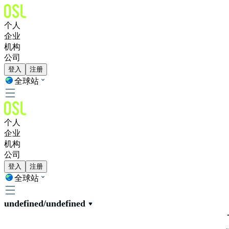
个人
企业
机构
公司
登入
注册
全球站
个人
企业
机构
公司
登入
注册
全球站
undefined/undefined