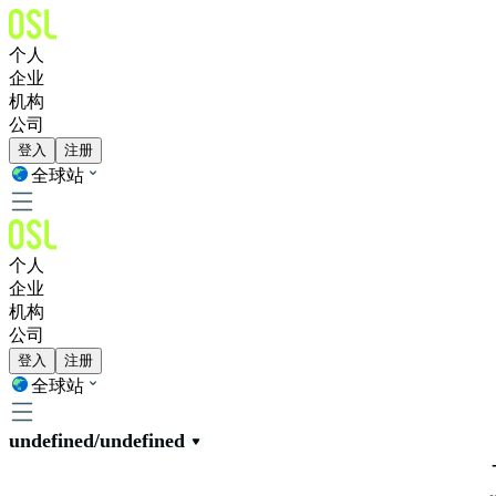
个人
企业
机构
公司
登入
注册
全球站
个人
企业
机构
公司
登入
注册
全球站
undefined/undefined