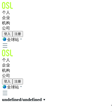
个人
企业
机构
公司
登入
注册
全球站
个人
企业
机构
公司
登入
注册
全球站
undefined/undefined