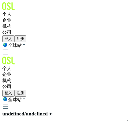
个人
企业
机构
公司
登入
注册
全球站
个人
企业
机构
公司
登入
注册
全球站
undefined/undefined