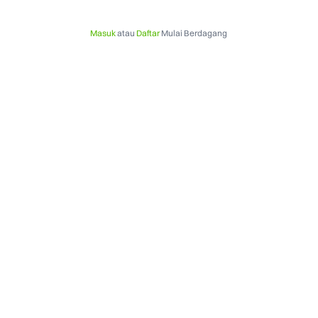
Masuk
atau
Daftar
Mulai Berdagang