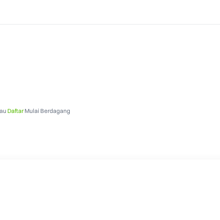
au
Daftar
Mulai Berdagang