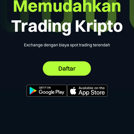
Memudahkan
Trading Kripto
Exchange dengan biaya spot trading terendah
Daftar