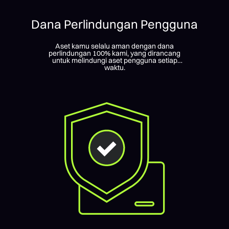
Dana Perlindungan Pengguna
Aset kamu selalu aman dengan dana
perlindungan 100% kami, yang dirancang
untuk melindungi aset pengguna setiap
waktu.