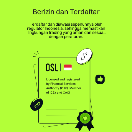
Berizin dan Terdaftar
Terdaftar dan diawasi sepenuhnya oleh
regulator Indonesia, sehingga memastikan
lingkungan trading yang aman dan sesuai
dengan peraturan.