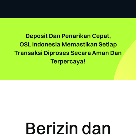
Deposit Dan Penarikan Cepat,
OSL Indonesia Memastikan Setiap
Transaksi Diproses Secara Aman Dan
Terpercaya!
Berizin dan