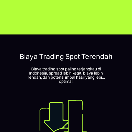
Biaya Trading Spot Terendah
Biaya trading spot paling terjangkau di
Indonesia, spread lebih ketat, biaya lebih
rendah, dan potensi imbal hasil yang lebih
optimal.