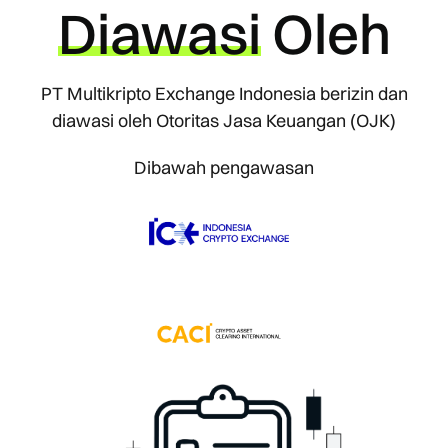
Diawasi
Oleh
PT Multikripto Exchange Indonesia berizin dan
diawasi oleh Otoritas Jasa Keuangan (OJK)
Dibawah pengawasan