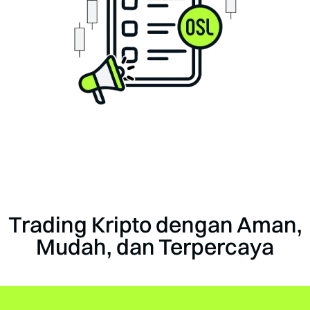
Trading Kripto dengan Aman,
Mudah, dan Terpercaya