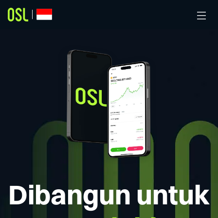
Dibangun untuk