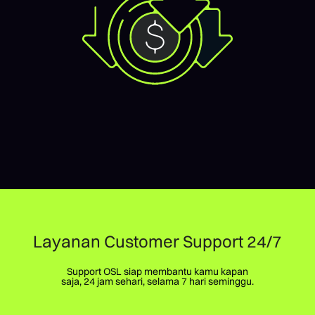
Layanan Customer Support 24/7
Support OSL siap membantu kamu kapan
saja, 24 jam sehari, selama 7 hari seminggu.